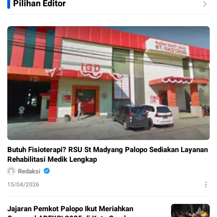
Pilihan Editor
Butuh Fisioterapi? RSU St Madyang Palopo Sediakan Layanan
Rehabilitasi Medik Lengkap
Redaksi
15/04/2026
Jajaran Pemkot Palopo Ikut Meriahkan