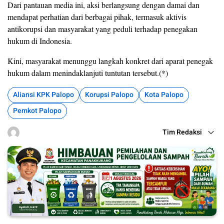
Dari pantauan media ini, aksi berlangsung dengan damai dan
mendapat perhatian dari berbagai pihak, termasuk aktivis
antikorupsi dan masyarakat yang peduli terhadap penegakan
hukum di Indonesia.
Kini, masyarakat menunggu langkah konkret dari aparat penegak
hukum dalam menindaklanjuti tuntutan tersebut.(*)
Aliansi KPK Palopo
Korupsi Palopo
Kota Palopo
Pemkot Palopo
Tim Redaksi