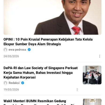
OPINI : 10 Poin Krusial Penerapan Kebijakan Tata Kelola
Ekspor Sumber Daya Alam Strategis
ewa pedrosa
24/05/2026
DePA-RI dan Law Society of Singapore Perkuat
Kerja Sama Hukum, Bahas Investasi hingga
Kejahatan Korporasi
Redaksi
19/05/2026
Wakil Menteri BUMN Resmikan Gedung