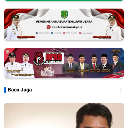
Baca Juga