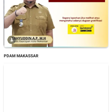
PDAM MAKASSAR