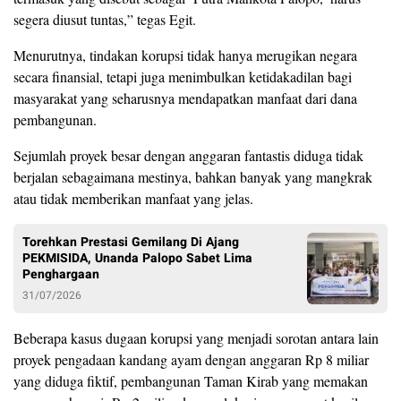
segera diusut tuntas,” tegas Egit.
Menurutnya, tindakan korupsi tidak hanya merugikan negara
secara finansial, tetapi juga menimbulkan ketidakadilan bagi
masyarakat yang seharusnya mendapatkan manfaat dari dana
pembangunan.
Sejumlah proyek besar dengan anggaran fantastis diduga tidak
berjalan sebagaimana mestinya, bahkan banyak yang mangkrak
atau tidak memberikan manfaat yang jelas.
Torehkan Prestasi Gemilang Di Ajang
PEKMISIDA, Unanda Palopo Sabet Lima
Penghargaan
31/07/2026
Beberapa kasus dugaan korupsi yang menjadi sorotan antara lain
proyek pengadaan kandang ayam dengan anggaran Rp 8 miliar
yang diduga fiktif, pembangunan Taman Kirab yang memakan