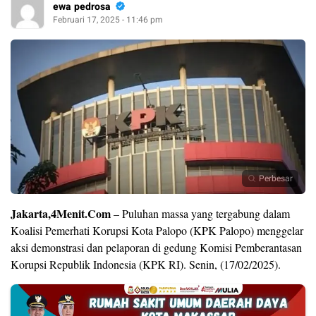
ewa pedrosa
Februari 17, 2025 - 11:46 pm
Perbesar
Jakarta,4Menit.Com
– Puluhan massa yang tergabung dalam
Koalisi Pemerhati Korupsi Kota Palopo (KPK Palopo) menggelar
aksi demonstrasi dan pelaporan di gedung Komisi Pemberantasan
Korupsi Republik Indonesia (KPK RI). Senin, (17/02/2025).