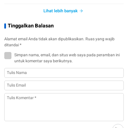
Lihat lebih banyak
Tinggalkan Balasan
Alamat email Anda tidak akan dipublikasikan.
Ruas yang wajib
ditandai
*
Simpan nama, email, dan situs web saya pada peramban ini
untuk komentar saya berikutnya.