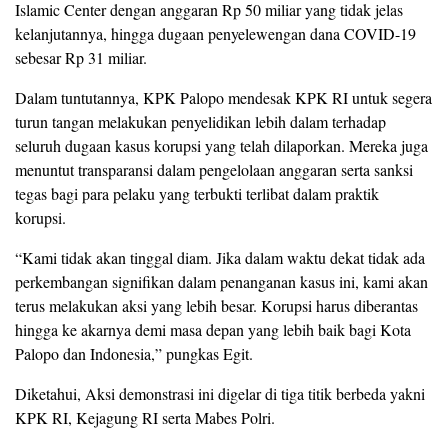
Islamic Center dengan anggaran Rp 50 miliar yang tidak jelas
kelanjutannya, hingga dugaan penyelewengan dana COVID-19
sebesar Rp 31 miliar.
Dalam tuntutannya, KPK Palopo mendesak KPK RI untuk segera
turun tangan melakukan penyelidikan lebih dalam terhadap
seluruh dugaan kasus korupsi yang telah dilaporkan. Mereka juga
menuntut transparansi dalam pengelolaan anggaran serta sanksi
tegas bagi para pelaku yang terbukti terlibat dalam praktik
korupsi.
“Kami tidak akan tinggal diam. Jika dalam waktu dekat tidak ada
perkembangan signifikan dalam penanganan kasus ini, kami akan
terus melakukan aksi yang lebih besar. Korupsi harus diberantas
hingga ke akarnya demi masa depan yang lebih baik bagi Kota
Palopo dan Indonesia,” pungkas Egit.
Diketahui, Aksi demonstrasi ini digelar di tiga titik berbeda yakni
KPK RI, Kejagung RI serta Mabes Polri.