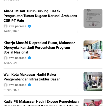
Aliansi MUAK Turun Gunung, Desak
Pengusutan Tuntas Dugaan Korupsi Ambulans
CSR PT Vale
ewa pedrosa
14/05/2026
Kinerja Munafri Diapresiasi Pusat, Makassar
Diproyeksikan Jadi Percontohan Program
Sosial Nasional
ewa pedrosa
4/05/2026
Wali Kota Makassar Hadiri Rakor
Pengembangan Infrastruktur Dasar
ewa pedrosa
21/04/2026
Kadis PU Makassar Hadiri Expose Pengelolaan