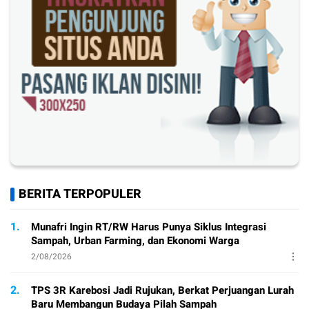
BERITA TERPOPULER
1.
Munafri Ingin RT/RW Harus Punya Siklus Integrasi
Sampah, Urban Farming, dan Ekonomi Warga
2/08/2026
2.
TPS 3R Karebosi Jadi Rujukan, Berkat Perjuangan Lurah
Baru Membangun Budaya Pilah Sampah