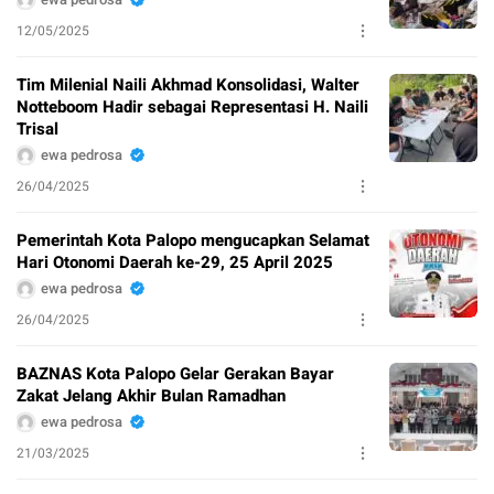
12/05/2025
Tim Milenial Naili Akhmad Konsolidasi, Walter
Notteboom Hadir sebagai Representasi H. Naili
Trisal
ewa pedrosa
26/04/2025
Pemerintah Kota Palopo mengucapkan Selamat
Hari Otonomi Daerah ke-29, 25 April 2025
ewa pedrosa
26/04/2025
BAZNAS Kota Palopo Gelar Gerakan Bayar
Zakat Jelang Akhir Bulan Ramadhan
ewa pedrosa
21/03/2025