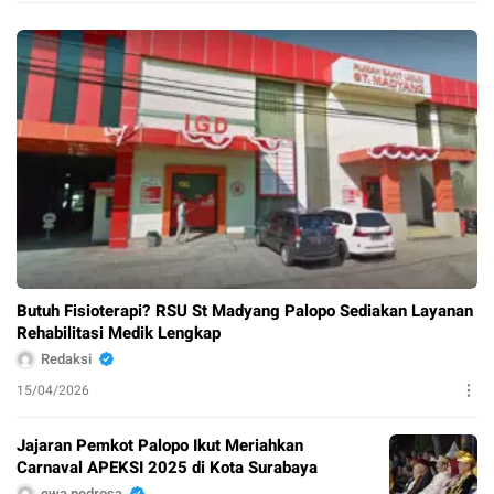
Butuh Fisioterapi? RSU St Madyang Palopo Sediakan Layanan
Rehabilitasi Medik Lengkap
Redaksi
15/04/2026
Jajaran Pemkot Palopo Ikut Meriahkan
Carnaval APEKSI 2025 di Kota Surabaya
ewa pedrosa