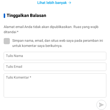
Lihat lebih banyak
Tinggalkan Balasan
Alamat email Anda tidak akan dipublikasikan.
Ruas yang wajib
ditandai
*
Simpan nama, email, dan situs web saya pada peramban ini
untuk komentar saya berikutnya.