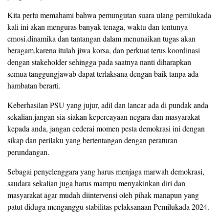
Kita perlu memahami bahwa pemungutan suara ulang pemilukada
kali ini akan menguras banyak tenaga, waktu dan tentunya
emosi.dinamika dan tantangan dalam menunaikan tugas akan
beragam,karena itulah jiwa korsa, dan perkuat terus koordinasi
dengan stakeholder sehingga pada saatnya nanti diharapkan
semua tanggungjawab dapat terlaksana dengan baik tanpa ada
hambatan berarti.
Keberhasilan PSU yang jujur, adil dan lancar ada di pundak anda
sekalian.jangan sia-siakan kepercayaan negara dan masyarakat
kepada anda, jangan cederai momen pesta demokrasi ini dengan
sikap dan perilaku yang bertentangan dengan peraturan
perundangan.
Sebagai penyelenggara yang harus menjaga marwah demokrasi,
saudara sekalian juga harus mampu menyakinkan diri dan
masyarakat agar mudah diintervensi oleh pihak manapun yang
patut diduga menganggu stabilitas pelaksanaan Pemilukada 2024.