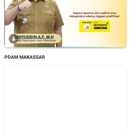
PDAM MAKASSAR