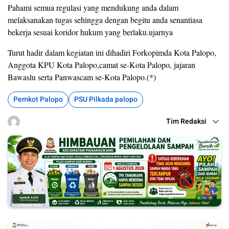
Pahami semua regulasi yang mendukung anda dalam
melaksanakan tugas sehingga dengan begitu anda senantiasa
bekerja sesuai koridor hukum yang berlaku.ujarnya
Turut hadir dalam kegiatan ini dihadiri Forkopimda Kota Palopo,
Anggota KPU Kota Palopo,camat se-Kota Palopo, jajaran
Bawaslu serta Panwascam se-Kota Palopo.(*)
Pemkot Palopo
PSU Pilkada palopo
Tim Redaksi