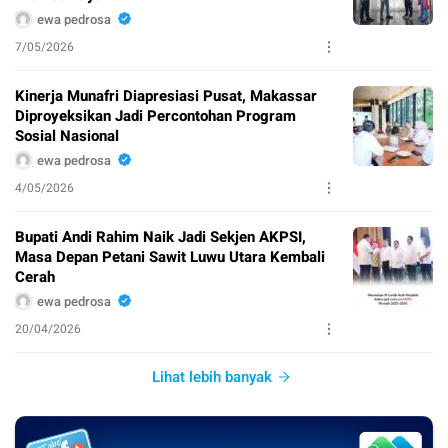
ewa pedrosa
7/05/2026
Kinerja Munafri Diapresiasi Pusat, Makassar
Diproyeksikan Jadi Percontohan Program
Sosial Nasional
ewa pedrosa
4/05/2026
Bupati Andi Rahim Naik Jadi Sekjen AKPSI,
Masa Depan Petani Sawit Luwu Utara Kembali
Cerah
ewa pedrosa
20/04/2026
Lihat lebih banyak