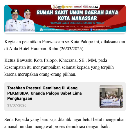
Kegiatan pelantikan Panwascam se-Kota Palopo ini, dilaksanakan
di Aula Hotel Harapan. Rabu (26/03/2025).
Ketua Bawaslu Kota Palopo, Khaerana, SE., MM, pada
kesempatan itu menyampaikan selamat kepada yang terpilih
karena merupakan orang-orang pilihan.
Torehkan Prestasi Gemilang Di Ajang
PEKMISIDA, Unanda Palopo Sabet Lima
Penghargaan
31/07/2026
Serta Kepada yang baru saja dilantik, agar betul-betul mengemban
amanah ini dan mengawal proses demokrasi dengan baik.