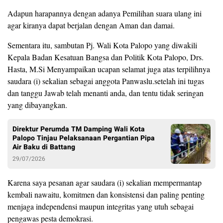
Adapun harapannya dengan adanya Pemilihan suara ulang ini
agar kiranya dapat berjalan dengan Aman dan damai.
Sementara itu, sambutan Pj. Wali Kota Palopo yang diwakili
Kepala Badan Kesatuan Bangsa dan Politik Kota Palopo, Drs.
Hasta, M.Si Menyampaikan ucapan selamat juga atas terpilihnya
saudara (i) sekalian sebagai anggota Panwaslu.setelah ini tugas
dan tanggu Jawab telah menanti anda, dan tentu tidak seringan
yang dibayangkan.
Direktur Perumda TM Damping Wali Kota
Palopo Tinjau Pelaksanaan Pergantian Pipa
Air Baku di Battang
29/07/2026
Karena saya pesanan agar saudara (i) sekalian mempermantap
kembali nawaitu, komitmen dan konsistensi dan paling penting
menjaga independensi maupun integritas yang utuh sebagai
pengawas pesta demokrasi.