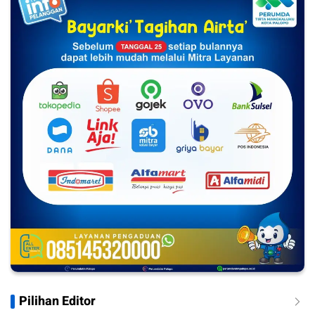
Pilihan Editor