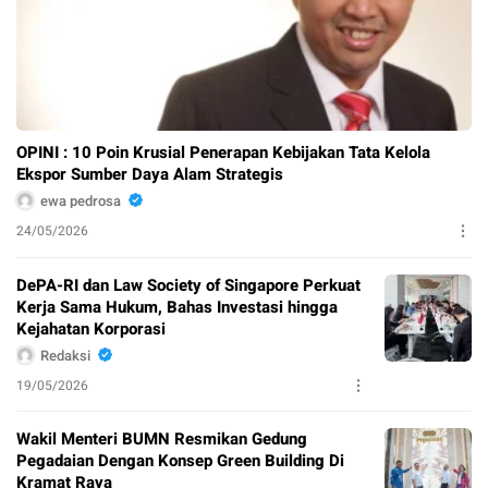
OPINI : 10 Poin Krusial Penerapan Kebijakan Tata Kelola
Ekspor Sumber Daya Alam Strategis
ewa pedrosa
24/05/2026
DePA-RI dan Law Society of Singapore Perkuat
Kerja Sama Hukum, Bahas Investasi hingga
Kejahatan Korporasi
Redaksi
19/05/2026
Wakil Menteri BUMN Resmikan Gedung
Pegadaian Dengan Konsep Green Building Di
Kramat Raya