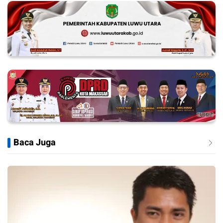
Baca Juga