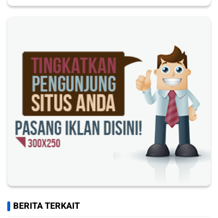
BERITA TERKAIT