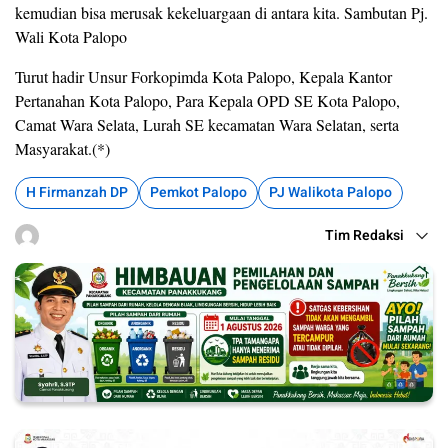
kemudian bisa merusak kekeluargaan di antara kita. Sambutan Pj.
Wali Kota Palopo
Turut hadir Unsur Forkopimda Kota Palopo, Kepala Kantor
Pertanahan Kota Palopo, Para Kepala OPD SE Kota Palopo,
Camat Wara Selata, Lurah SE kecamatan Wara Selatan, serta
Masyarakat.(*)
H Firmanzah DP
Pemkot Palopo
PJ Walikota Palopo
Tim Redaksi