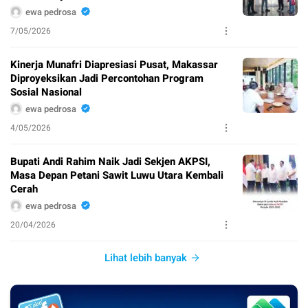
ewa pedrosa
7/05/2026
Kinerja Munafri Diapresiasi Pusat, Makassar
Diproyeksikan Jadi Percontohan Program
Sosial Nasional
ewa pedrosa
4/05/2026
Bupati Andi Rahim Naik Jadi Sekjen AKPSI,
Masa Depan Petani Sawit Luwu Utara Kembali
Cerah
ewa pedrosa
20/04/2026
Lihat lebih banyak