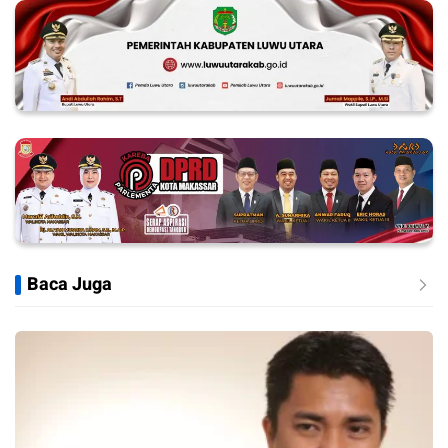
Baca Juga