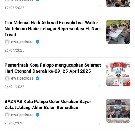
12/05/2025
Tim Milenial Naili Akhmad Konsolidasi, Walter
Notteboom Hadir sebagai Representasi H. Naili
Trisal
ewa pedrosa
26/04/2025
Pemerintah Kota Palopo mengucapkan Selamat
Hari Otonomi Daerah ke-29, 25 April 2025
ewa pedrosa
26/04/2025
BAZNAS Kota Palopo Gelar Gerakan Bayar
Zakat Jelang Akhir Bulan Ramadhan
ewa pedrosa
21/03/2025