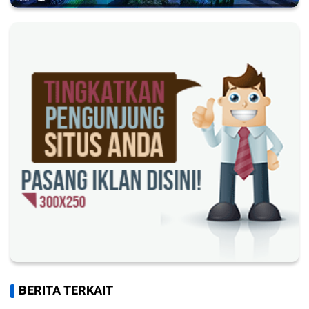
BERITA TERKAIT