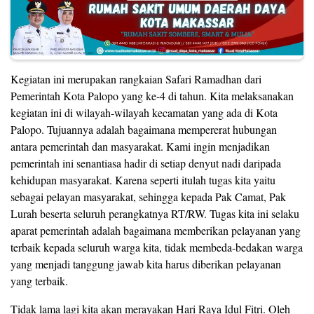
Kegiatan ini merupakan rangkaian Safari Ramadhan dari
Pemerintah Kota Palopo yang ke-4 di tahun. Kita melaksanakan
kegiatan ini di wilayah-wilayah kecamatan yang ada di Kota
Palopo. Tujuannya adalah bagaimana mempererat hubungan
antara pemerintah dan masyarakat. Kami ingin menjadikan
pemerintah ini senantiasa hadir di setiap denyut nadi daripada
kehidupan masyarakat. Karena seperti itulah tugas kita yaitu
sebagai pelayan masyarakat, sehingga kepada Pak Camat, Pak
Lurah beserta seluruh perangkatnya RT/RW. Tugas kita ini selaku
aparat pemerintah adalah bagaimana memberikan pelayanan yang
terbaik kepada seluruh warga kita, tidak membeda-bedakan warga
yang menjadi tanggung jawab kita harus diberikan pelayanan
yang terbaik.
Tidak lama lagi kita akan merayakan Hari Raya Idul Fitri. Oleh