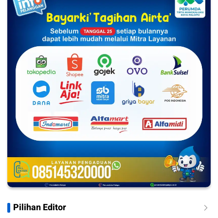
Pilihan Editor