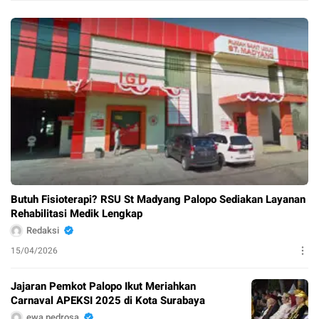
Butuh Fisioterapi? RSU St Madyang Palopo Sediakan Layanan
Rehabilitasi Medik Lengkap
Redaksi
15/04/2026
Jajaran Pemkot Palopo Ikut Meriahkan
Carnaval APEKSI 2025 di Kota Surabaya
ewa pedrosa