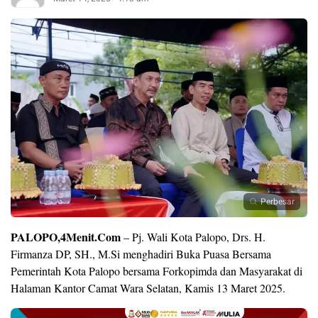
Perbesar
PALOPO,4Menit.Com
– Pj. Wali Kota Palopo, Drs. H.
Firmanza DP, SH., M.Si menghadiri Buka Puasa Bersama
Pemerintah Kota Palopo bersama Forkopimda dan Masyarakat di
Halaman Kantor Camat Wara Selatan, Kamis 13 Maret 2025.