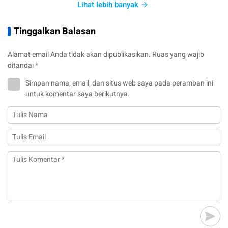
Lihat lebih banyak
Tinggalkan Balasan
Alamat email Anda tidak akan dipublikasikan.
Ruas yang wajib
ditandai
*
Simpan nama, email, dan situs web saya pada peramban ini
untuk komentar saya berikutnya.