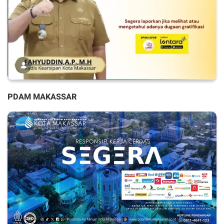
PDAM MAKASSAR