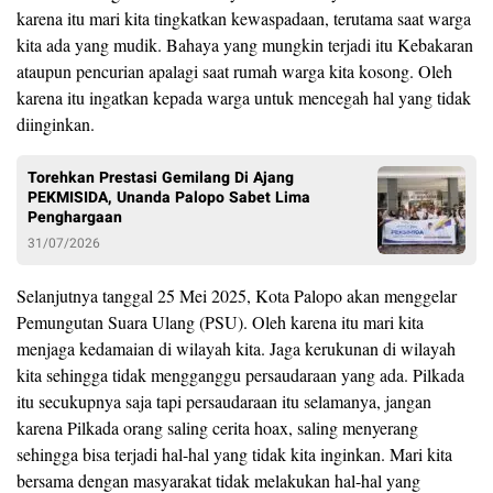
karena itu mari kita tingkatkan kewaspadaan, terutama saat warga
kita ada yang mudik. Bahaya yang mungkin terjadi itu Kebakaran
ataupun pencurian apalagi saat rumah warga kita kosong. Oleh
karena itu ingatkan kepada warga untuk mencegah hal yang tidak
diinginkan.
Torehkan Prestasi Gemilang Di Ajang
PEKMISIDA, Unanda Palopo Sabet Lima
Penghargaan
31/07/2026
Selanjutnya tanggal 25 Mei 2025, Kota Palopo akan menggelar
Pemungutan Suara Ulang (PSU). Oleh karena itu mari kita
menjaga kedamaian di wilayah kita. Jaga kerukunan di wilayah
kita sehingga tidak mengganggu persaudaraan yang ada. Pilkada
itu secukupnya saja tapi persaudaraan itu selamanya, jangan
karena Pilkada orang saling cerita hoax, saling menyerang
sehingga bisa terjadi hal-hal yang tidak kita inginkan. Mari kita
bersama dengan masyarakat tidak melakukan hal-hal yang