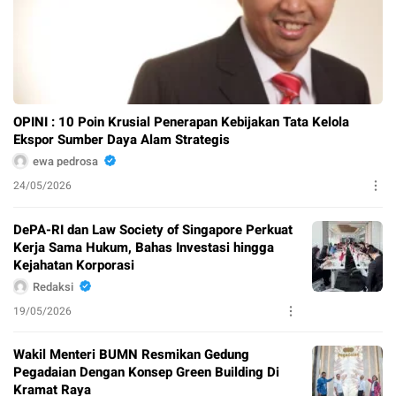
OPINI : 10 Poin Krusial Penerapan Kebijakan Tata Kelola
Ekspor Sumber Daya Alam Strategis
ewa pedrosa
24/05/2026
DePA-RI dan Law Society of Singapore Perkuat
Kerja Sama Hukum, Bahas Investasi hingga
Kejahatan Korporasi
Redaksi
19/05/2026
Wakil Menteri BUMN Resmikan Gedung
Pegadaian Dengan Konsep Green Building Di
Kramat Raya