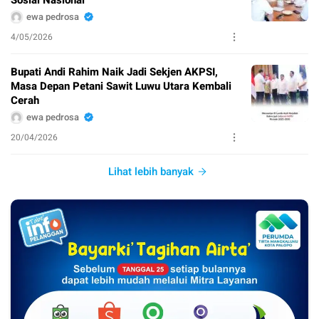
ewa pedrosa
4/05/2026
Bupati Andi Rahim Naik Jadi Sekjen AKPSI,
Masa Depan Petani Sawit Luwu Utara Kembali
Cerah
ewa pedrosa
20/04/2026
Lihat lebih banyak