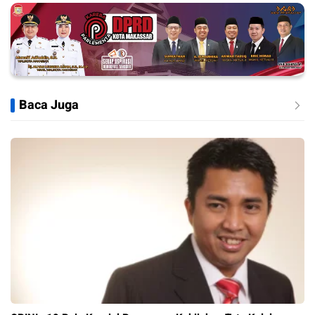
Baca Juga