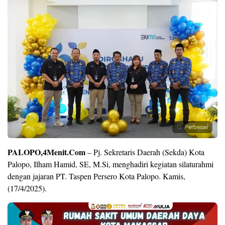
Perbesar
PALOPO,4Menit.Com
– Pj. Sekretaris Daerah (Sekda) Kota
Palopo, Ilham Hamid, SE, M.Si, menghadiri kegiatan silaturahmi
dengan jajaran PT. Taspen Persero Kota Palopo. Kamis,
(17/4/2025).