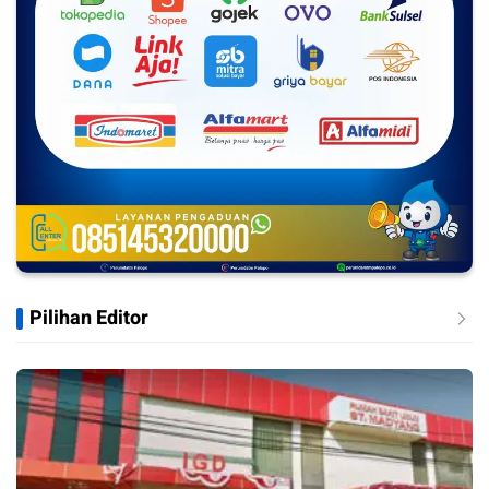
Pilihan Editor