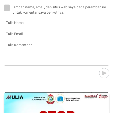
Simpan nama, email, dan situs web saya pada peramban ini
untuk komentar saya berikutnya.