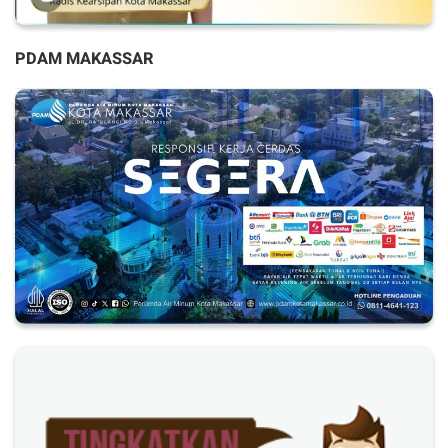
PDAM MAKASSAR