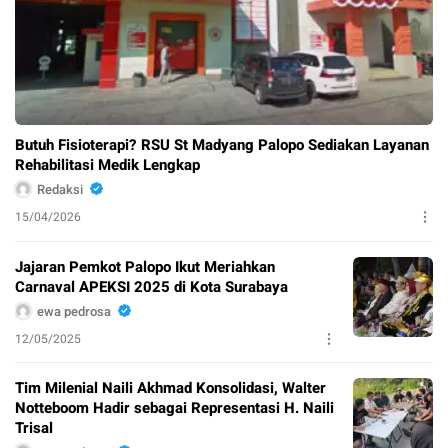
Butuh Fisioterapi? RSU St Madyang Palopo Sediakan Layanan
Rehabilitasi Medik Lengkap
Redaksi
15/04/2026
Jajaran Pemkot Palopo Ikut Meriahkan
Carnaval APEKSI 2025 di Kota Surabaya
ewa pedrosa
12/05/2025
Tim Milenial Naili Akhmad Konsolidasi, Walter
Notteboom Hadir sebagai Representasi H. Naili
Trisal