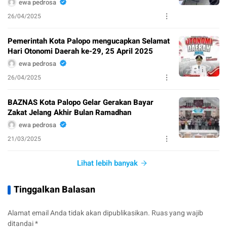
ewa pedrosa
26/04/2025
Pemerintah Kota Palopo mengucapkan Selamat
Hari Otonomi Daerah ke-29, 25 April 2025
ewa pedrosa
26/04/2025
BAZNAS Kota Palopo Gelar Gerakan Bayar
Zakat Jelang Akhir Bulan Ramadhan
ewa pedrosa
21/03/2025
Lihat lebih banyak
Tinggalkan Balasan
Alamat email Anda tidak akan dipublikasikan.
Ruas yang wajib
ditandai
*