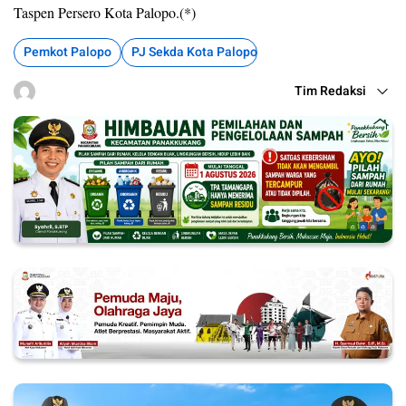
Taspen Persero Kota Palopo.(*)
Pemkot Palopo
PJ Sekda Kota Palopo
Tim Redaksi