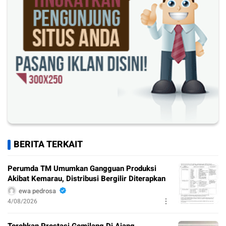
BERITA TERKAIT
Perumda TM Umumkan Gangguan Produksi
Akibat Kemarau, Distribusi Bergilir Diterapkan
ewa pedrosa
4/08/2026