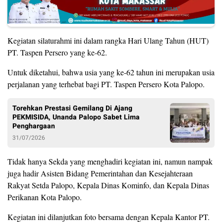
Kegiatan silaturahmi ini dalam rangka Hari Ulang Tahun (HUT)
PT. Taspen Persero yang ke-62.
Untuk diketahui, bahwa usia yang ke-62 tahun ini merupakan usia
perjalanan yang terhebat bagi PT. Taspen Persero Kota Palopo.
Torehkan Prestasi Gemilang Di Ajang
PEKMISIDA, Unanda Palopo Sabet Lima
Penghargaan
31/07/2026
Tidak hanya Sekda yang menghadiri kegiatan ini, namun nampak
juga hadir Asisten Bidang Pemerintahan dan Kesejahteraan
Rakyat Setda Palopo, Kepala Dinas Kominfo, dan Kepala Dinas
Perikanan Kota Palopo.
Kegiatan ini dilanjutkan foto bersama dengan Kepala Kantor PT.