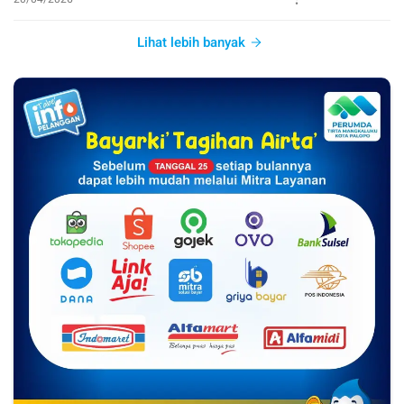
Lihat lebih banyak