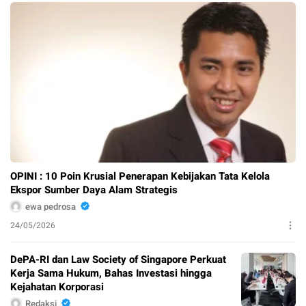
OPINI : 10 Poin Krusial Penerapan Kebijakan Tata Kelola
Ekspor Sumber Daya Alam Strategis
ewa pedrosa
24/05/2026
DePA-RI dan Law Society of Singapore Perkuat
Kerja Sama Hukum, Bahas Investasi hingga
Kejahatan Korporasi
Redaksi