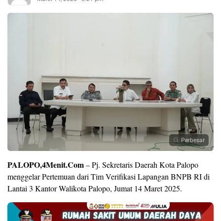
Perbesar
PALOPO,4Menit.Com
– Pj. Sekretaris Daerah Kota Palopo
menggelar Pertemuan dari Tim Verifikasi Lapangan BNPB RI di
Lantai 3 Kantor Walikota Palopo, Jumat 14 Maret 2025.