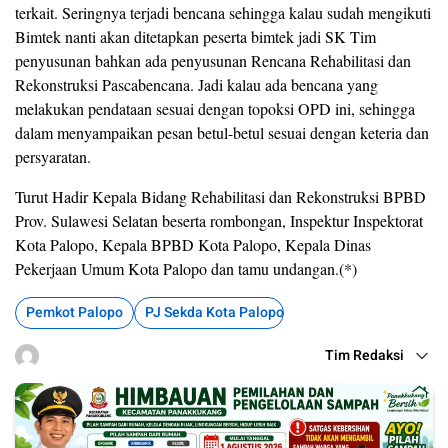
terkait. Seringnya terjadi bencana sehingga kalau sudah mengikuti
Bimtek nanti akan ditetapkan peserta bimtek jadi SK Tim
penyusunan bahkan ada penyusunan Rencana Rehabilitasi dan
Rekonstruksi Pascabencana. Jadi kalau ada bencana yang
melakukan pendataan sesuai dengan topoksi OPD ini, sehingga
dalam menyampaikan pesan betul-betul sesuai dengan keteria dan
persyaratan.
Turut Hadir Kepala Bidang Rehabilitasi dan Rekonstruksi BPBD
Prov. Sulawesi Selatan beserta rombongan, Inspektur Inspektorat
Kota Palopo, Kepala BPBD Kota Palopo, Kepala Dinas
Pekerjaan Umum Kota Palopo dan tamu undangan.(*)
Pemkot Palopo
PJ Sekda Kota Palopo
Tim Redaksi