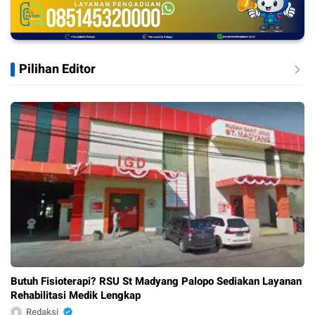
Pilihan Editor
Butuh Fisioterapi? RSU St Madyang Palopo Sediakan Layanan
Rehabilitasi Medik Lengkap
Redaksi