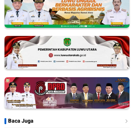
Baca Juga