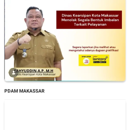
PDAM MAKASSAR