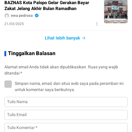
BAZNAS Kota Palopo Gelar Gerakan Bayar
Zakat Jelang Akhir Bulan Ramadhan
ewa pedrosa
21/03/2025
Lihat lebih banyak
Tinggalkan Balasan
Alamat email Anda tidak akan dipublikasikan.
Ruas yang wajib
ditandai
*
Simpan nama, email, dan situs web saya pada peramban ini
untuk komentar saya berikutnya.