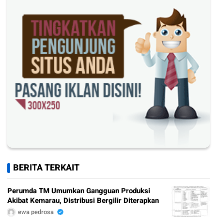
BERITA TERKAIT
Perumda TM Umumkan Gangguan Produksi
Akibat Kemarau, Distribusi Bergilir Diterapkan
ewa pedrosa