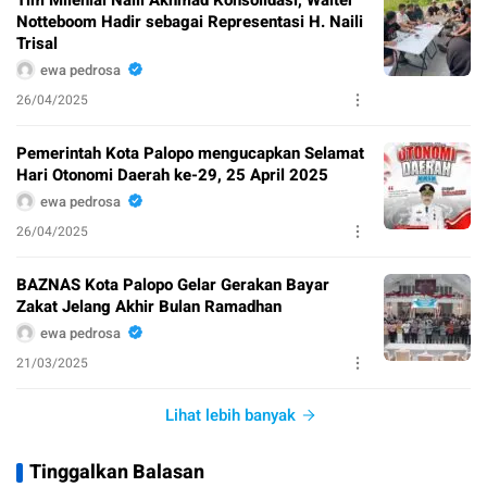
Tim Milenial Naili Akhmad Konsolidasi, Walter
Notteboom Hadir sebagai Representasi H. Naili
Trisal
ewa pedrosa
26/04/2025
Pemerintah Kota Palopo mengucapkan Selamat
Hari Otonomi Daerah ke-29, 25 April 2025
ewa pedrosa
26/04/2025
BAZNAS Kota Palopo Gelar Gerakan Bayar
Zakat Jelang Akhir Bulan Ramadhan
ewa pedrosa
21/03/2025
Lihat lebih banyak
Tinggalkan Balasan