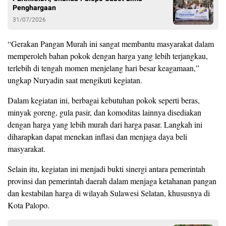
Penghargaan
31/07/2026
“Gerakan Pangan Murah ini sangat membantu masyarakat dalam
memperoleh bahan pokok dengan harga yang lebih terjangkau,
terlebih di tengah momen menjelang hari besar keagamaan,”
ungkap Nuryadin saat mengikuti kegiatan.
Dalam kegiatan ini, berbagai kebutuhan pokok seperti beras,
minyak goreng, gula pasir, dan komoditas lainnya disediakan
dengan harga yang lebih murah dari harga pasar. Langkah ini
diharapkan dapat menekan inflasi dan menjaga daya beli
masyarakat.
Selain itu, kegiatan ini menjadi bukti sinergi antara pemerintah
provinsi dan pemerintah daerah dalam menjaga ketahanan pangan
dan kestabilan harga di wilayah Sulawesi Selatan, khususnya di
Kota Palopo.