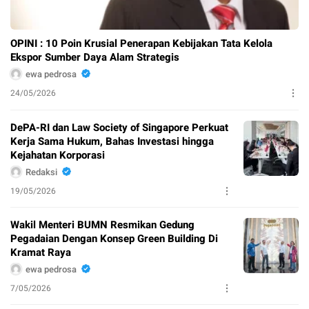
OPINI : 10 Poin Krusial Penerapan Kebijakan Tata Kelola
Ekspor Sumber Daya Alam Strategis
ewa pedrosa
24/05/2026
DePA-RI dan Law Society of Singapore Perkuat
Kerja Sama Hukum, Bahas Investasi hingga
Kejahatan Korporasi
Redaksi
19/05/2026
Wakil Menteri BUMN Resmikan Gedung
Pegadaian Dengan Konsep Green Building Di
Kramat Raya
ewa pedrosa
7/05/2026