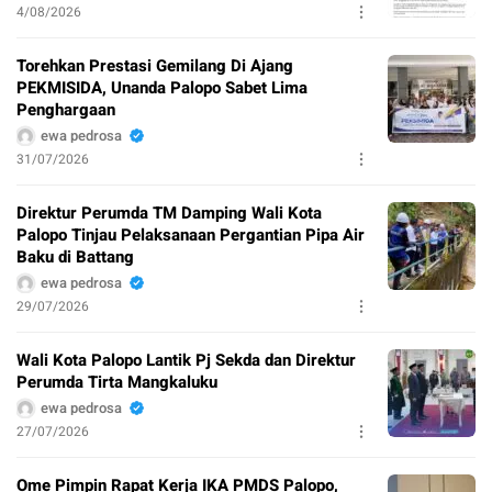
4/08/2026
Torehkan Prestasi Gemilang Di Ajang
PEKMISIDA, Unanda Palopo Sabet Lima
Penghargaan
ewa pedrosa
31/07/2026
Direktur Perumda TM Damping Wali Kota
Palopo Tinjau Pelaksanaan Pergantian Pipa Air
Baku di Battang
ewa pedrosa
29/07/2026
Wali Kota Palopo Lantik Pj Sekda dan Direktur
Perumda Tirta Mangkaluku
ewa pedrosa
27/07/2026
Ome Pimpin Rapat Kerja IKA PMDS Palopo,