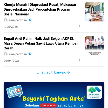
Kinerja Munafri Diapresiasi Pusat, Makassar
Diproyeksikan Jadi Percontohan Program
Sosial Nasional
ewa pedrosa
4/05/2026
Bupati Andi Rahim Naik Jadi Sekjen AKPSI,
Masa Depan Petani Sawit Luwu Utara Kembali
Cerah
ewa pedrosa
20/04/2026
Lihat lebih banyak