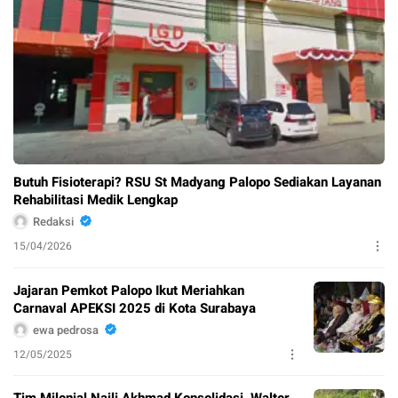
Butuh Fisioterapi? RSU St Madyang Palopo Sediakan Layanan
Rehabilitasi Medik Lengkap
Redaksi
15/04/2026
Jajaran Pemkot Palopo Ikut Meriahkan
Carnaval APEKSI 2025 di Kota Surabaya
ewa pedrosa
12/05/2025