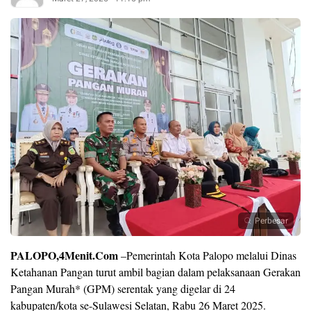
Perbesar
PALOPO,4Menit.Com
–Pemerintah Kota Palopo melalui Dinas
Ketahanan Pangan turut ambil bagian dalam pelaksanaan Gerakan
Pangan Murah* (GPM) serentak yang digelar di 24
kabupaten/kota se-Sulawesi Selatan, Rabu 26 Maret 2025.