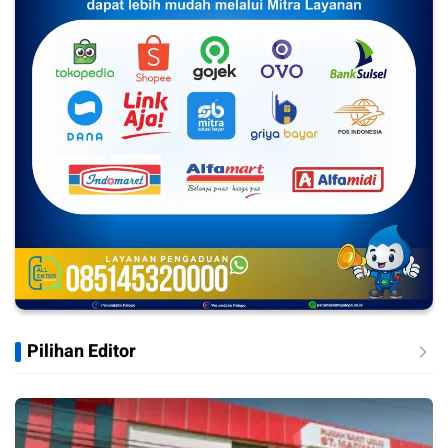
Pilihan Editor