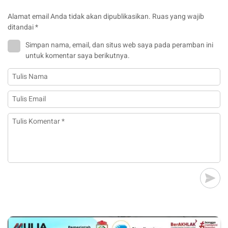
Alamat email Anda tidak akan dipublikasikan.
Ruas yang wajib
ditandai
*
Simpan nama, email, dan situs web saya pada peramban ini
untuk komentar saya berikutnya.