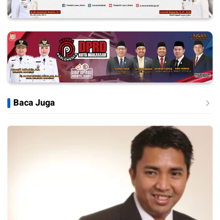
Baca Juga