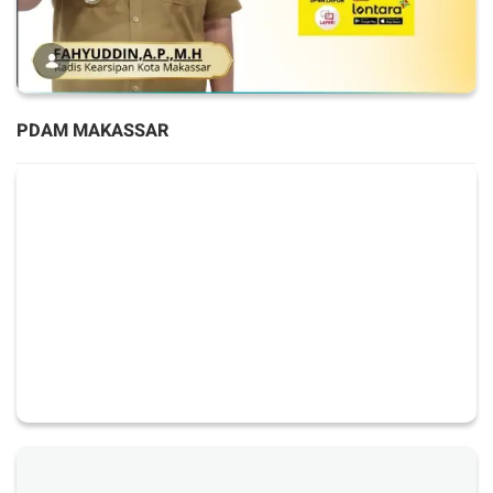
PDAM MAKASSAR