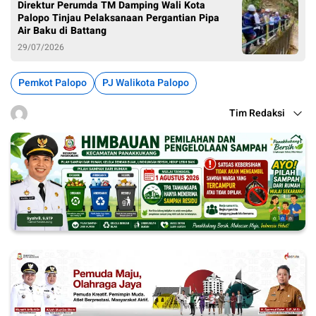
Direktur Perumda TM Damping Wali Kota
Palopo Tinjau Pelaksanaan Pergantian Pipa
Air Baku di Battang
29/07/2026
Pemkot Palopo
PJ Walikota Palopo
Tim Redaksi