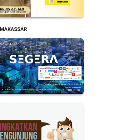
 MAKASSAR