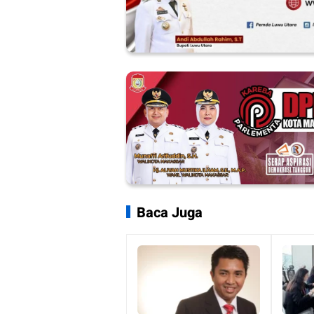
Baca Juga