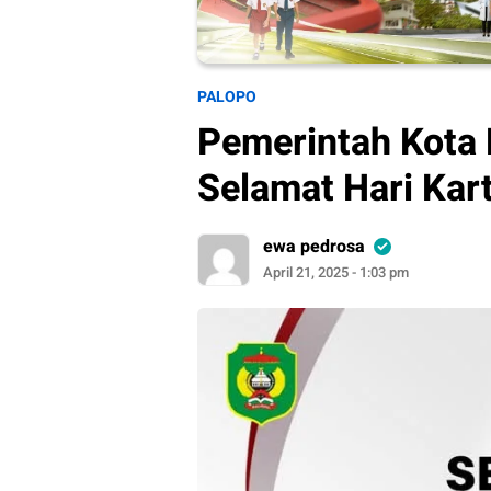
PALOPO
Pemerintah Kota
Selamat Hari Kart
ewa pedrosa
April 21, 2025 - 1:03 pm