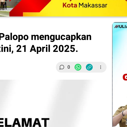
 Palopo mengucapkan
ini, 21 April 2025.
0