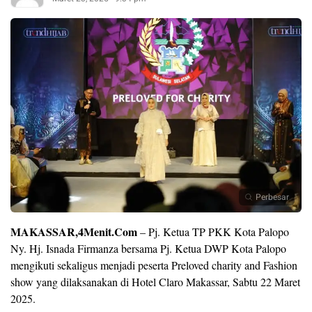
Perbesar
MAKASSAR,4Menit.Com
– Pj. Ketua TP PKK Kota Palopo
Ny. Hj. Isnada Firmanza bersama Pj. Ketua DWP Kota Palopo
mengikuti sekaligus menjadi peserta Preloved charity and Fashion
show yang dilaksanakan di Hotel Claro Makassar, Sabtu 22 Maret
2025.