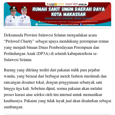
Dekranasda Provinsi Sulawesi Selatan mengadakan acara
“Preloved Charity” sebagai upaya mendukung perempuan rentan
yang menjadi binaan Dinas Pemberdayaan Perempuan dan
Perlindungan Anak (DP3A) di seluruh kabupaten/kota se-
Sulawesi Selatan.
Barang yang dilelang terdiri dari pakaian milik para pejabat
wanita, yang berasal dari berbagai merek fashion muslimah dan
rancangan desainer lokal, dengan penggunaan sebanyak satu
hingga tiga kali. Sebelum dijual, semua pakaian akan melalui
proses kurasi atau seleksi oleh tim internal untuk memastikan
kualitasnya. Pakaian yang tidak layak jual akan disalurkan sebagai
sumbangan.