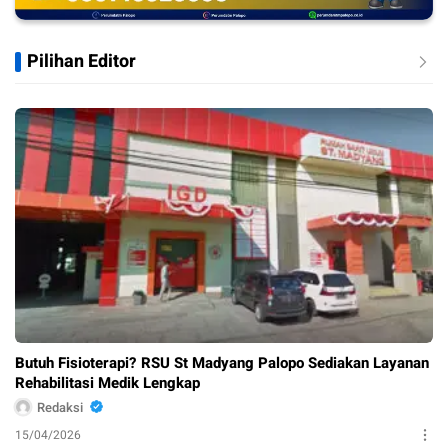
Pilihan Editor
Butuh Fisioterapi? RSU St Madyang Palopo Sediakan Layanan
Rehabilitasi Medik Lengkap
Redaksi
15/04/2026