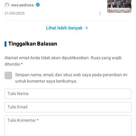
ewa pedrosa
21/03/2025
Lihat lebih banyak
Tinggalkan Balasan
Alamat email Anda tidak akan dipublikasikan.
Ruas yang wajib
ditandai
*
Simpan nama, email, dan situs web saya pada peramban ini
untuk komentar saya berikutnya.