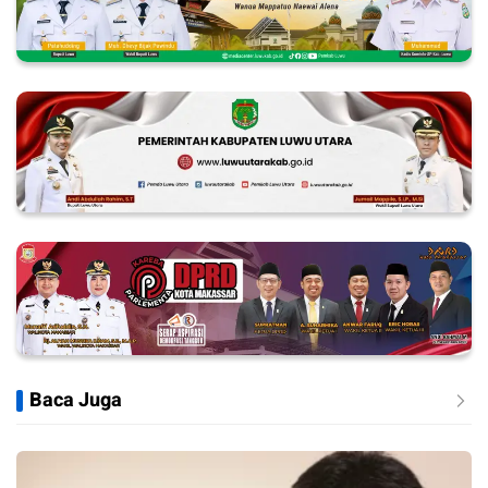
Baca Juga