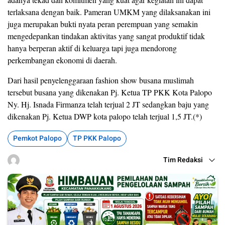
terlaksana dengan baik. Pameran UMKM yang dilaksanakan ini
juga merupakan bukti nyata peran perempuan yang semakin
mengedepankan tindakan aktivitas yang sangat produktif tidak
hanya berperan aktif di keluarga tapi juga mendorong
perkembangan ekonomi di daerah.
Dari hasil penyelenggaraan fashion show busana muslimah
tersebut busana yang dikenakan Pj. Ketua TP PKK Kota Palopo
Ny. Hj. Isnada Firmanza telah terjual 2 JT sedangkan baju yang
dikenakan Pj. Ketua DWP kota palopo telah terjual 1,5 JT.(*)
Pemkot Palopo
TP PKK Palopo
Tim Redaksi