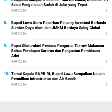
Sebut Pengelolaan Sudah di Jalur yang Tepat
4/08/2026
8.
Bupati Luwu Utara Paparkan Peluang Investasi Berbasis
Sumber Daya Alam dan UMKM Berdaya Saing Global
3/08/2026
9.
Rapat Silaturahmi Perdana Pengurus Takraw Makassar
Bahas Persiapan Sarpras dan Penguatan Pembinaan
Atlet
4/08/2026
10.
Temui Kepala BNPB RI, Bupati Luwu Sampaikan Usulan
Pemulihan Infrastruktur dan Air Bersih
4/08/2026