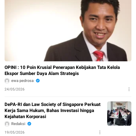
OPINI : 10 Poin Krusial Penerapan Kebijakan Tata Kelola
Ekspor Sumber Daya Alam Strategis
ewa pedrosa
24/05/2026
DePA-RI dan Law Society of Singapore Perkuat
Kerja Sama Hukum, Bahas Investasi hingga
Kejahatan Korporasi
Redaksi
19/05/2026