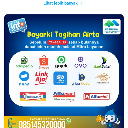
Lihat lebih banyak