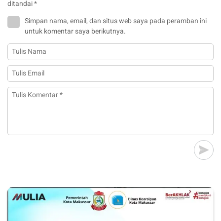
ditandai
*
Simpan nama, email, dan situs web saya pada peramban ini
untuk komentar saya berikutnya.