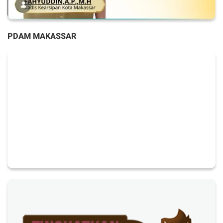
PDAM MAKASSAR