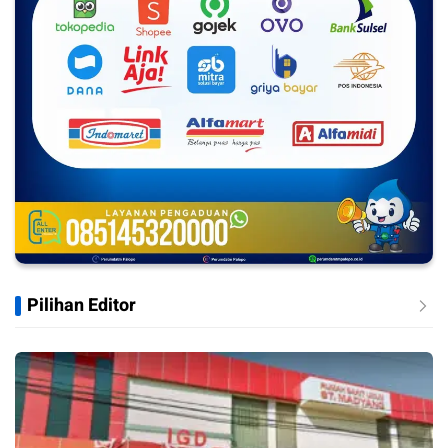
Pilihan Editor