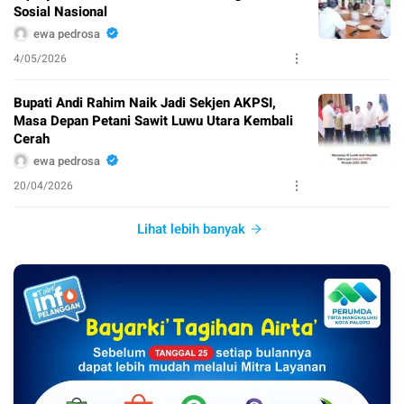
Sosial Nasional
ewa pedrosa
4/05/2026
Bupati Andi Rahim Naik Jadi Sekjen AKPSI,
Masa Depan Petani Sawit Luwu Utara Kembali
Cerah
ewa pedrosa
20/04/2026
Lihat lebih banyak