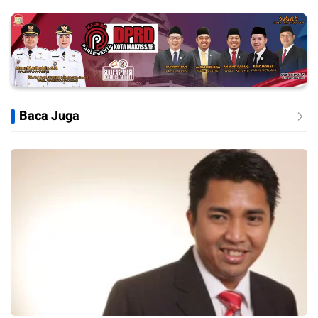
Baca Juga