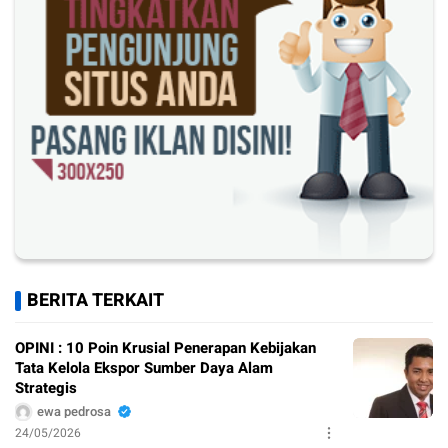
BERITA TERKAIT
OPINI : 10 Poin Krusial Penerapan Kebijakan
Tata Kelola Ekspor Sumber Daya Alam
Strategis
ewa pedrosa
24/05/2026