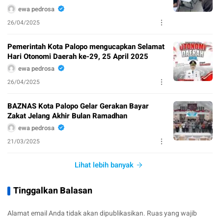
ewa pedrosa
26/04/2025
Pemerintah Kota Palopo mengucapkan Selamat
Hari Otonomi Daerah ke-29, 25 April 2025
ewa pedrosa
26/04/2025
BAZNAS Kota Palopo Gelar Gerakan Bayar
Zakat Jelang Akhir Bulan Ramadhan
ewa pedrosa
21/03/2025
Lihat lebih banyak
Tinggalkan Balasan
Alamat email Anda tidak akan dipublikasikan.
Ruas yang wajib