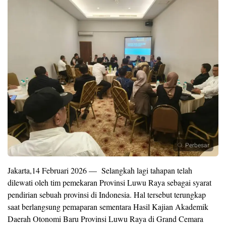
Perbesar
Jakarta,14 Februari 2026 — Selangkah lagi tahapan telah
dilewati oleh tim pemekaran Provinsi Luwu Raya sebagai syarat
pendirian sebuah provinsi di Indonesia. Hal tersebut terungkap
saat berlangsung pemaparan sementara Hasil Kajian Akademik
Daerah Otonomi Baru Provinsi Luwu Raya di Grand Cemara