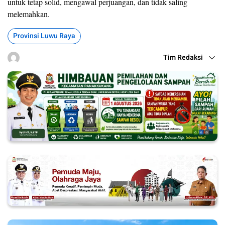
untuk tetap solid, mengawal perjuangan, dan tidak saling
melemahkan.
Provinsi Luwu Raya
Tim Redaksi