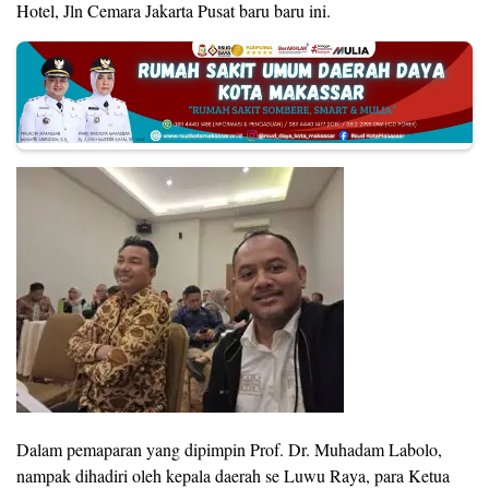
Hotel, Jln Cemara Jakarta Pusat baru baru ini.
Dalam pemaparan yang dipimpin Prof. Dr. Muhadam Labolo,
nampak dihadiri oleh kepala daerah se Luwu Raya, para Ketua