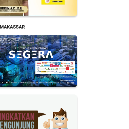
 MAKASSAR