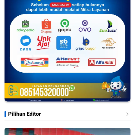
Pilihan Editor