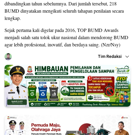
dibandingkan tahun sebelumnya. Dari jumlah tersebut, 218
BUMD dinyatakan mengikuti seluruh tahapan penilaian secara
lengkap.
Sejak pertama kali digelar pada 2016, TOP BUMD Awards
menjadi salah satu tolok ukur nasional dalam mendorong BUMD
agar lebih profesional, inovatif, dan berdaya saing. (Nzr/Nsy)
Tim Redaksi