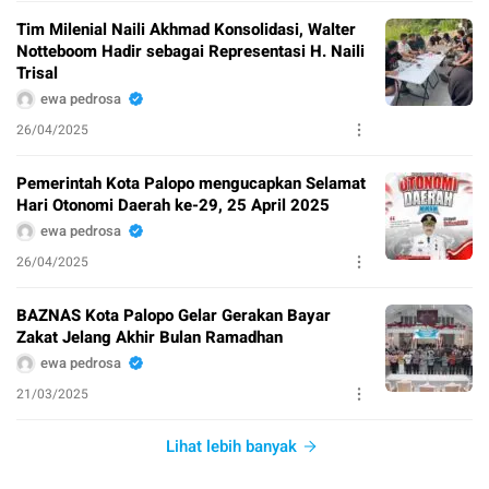
Tim Milenial Naili Akhmad Konsolidasi, Walter
Notteboom Hadir sebagai Representasi H. Naili
Trisal
ewa pedrosa
26/04/2025
Pemerintah Kota Palopo mengucapkan Selamat
Hari Otonomi Daerah ke-29, 25 April 2025
ewa pedrosa
26/04/2025
BAZNAS Kota Palopo Gelar Gerakan Bayar
Zakat Jelang Akhir Bulan Ramadhan
ewa pedrosa
21/03/2025
Lihat lebih banyak