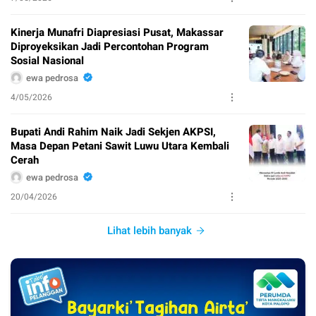
Kinerja Munafri Diapresiasi Pusat, Makassar
Diproyeksikan Jadi Percontohan Program
Sosial Nasional
ewa pedrosa
4/05/2026
Bupati Andi Rahim Naik Jadi Sekjen AKPSI,
Masa Depan Petani Sawit Luwu Utara Kembali
Cerah
ewa pedrosa
20/04/2026
Lihat lebih banyak