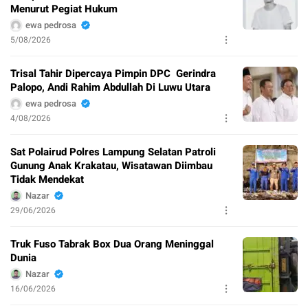
Menurut Pegiat Hukum
ewa pedrosa
5/08/2026
Trisal Tahir Dipercaya Pimpin DPC Gerindra
Palopo, Andi Rahim Abdullah Di Luwu Utara
ewa pedrosa
4/08/2026
Sat Polairud Polres Lampung Selatan Patroli
Gunung Anak Krakatau, Wisatawan Diimbau
Tidak Mendekat
Nazar
29/06/2026
Truk Fuso Tabrak Box Dua Orang Meninggal
Dunia
Nazar
16/06/2026