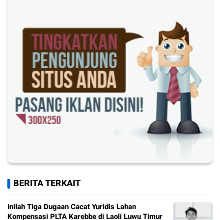
BERITA TERKAIT
Inilah Tiga Dugaan Cacat Yuridis Lahan
Kompensasi PLTA Karebbe di Laoli Luwu Timur