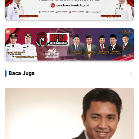
Baca Juga