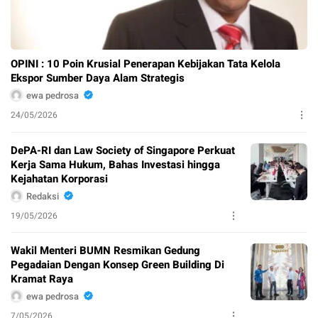
OPINI : 10 Poin Krusial Penerapan Kebijakan Tata Kelola
Ekspor Sumber Daya Alam Strategis
ewa pedrosa
24/05/2026
DePA-RI dan Law Society of Singapore Perkuat
Kerja Sama Hukum, Bahas Investasi hingga
Kejahatan Korporasi
Redaksi
19/05/2026
Wakil Menteri BUMN Resmikan Gedung
Pegadaian Dengan Konsep Green Building Di
Kramat Raya
ewa pedrosa
7/05/2026