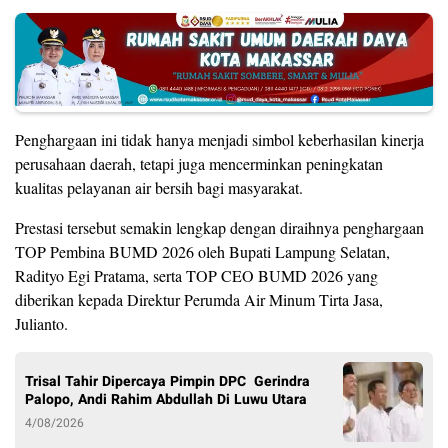
Penghargaan ini tidak hanya menjadi simbol keberhasilan kinerja
perusahaan daerah, tetapi juga mencerminkan peningkatan
kualitas pelayanan air bersih bagi masyarakat.
Prestasi tersebut semakin lengkap dengan diraihnya penghargaan
TOP Pembina BUMD 2026 oleh Bupati Lampung Selatan,
Radityo Egi Pratama, serta TOP CEO BUMD 2026 yang
diberikan kepada Direktur Perumda Air Minum Tirta Jasa,
Julianto.
Trisal Tahir Dipercaya Pimpin DPC Gerindra
Palopo, Andi Rahim Abdullah Di Luwu Utara
4/08/2026