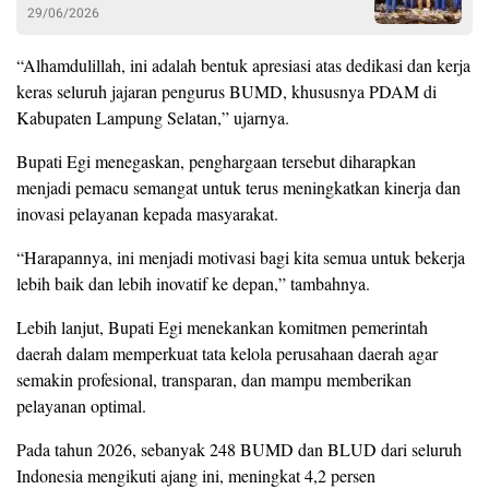
29/06/2026
“Alhamdulillah, ini adalah bentuk apresiasi atas dedikasi dan kerja
keras seluruh jajaran pengurus BUMD, khususnya PDAM di
Kabupaten Lampung Selatan,” ujarnya.
Bupati Egi menegaskan, penghargaan tersebut diharapkan
menjadi pemacu semangat untuk terus meningkatkan kinerja dan
inovasi pelayanan kepada masyarakat.
“Harapannya, ini menjadi motivasi bagi kita semua untuk bekerja
lebih baik dan lebih inovatif ke depan,” tambahnya.
Lebih lanjut, Bupati Egi menekankan komitmen pemerintah
daerah dalam memperkuat tata kelola perusahaan daerah agar
semakin profesional, transparan, dan mampu memberikan
pelayanan optimal.
Pada tahun 2026, sebanyak 248 BUMD dan BLUD dari seluruh
Indonesia mengikuti ajang ini, meningkat 4,2 persen