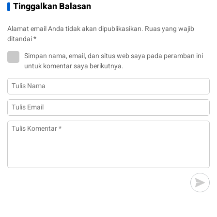
Tinggalkan Balasan
Alamat email Anda tidak akan dipublikasikan.
Ruas yang wajib
ditandai
*
Simpan nama, email, dan situs web saya pada peramban ini
untuk komentar saya berikutnya.