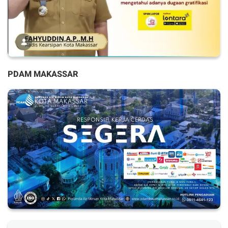
PDAM MAKASSAR