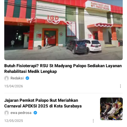
Butuh Fisioterapi? RSU St Madyang Palopo Sediakan Layanan
Rehabilitasi Medik Lengkap
Redaksi
15/04/2026
Jajaran Pemkot Palopo Ikut Meriahkan
Carnaval APEKSI 2025 di Kota Surabaya
ewa pedrosa
12/05/2025