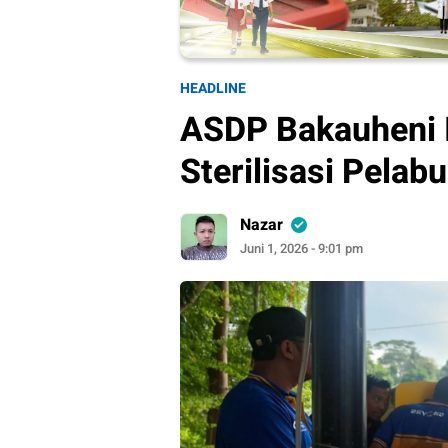
HEADLINE
ASDP Bakauheni 
Sterilisasi Pelab
Nazar
Juni 1, 2026 - 9:01 pm