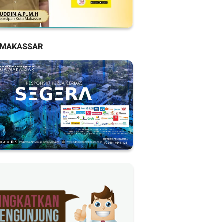
 MAKASSAR