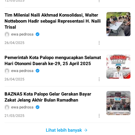
12/05/2025
Tim Milenial Naili Akhmad Konsolidasi, Walter
Notteboom Hadir sebagai Representasi H. Naili
Trisal
ewa pedrosa
26/04/2025
Pemerintah Kota Palopo mengucapkan Selamat
Hari Otonomi Daerah ke-29, 25 April 2025
ewa pedrosa
26/04/2025
BAZNAS Kota Palopo Gelar Gerakan Bayar
Zakat Jelang Akhir Bulan Ramadhan
ewa pedrosa
21/03/2025
Lihat lebih banyak