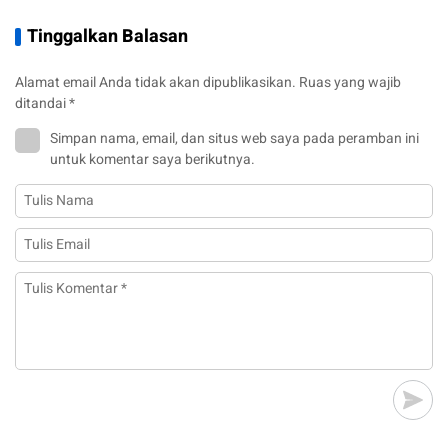
Tinggalkan Balasan
Alamat email Anda tidak akan dipublikasikan.
Ruas yang wajib
ditandai
*
Simpan nama, email, dan situs web saya pada peramban ini
untuk komentar saya berikutnya.