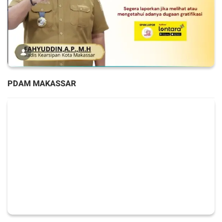
PDAM MAKASSAR