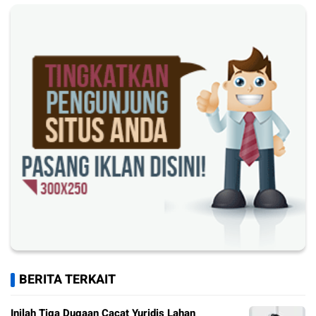
BERITA TERKAIT
Inilah Tiga Dugaan Cacat Yuridis Lahan