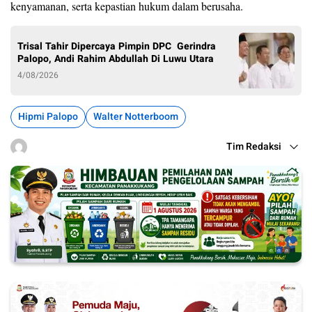
kenyamanan, serta kepastian hukum dalam berusaha.
Trisal Tahir Dipercaya Pimpin DPC Gerindra
Palopo, Andi Rahim Abdullah Di Luwu Utara
4/08/2026
Hipmi Palopo
Walter Notterboom
Tim Redaksi