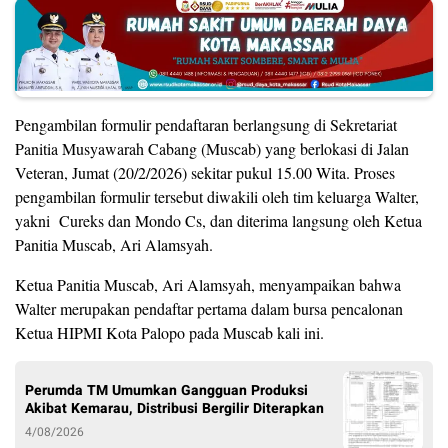
Pengambilan formulir pendaftaran berlangsung di Sekretariat
Panitia Musyawarah Cabang (Muscab) yang berlokasi di Jalan
Veteran, Jumat (20/2/2026) sekitar pukul 15.00 Wita. Proses
pengambilan formulir tersebut diwakili oleh tim keluarga Walter,
yakni Cureks dan Mondo Cs, dan diterima langsung oleh Ketua
Panitia Muscab, Ari Alamsyah.
Ketua Panitia Muscab, Ari Alamsyah, menyampaikan bahwa
Walter merupakan pendaftar pertama dalam bursa pencalonan
Ketua HIPMI Kota Palopo pada Muscab kali ini.
Perumda TM Umumkan Gangguan Produksi
Akibat Kemarau, Distribusi Bergilir Diterapkan
4/08/2026