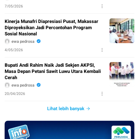
7/05/2026
Kinerja Munafri Diapresiasi Pusat, Makassar
Diproyeksikan Jadi Percontohan Program
Sosial Nasional
ewa pedrosa
4/05/2026
Bupati Andi Rahim Naik Jadi Sekjen AKPSI,
Masa Depan Petani Sawit Luwu Utara Kembali
Cerah
ewa pedrosa
20/04/2026
Lihat lebih banyak