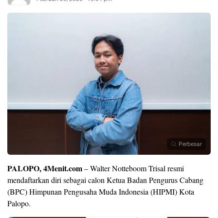
Perbesar
PALOPO, 4Menit.com
– Walter Notteboom Trisal resmi
mendaftarkan diri sebagai calon Ketua Badan Pengurus Cabang
(BPC) Himpunan Pengusaha Muda Indonesia (HIPMI) Kota
Palopo.