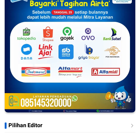
Pilihan Editor