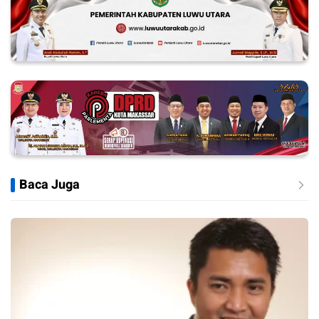
Baca Juga