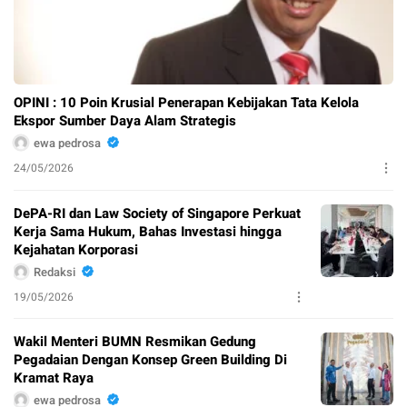
OPINI : 10 Poin Krusial Penerapan Kebijakan Tata Kelola
Ekspor Sumber Daya Alam Strategis
ewa pedrosa
24/05/2026
DePA-RI dan Law Society of Singapore Perkuat
Kerja Sama Hukum, Bahas Investasi hingga
Kejahatan Korporasi
Redaksi
19/05/2026
Wakil Menteri BUMN Resmikan Gedung
Pegadaian Dengan Konsep Green Building Di
Kramat Raya
ewa pedrosa