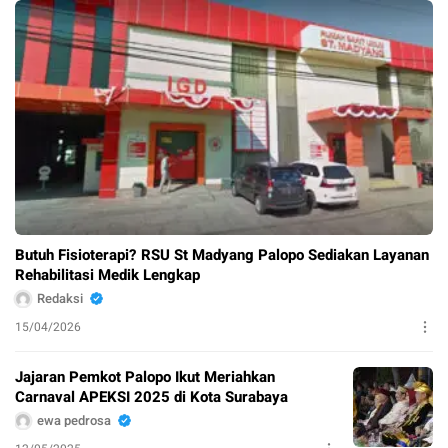
Butuh Fisioterapi? RSU St Madyang Palopo Sediakan Layanan
Rehabilitasi Medik Lengkap
Redaksi
15/04/2026
Jajaran Pemkot Palopo Ikut Meriahkan
Carnaval APEKSI 2025 di Kota Surabaya
ewa pedrosa