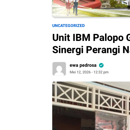
UNCATEGORIZED
Unit IBM Palopo 
Sinergi Perangi 
ewa pedrosa
Mei 12, 2026 - 12:32 pm