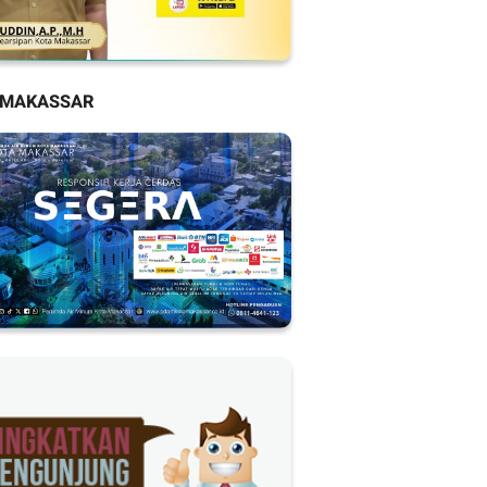
 MAKASSAR