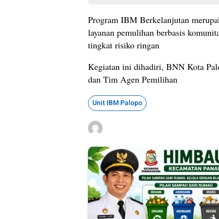
Program IBM Berkelanjutan merupaka
layanan pemulihan berbasis komunit
tingkat risiko ringan
Kegiatan ini dihadiri, BNN Kota
dan Tim Agen Pemilihan
Unit IBM Palopo