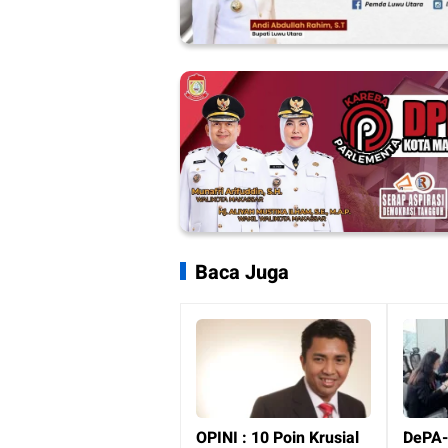
Baca Juga
OPINI : 10 Poin Krusial
DePA-