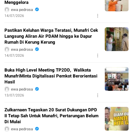
Menggelora
ewa pedrosa
14/07/2026
Pastikan Keluhan Warga Teratasi, Munafri Cek
Langsung Aliran Air PDAM hingga ke Dapur
Rumah Di Kerung Kerung
ewa pedrosa
14/07/2026
Buka High Level Meeting TP2DD, Walikota
MunafriMinta Digitalisasi Pemkot Berorientasi
Hasil
ewa pedrosa
13/07/2026
Zulkarnaen Tegaskan 20 Surat Dukungan DPD
II Tetap Sah Untuk Munafri, Pertarungan Belum
Di Mulai
ewa pedrosa