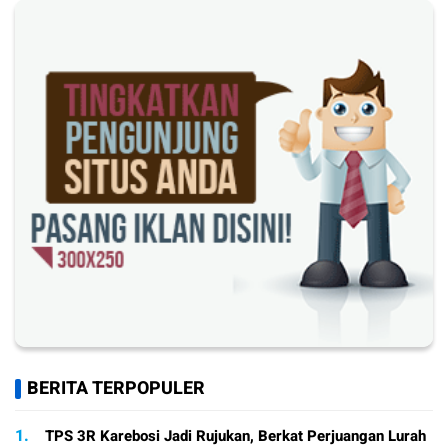
BERITA TERPOPULER
1.
TPS 3R Karebosi Jadi Rujukan, Berkat Perjuangan Lurah