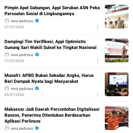
Pimpin Apel Gabungan, Appi Serukan ASN Peka
Persoalan Sosial di Lingkungannya
ewa pedrosa
27/07/2026
Dampingi Tim Verifikasi, Appi Optimistis
Gunung Sari Wakili Sulsel ke Tingkat Nasional
ewa pedrosa
27/07/2026
Munafri: APBD Bukan Sekadar Angka, Harus
Beri Dampak Nyata bagi Masyarakat
ewa pedrosa
25/07/2026
Makassar Jadi Daerah Percontohan Digitalisasi
Bansos, Penerima Ditentukan Berdasarkan
Aplikasi Perlinsos
ewa pedrosa