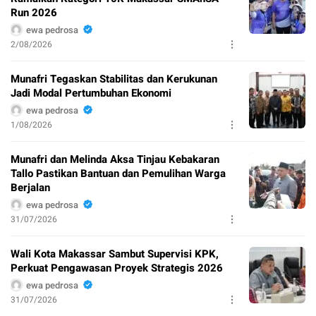
Run 2026
ewa pedrosa
2/08/2026
Munafri Tegaskan Stabilitas dan Kerukunan
Jadi Modal Pertumbuhan Ekonomi
ewa pedrosa
1/08/2026
Munafri dan Melinda Aksa Tinjau Kebakaran
Tallo Pastikan Bantuan dan Pemulihan Warga
Berjalan
ewa pedrosa
31/07/2026
Wali Kota Makassar Sambut Supervisi KPK,
Perkuat Pengawasan Proyek Strategis 2026
ewa pedrosa
31/07/2026