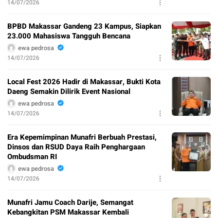
14/07/2026
BPBD Makassar Gandeng 23 Kampus, Siapkan
23.000 Mahasiswa Tangguh Bencana
ewa pedrosa
14/07/2026
Local Fest 2026 Hadir di Makassar, Bukti Kota
Daeng Semakin Dilirik Event Nasional
ewa pedrosa
14/07/2026
Era Kepemimpinan Munafri Berbuah Prestasi,
Dinsos dan RSUD Daya Raih Penghargaan
Ombudsman RI
ewa pedrosa
14/07/2026
Munafri Jamu Coach Darije, Semangat
Kebangkitan PSM Makassar Kembali