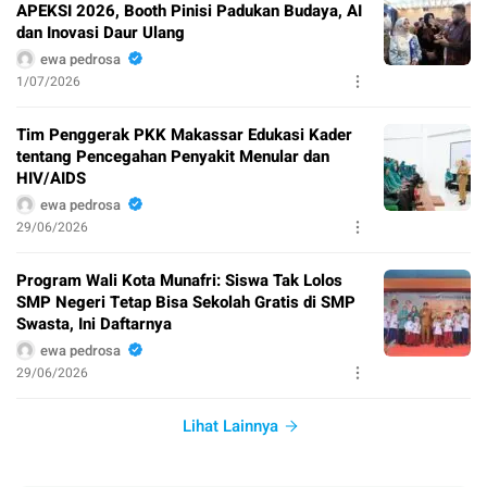
APEKSI 2026, Booth Pinisi Padukan Budaya, AI
dan Inovasi Daur Ulang
ewa pedrosa
1/07/2026
Tim Penggerak PKK Makassar Edukasi Kader
tentang Pencegahan Penyakit Menular dan
HIV/AIDS
ewa pedrosa
29/06/2026
Program Wali Kota Munafri: Siswa Tak Lolos
SMP Negeri Tetap Bisa Sekolah Gratis di SMP
Swasta, Ini Daftarnya
ewa pedrosa
29/06/2026
Lihat Lainnya