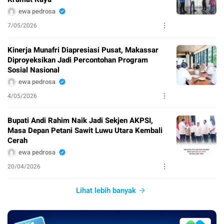
ewa pedrosa
7/05/2026
Kinerja Munafri Diapresiasi Pusat, Makassar
Diproyeksikan Jadi Percontohan Program
Sosial Nasional
ewa pedrosa
4/05/2026
Bupati Andi Rahim Naik Jadi Sekjen AKPSI,
Masa Depan Petani Sawit Luwu Utara Kembali
Cerah
ewa pedrosa
20/04/2026
Lihat lebih banyak