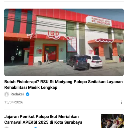
Butuh Fisioterapi? RSU St Madyang Palopo Sediakan Layanan
Rehabilitasi Medik Lengkap
Redaksi
15/04/2026
Jajaran Pemkot Palopo Ikut Meriahkan
Carnaval APEKSI 2025 di Kota Surabaya