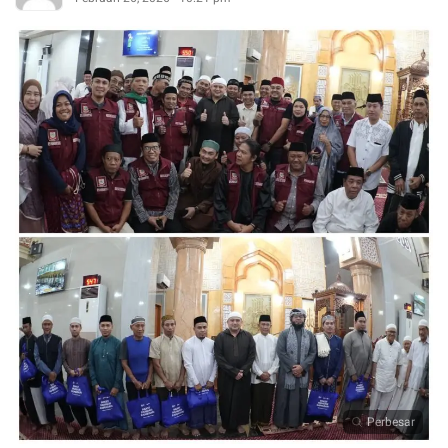
Perbesar