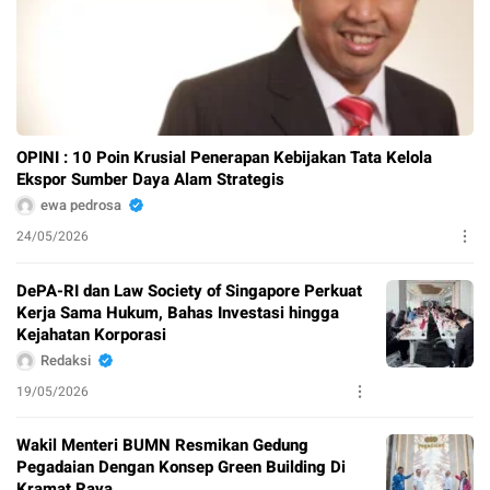
OPINI : 10 Poin Krusial Penerapan Kebijakan Tata Kelola
Ekspor Sumber Daya Alam Strategis
ewa pedrosa
24/05/2026
DePA-RI dan Law Society of Singapore Perkuat
Kerja Sama Hukum, Bahas Investasi hingga
Kejahatan Korporasi
Redaksi
19/05/2026
Wakil Menteri BUMN Resmikan Gedung
Pegadaian Dengan Konsep Green Building Di
Kramat Raya