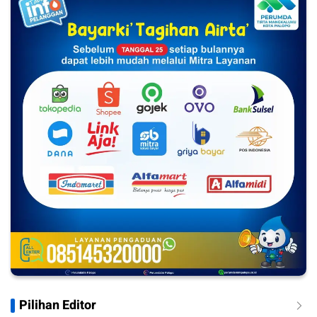
Pilihan Editor