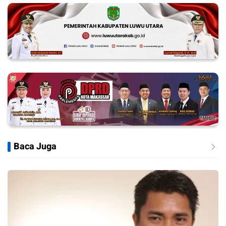
Baca Juga