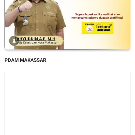
PDAM MAKASSAR