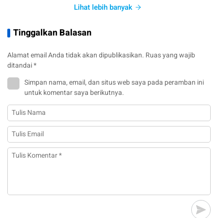
Lihat lebih banyak
Tinggalkan Balasan
Alamat email Anda tidak akan dipublikasikan.
Ruas yang wajib
ditandai
*
Simpan nama, email, dan situs web saya pada peramban ini
untuk komentar saya berikutnya.