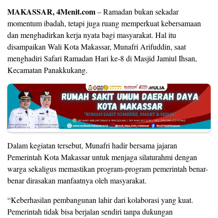
MAKASSAR, 4Menit.com
– Ramadan bukan sekadar
momentum ibadah, tetapi juga ruang memperkuat kebersamaan
dan menghadirkan kerja nyata bagi masyarakat. Hal itu
disampaikan Wali Kota Makassar, Munafri Arifuddin, saat
menghadiri Safari Ramadan Hari ke-8 di Masjid Jamiul Ihsan,
Kecamatan Panakkukang.
Dalam kegiatan tersebut, Munafri hadir bersama jajaran
Pemerintah Kota Makassar untuk menjaga silaturahmi dengan
warga sekaligus memastikan program-program pemerintah benar-
benar dirasakan manfaatnya oleh masyarakat.
“Keberhasilan pembangunan lahir dari kolaborasi yang kuat.
Pemerintah tidak bisa berjalan sendiri tanpa dukungan