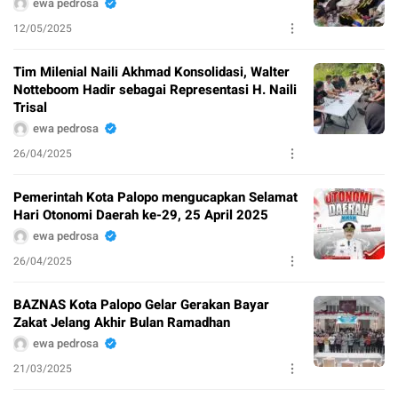
ewa pedrosa
12/05/2025
Tim Milenial Naili Akhmad Konsolidasi, Walter
Notteboom Hadir sebagai Representasi H. Naili
Trisal
ewa pedrosa
26/04/2025
Pemerintah Kota Palopo mengucapkan Selamat
Hari Otonomi Daerah ke-29, 25 April 2025
ewa pedrosa
26/04/2025
BAZNAS Kota Palopo Gelar Gerakan Bayar
Zakat Jelang Akhir Bulan Ramadhan
ewa pedrosa
21/03/2025