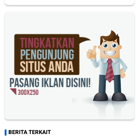
BERITA TERKAIT