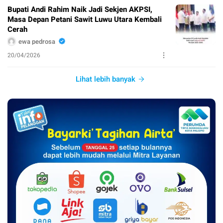
Bupati Andi Rahim Naik Jadi Sekjen AKPSI,
Masa Depan Petani Sawit Luwu Utara Kembali
Cerah
ewa pedrosa
20/04/2026
Lihat lebih banyak