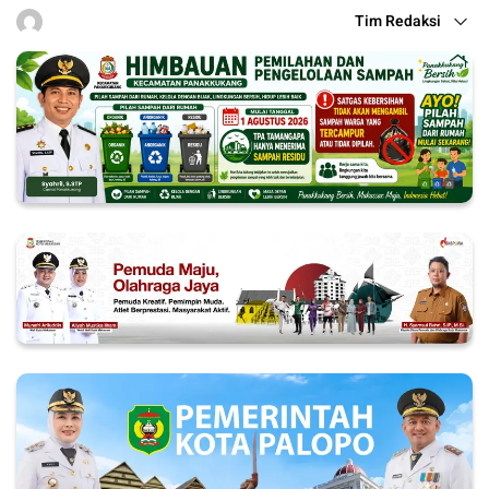
Tim Redaksi