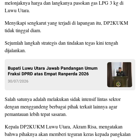
melonjaknya harga dan langkanya pasokan gas LPG 3 kg di
Luwu Utara.
Menyikapi sengkarut yang terjadi di lapangan itu, DP2KUKM
tidak tinggal diam.
Sejumlah langkah strategis dan tindakan tegas kini tengah
dijalankan.
Bupati Luwu Utara Jawab Pandangan Umum
Fraksi DPRD atas Empat Ranperda 2026
30/07/2026
Salah satunya adalah melakukan sidak intensif lintas sektor
dengan menggandeng berbagai pihak terkait lainnya agar
pemantauan lebih tepat sasaran.
Kepala DP2KUKM Luwu Utara, Akram Risa, mengatakan
bahwa pihaknya akan memberi teguran keras kepada pangkalan