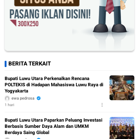
BERITA TERKAIT
Bupati Luwu Utara Perkenalkan Rencana
POLTEKIS di Hadapan Mahasiswa Luwu Raya di
Yogyakarta
ewa pedrosa
1 hari
Bupati Luwu Utara Paparkan Peluang Investasi
Berbasis Sumber Daya Alam dan UMKM
Berdaya Saing Global