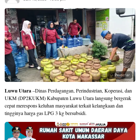
Perbesar
Luwu Utara
–Dinas Perdagangan, Perindustrian, Koperasi, dan
UKM (DP2KUKM) Kabupaten Luwu Utara langsung bergerak
cepat merespons keluhan masyarakat terkait kelangkaan dan
tingginya harga gas LPG 3 kg bersubsidi.