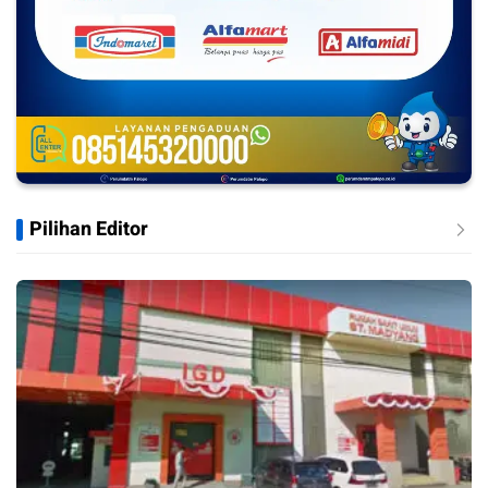
Pilihan Editor