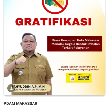
PDAM MAKASSAR