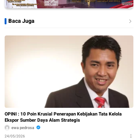
Baca Juga
OPINI : 10 Poin Krusial Penerapan Kebijakan Tata Kelola
Ekspor Sumber Daya Alam Strategis
ewa pedrosa
24/05/2026