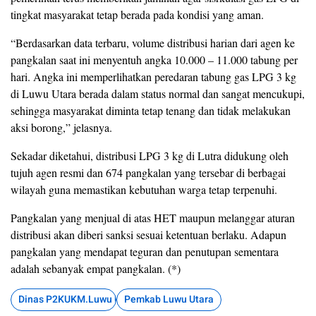
tingkat masyarakat tetap berada pada kondisi yang aman.
“Berdasarkan data terbaru, volume distribusi harian dari agen ke
pangkalan saat ini menyentuh angka 10.000 – 11.000 tabung per
hari. Angka ini memperlihatkan peredaran tabung gas LPG 3 kg
di Luwu Utara berada dalam status normal dan sangat mencukupi,
sehingga masyarakat diminta tetap tenang dan tidak melakukan
aksi borong,” jelasnya.
Sekadar diketahui, distribusi LPG 3 kg di Lutra didukung oleh
tujuh agen resmi dan 674 pangkalan yang tersebar di berbagai
wilayah guna memastikan kebutuhan warga tetap terpenuhi.
Pangkalan yang menjual di atas HET maupun melanggar aturan
distribusi akan diberi sanksi sesuai ketentuan berlaku. Adapun
pangkalan yang mendapat teguran dan penutupan sementara
adalah sebanyak empat pangkalan. (*)
Dinas P2KUKM.Luwu Utara
Pemkab Luwu Utara