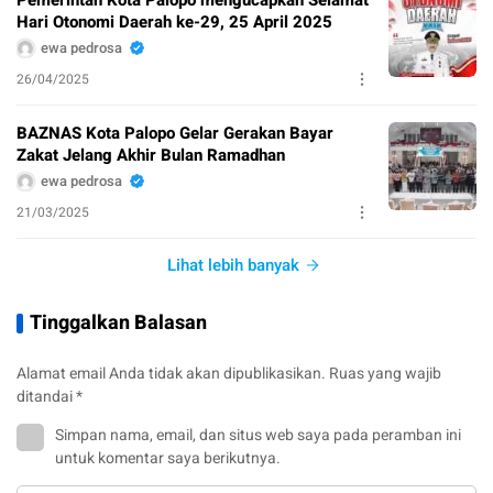
Hari Otonomi Daerah ke-29, 25 April 2025
ewa pedrosa
26/04/2025
BAZNAS Kota Palopo Gelar Gerakan Bayar
Zakat Jelang Akhir Bulan Ramadhan
ewa pedrosa
21/03/2025
Lihat lebih banyak
Tinggalkan Balasan
Alamat email Anda tidak akan dipublikasikan.
Ruas yang wajib
ditandai
*
Simpan nama, email, dan situs web saya pada peramban ini
untuk komentar saya berikutnya.