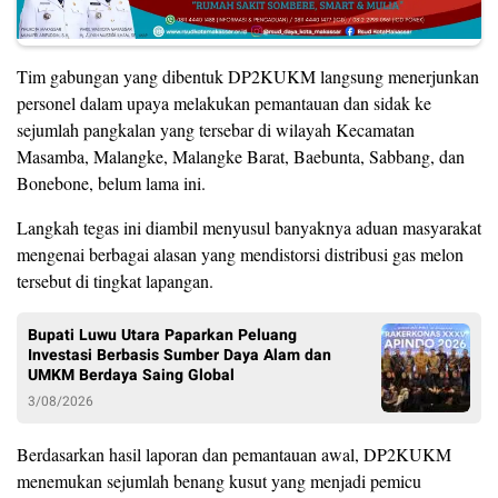
Tim gabungan yang dibentuk DP2KUKM langsung menerjunkan
personel dalam upaya melakukan pemantauan dan sidak ke
sejumlah pangkalan yang tersebar di wilayah Kecamatan
Masamba, Malangke, Malangke Barat, Baebunta, Sabbang, dan
Bonebone, belum lama ini.
Langkah tegas ini diambil menyusul banyaknya aduan masyarakat
mengenai berbagai alasan yang mendistorsi distribusi gas melon
tersebut di tingkat lapangan.
Bupati Luwu Utara Paparkan Peluang
Investasi Berbasis Sumber Daya Alam dan
UMKM Berdaya Saing Global
3/08/2026
Berdasarkan hasil laporan dan pemantauan awal, DP2KUKM
menemukan sejumlah benang kusut yang menjadi pemicu