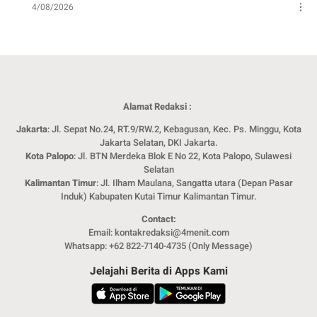
4/08/2026
Alamat Redaksi :
Jakarta
: Jl. Sepat No.24, RT.9/RW.2, Kebagusan, Kec. Ps. Minggu, Kota
Jakarta Selatan, DKI Jakarta.
Kota Palopo
: Jl. BTN Merdeka Blok E No 22, Kota Palopo, Sulawesi
Selatan
Kalimantan Timur
: Jl. Ilham Maulana, Sangatta utara (Depan Pasar
Induk) Kabupaten Kutai Timur Kalimantan Timur.
Contact:
Email: kontakredaksi@4menit.com
Whatsapp: +62 822-7140-4735 (Only Message)
Jelajahi Berita di Apps Kami