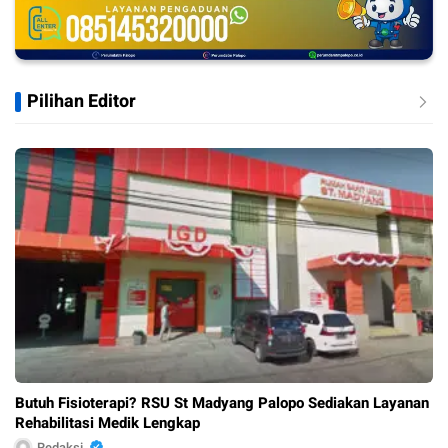
Pilihan Editor
Butuh Fisioterapi? RSU St Madyang Palopo Sediakan Layanan
Rehabilitasi Medik Lengkap
Redaksi