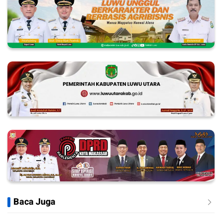
Baca Juga