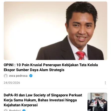
OPINI : 10 Poin Krusial Penerapan Kebijakan Tata Kelola
Ekspor Sumber Daya Alam Strategis
ewa pedrosa
24/05/2026
DePA-RI dan Law Society of Singapore Perkuat
Kerja Sama Hukum, Bahas Investasi hingga
Kejahatan Korporasi
Redaksi