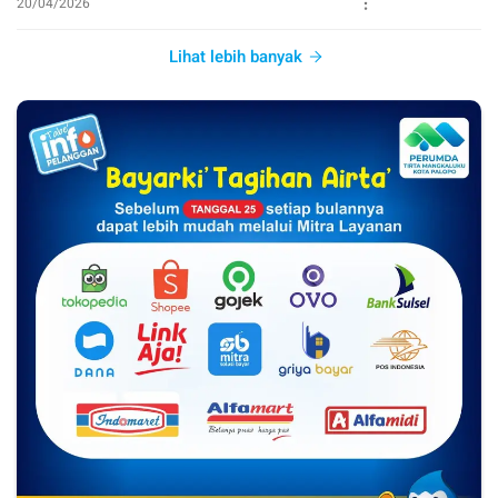
20/04/2026
Lihat lebih banyak