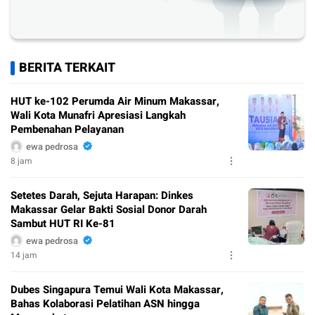
BERITA TERKAIT
HUT ke-102 Perumda Air Minum Makassar,
Wali Kota Munafri Apresiasi Langkah
Pembenahan Pelayanan
ewa pedrosa
8 jam
Setetes Darah, Sejuta Harapan: Dinkes
Makassar Gelar Bakti Sosial Donor Darah
Sambut HUT RI Ke-81
ewa pedrosa
14 jam
Dubes Singapura Temui Wali Kota Makassar,
Bahas Kolaborasi Pelatihan ASN hingga