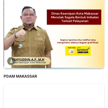
PDAM MAKASSAR