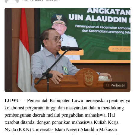
Perbesar
LUWU
— Pemerintah Kabupaten Luwu menegaskan pentingnya
kolaborasi perguruan tinggi dan masyarakat dalam mendukung
pembangunan daerah melalui pengabdian mahasiswa. Hal
tersebut ditandai dengan penarikan mahasiswa Kuliah Kerja
Nyata (KKN) Universitas Islam Negeri Alauddin Makassar