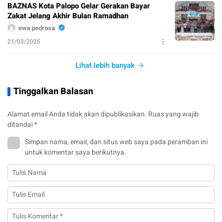
BAZNAS Kota Palopo Gelar Gerakan Bayar
Zakat Jelang Akhir Bulan Ramadhan
ewa pedrosa
21/03/2025
Lihat lebih banyak
Tinggalkan Balasan
Alamat email Anda tidak akan dipublikasikan.
Ruas yang wajib
ditandai
*
Simpan nama, email, dan situs web saya pada peramban ini
untuk komentar saya berikutnya.