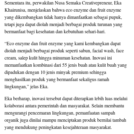
Sementara itu, perwakilan Nusa Semaka Creativepreneur, Eka
Khairunisa, menjelaskan bahwa eco enzyme dan fruit enzyme
yang dikembangkan tidak hanya dimanfaatkan sebagai pupuk,
tetapi juga dapat diolah menjadi berbagai produk turunan yang
bermanfaat bagi kesehatan dan kebutuhan sehari-hari.
“Eco enzyme dan fruit enzyme yang kami kembangkan dapat
diolah menjadi berbagai produk seperti sabun, facial wash, face
cream, salep kulit hingga minuman kesehatan. Inovasi ini
memanfaatkan kombinasi dari 55 jenis buah atau kulit buah yang
dipadukan dengan 10 jenis minyak premium sehingga
menghasilkan produk yang bermanfaat sekaligus ramah
lingkungan,” jelas Eka.
Eka berharap, inovasi tersebut dapat diterapkan lebih luas melalui
kolaborasi antara pemerintah dan masyarakat. Selain membantu
mengurangi pencemaran lingkungan, pemanfaatan sampah
organik juga dinilai mampu menciptakan produk bernilai tambah
yang mendukung peningkatan kesejahteraan masyarakat.