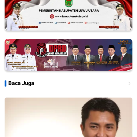
Baca Juga