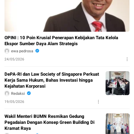
OPINI : 10 Poin Krusial Penerapan Kebijakan Tata Kelola
Ekspor Sumber Daya Alam Strategis
ewa pedrosa
24/05/2026
DePA-RI dan Law Society of Singapore Perkuat
Kerja Sama Hukum, Bahas Investasi hingga
Kejahatan Korporasi
Redaksi
19/05/2026
Wakil Menteri BUMN Resmikan Gedung
Pegadaian Dengan Konsep Green Building Di
Kramat Raya