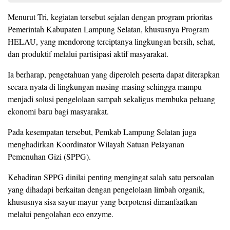
Menurut Tri, kegiatan tersebut sejalan dengan program prioritas
Pemerintah Kabupaten Lampung Selatan, khususnya Program
HELAU, yang mendorong terciptanya lingkungan bersih, sehat,
dan produktif melalui partisipasi aktif masyarakat.
Ia berharap, pengetahuan yang diperoleh peserta dapat diterapkan
secara nyata di lingkungan masing-masing sehingga mampu
menjadi solusi pengelolaan sampah sekaligus membuka peluang
ekonomi baru bagi masyarakat.
Pada kesempatan tersebut, Pemkab Lampung Selatan juga
menghadirkan Koordinator Wilayah Satuan Pelayanan
Pemenuhan Gizi (SPPG).
Kehadiran SPPG dinilai penting mengingat salah satu persoalan
yang dihadapi berkaitan dengan pengelolaan limbah organik,
khususnya sisa sayur-mayur yang berpotensi dimanfaatkan
melalui pengolahan eco enzyme.