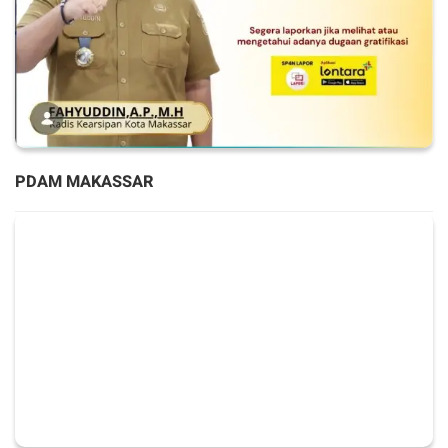
PDAM MAKASSAR