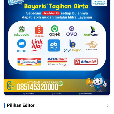
Pilihan Editor