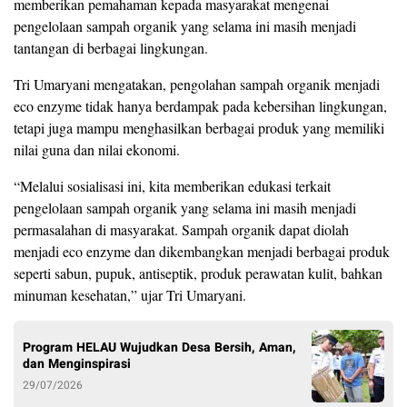
memberikan pemahaman kepada masyarakat mengenai
pengelolaan sampah organik yang selama ini masih menjadi
tantangan di berbagai lingkungan.
Tri Umaryani mengatakan, pengolahan sampah organik menjadi
eco enzyme tidak hanya berdampak pada kebersihan lingkungan,
tetapi juga mampu menghasilkan berbagai produk yang memiliki
nilai guna dan nilai ekonomi.
“Melalui sosialisasi ini, kita memberikan edukasi terkait
pengelolaan sampah organik yang selama ini masih menjadi
permasalahan di masyarakat. Sampah organik dapat diolah
menjadi eco enzyme dan dikembangkan menjadi berbagai produk
seperti sabun, pupuk, antiseptik, produk perawatan kulit, bahkan
minuman kesehatan,” ujar Tri Umaryani.
Program HELAU Wujudkan Desa Bersih, Aman,
dan Menginspirasi
29/07/2026