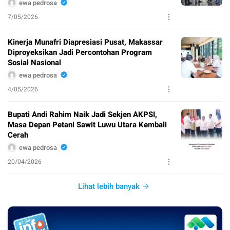
ewa pedrosa
7/05/2026
Kinerja Munafri Diapresiasi Pusat, Makassar
Diproyeksikan Jadi Percontohan Program
Sosial Nasional
ewa pedrosa
4/05/2026
Bupati Andi Rahim Naik Jadi Sekjen AKPSI,
Masa Depan Petani Sawit Luwu Utara Kembali
Cerah
ewa pedrosa
20/04/2026
Lihat lebih banyak