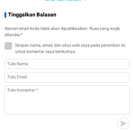
Tinggalkan Balasan
Alamat email Anda tidak akan dipublikasikan.
Ruas yang wajib
ditandai
*
Simpan nama, email, dan situs web saya pada peramban ini
untuk komentar saya berikutnya.