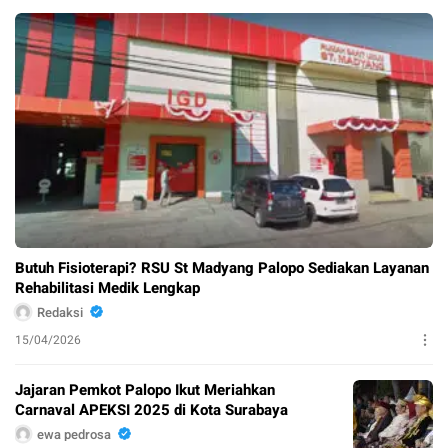
Butuh Fisioterapi? RSU St Madyang Palopo Sediakan Layanan
Rehabilitasi Medik Lengkap
Redaksi
15/04/2026
Jajaran Pemkot Palopo Ikut Meriahkan
Carnaval APEKSI 2025 di Kota Surabaya
ewa pedrosa