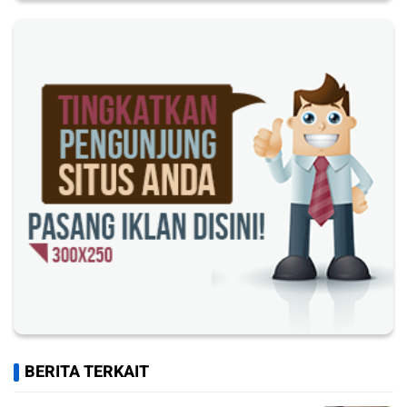
BERITA TERKAIT