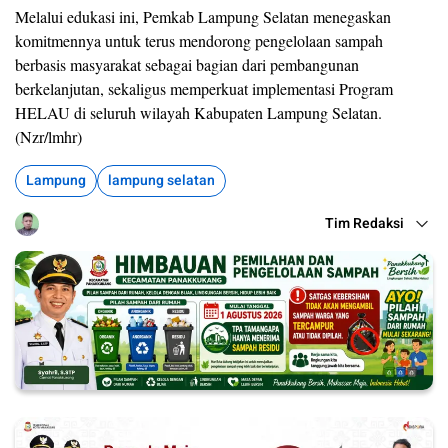
Melalui edukasi ini, Pemkab Lampung Selatan menegaskan
komitmennya untuk terus mendorong pengelolaan sampah
berbasis masyarakat sebagai bagian dari pembangunan
berkelanjutan, sekaligus memperkuat implementasi Program
HELAU di seluruh wilayah Kabupaten Lampung Selatan.
(Nzr/lmhr)
Lampung
lampung selatan
Tim Redaksi