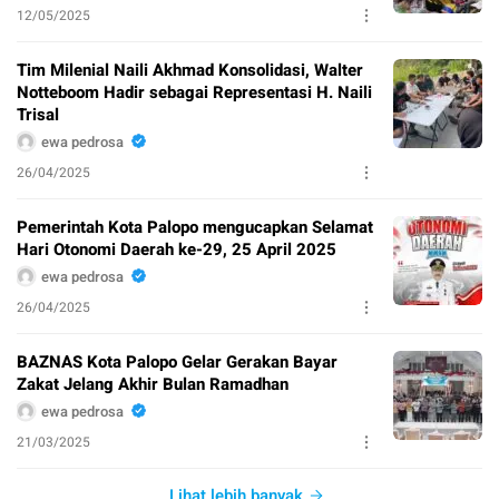
12/05/2025
Tim Milenial Naili Akhmad Konsolidasi, Walter
Notteboom Hadir sebagai Representasi H. Naili
Trisal
ewa pedrosa
26/04/2025
Pemerintah Kota Palopo mengucapkan Selamat
Hari Otonomi Daerah ke-29, 25 April 2025
ewa pedrosa
26/04/2025
BAZNAS Kota Palopo Gelar Gerakan Bayar
Zakat Jelang Akhir Bulan Ramadhan
ewa pedrosa
21/03/2025
Lihat lebih banyak