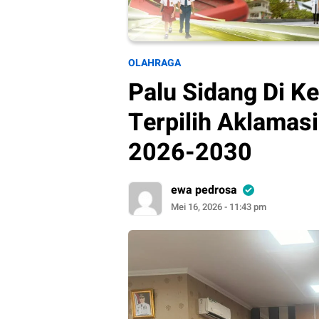
OLAHRAGA
Palu Sidang Di K
Terpilih Aklamas
2026-2030
ewa pedrosa
Mei 16, 2026 - 11:43 pm