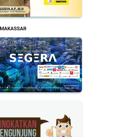
 MAKASSAR