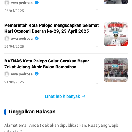
ewa pedrosa
26/04/2025
Pemerintah Kota Palopo mengucapkan Selamat
Hari Otonomi Daerah ke-29, 25 April 2025
ewa pedrosa
26/04/2025
BAZNAS Kota Palopo Gelar Gerakan Bayar
Zakat Jelang Akhir Bulan Ramadhan
ewa pedrosa
21/03/2025
Lihat lebih banyak
Tinggalkan Balasan
Alamat email Anda tidak akan dipublikasikan.
Ruas yang wajib
ditandai
*