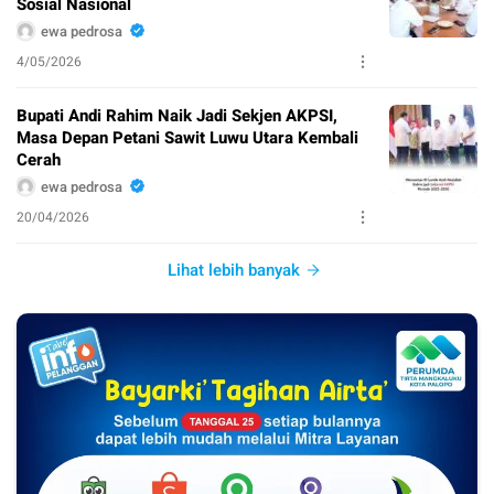
Sosial Nasional
ewa pedrosa
4/05/2026
Bupati Andi Rahim Naik Jadi Sekjen AKPSI,
Masa Depan Petani Sawit Luwu Utara Kembali
Cerah
ewa pedrosa
20/04/2026
Lihat lebih banyak