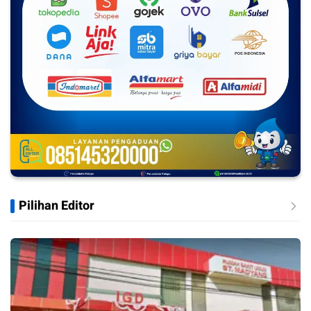
Pilihan Editor