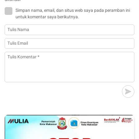
Simpan nama, email, dan situs web saya pada peramban ini
untuk komentar saya berikutnya.