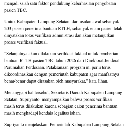
menjadi salah satu faktor pendukung keberhasilan pengobatan
pasien TBC.
Untuk Kabupaten Lampung Selatan, dari usulan awal sebanyak
203 pasien penerima bantuan RTLH, sebanyak enam pasien telah
dinyatakan lolos verifikasi administrasi dan akan melanjutkan
proses verifikasi faktual.
“Selanjutnya akan dilakukan verifikasi faktual untuk pemberian
bantuan RTLH pasien TBC tahun 2026 dari Direktorat Jenderal
Perumahan Perdesaan. Pelaksanaan program ini perlu terus
dikoordinasikan dengan pemerintah kabupaten agar manfaatnya
benar-benar dapat dirasakan oleh masyarakat,” kata Jihan.
Menanggapi hal tersebut, Sekretaris Daerah Kabupaten Lampung
Selatan, Supriyanto, menyampaikan bahwa proses verifikasi
masih terus dilakukan karena sebagian calon penerima bantuan
masih menghadapi kendala legalitas lahan.
Supriyanto menjelaskan, Pemerintah Kabupaten Lampung Selatan