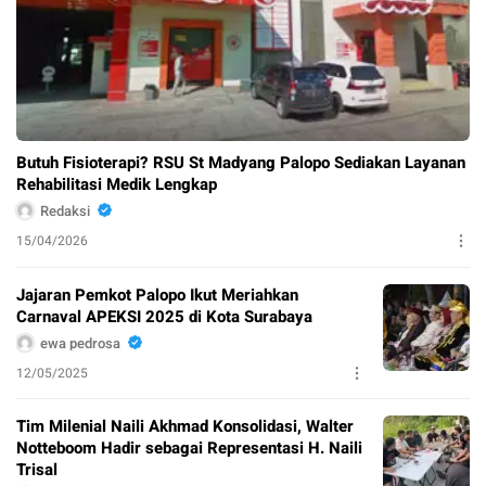
Butuh Fisioterapi? RSU St Madyang Palopo Sediakan Layanan
Rehabilitasi Medik Lengkap
Redaksi
15/04/2026
Jajaran Pemkot Palopo Ikut Meriahkan
Carnaval APEKSI 2025 di Kota Surabaya
ewa pedrosa
12/05/2025
Tim Milenial Naili Akhmad Konsolidasi, Walter
Notteboom Hadir sebagai Representasi H. Naili
Trisal