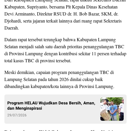
Kabupaten, Supriyanto, bersama Plt Kepala Dinas Kesehatan
Devi Arminanto, Direktur RSUD dr. H. Bob Bazar, SKM, dr.
Djohardi, serta jajaran terkait lainnya dari ruang rapat Sekretaris
Daerah.
Dalam rapat tersebut terungkap bahwa Kabupaten Lampung
Selatan menjadi salah satu daerah prioritas penanggulangan TBC
di Provinsi Lampung dengan kontribusi sekitar 11 persen terhadap
total kasus TBC di provinsi tersebut.
Meski demikian, capaian program penanggulangan TBC di
Lampung Selatan pada tahun 2026 dinilai cukup baik
dibandingkan kabupaten/kota lainnya di Provinsi Lampung.
Program HELAU Wujudkan Desa Bersih, Aman,
dan Menginspirasi
29/07/2026