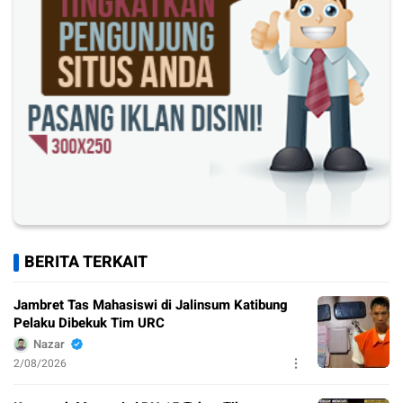
BERITA TERKAIT
Jambret Tas Mahasiswi di Jalinsum Katibung
Pelaku Dibekuk Tim URC
Nazar
2/08/2026