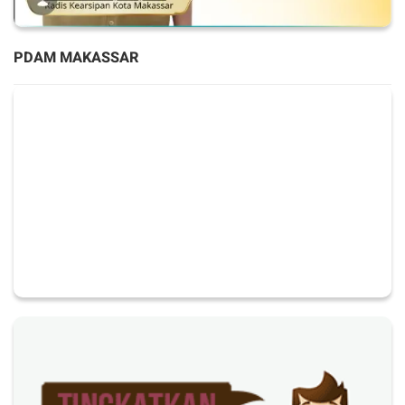
PDAM MAKASSAR