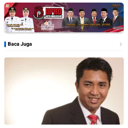
Baca Juga