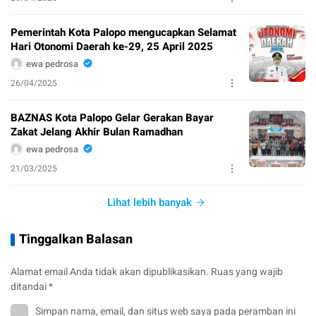
Pemerintah Kota Palopo mengucapkan Selamat
Hari Otonomi Daerah ke-29, 25 April 2025
ewa pedrosa
26/04/2025
BAZNAS Kota Palopo Gelar Gerakan Bayar
Zakat Jelang Akhir Bulan Ramadhan
ewa pedrosa
21/03/2025
Lihat lebih banyak
Tinggalkan Balasan
Alamat email Anda tidak akan dipublikasikan.
Ruas yang wajib
ditandai
*
Simpan nama, email, dan situs web saya pada peramban ini