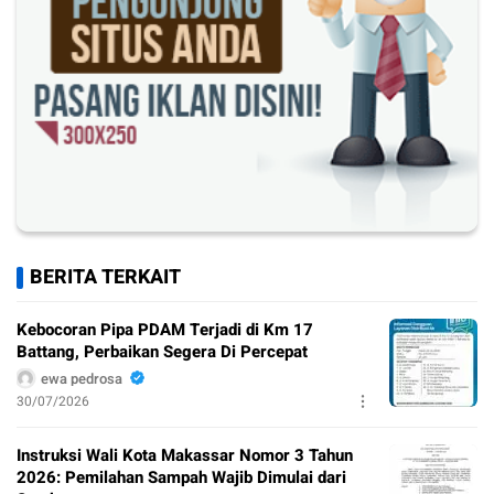
BERITA TERKAIT
Kebocoran Pipa PDAM Terjadi di Km 17
Battang, Perbaikan Segera Di Percepat
ewa pedrosa
30/07/2026
Instruksi Wali Kota Makassar Nomor 3 Tahun
2026: Pemilahan Sampah Wajib Dimulai dari