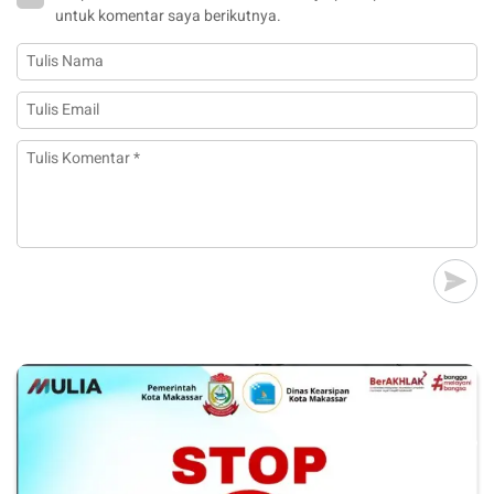
untuk komentar saya berikutnya.