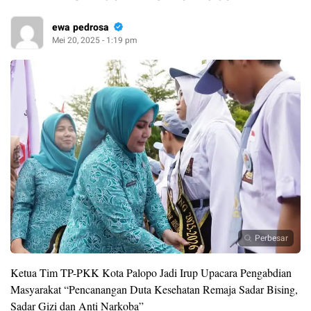
ewa pedrosa
Mei 20, 2025 - 1:19 pm
Perbesar
Ketua Tim TP-PKK Kota Palopo Jadi Irup Upacara Pengabdian
Masyarakat “Pencanangan Duta Kesehatan Remaja Sadar Bising,
Sadar Gizi dan Anti Narkoba”