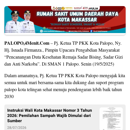
PALOPO,4Menit.Com
– Pj. Ketua TP PKK Kota Palopo, Ny.
Hj. Isnada Firmanza., Pimpin Upacara Pengabdian Masyarakat
“Pencanangan Duta Kesehatan Remaja Sadar Bising, Sadar Gizi
dan Anti Narkoba”. Di SMAN 1 Palopo. Senin (19/5/2025)
Dalam amanatnya, Pj. Ketua TP PKK Kota Palopo mengajak kita
semua untuk mari bersama-sama kita dukung dan suport program
palopo kota telingan sehat menuju pendengaran lebih baik tahun
2030
Instruksi Wali Kota Makassar Nomor 3 Tahun
2026: Pemilahan Sampah Wajib Dimulai dari
Sumber
28/07/2026