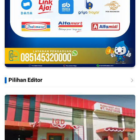
Pilihan Editor