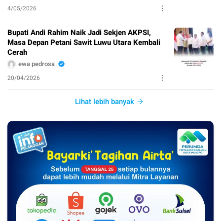
4/05/2026
Bupati Andi Rahim Naik Jadi Sekjen AKPSI,
Masa Depan Petani Sawit Luwu Utara Kembali
Cerah
ewa pedrosa
20/04/2026
Lihat lebih banyak