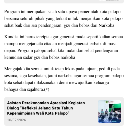
Program ini merupakan salah satu upaya pemerintah kota palopo
bersama seluruh pihak yang terkait untuk menjadikan kota palopo
sehat baik dari sisi pendengaran, gizi dan bebas dari Narkoba
Kondisi ini harus tercipta agar generasi muda seperti kalian semua
mampu mengejar cita citadan menjadi generasi terbaik di masa
depan. Program palopo sehat kita mulai dari sehat pendengaran
kemudian sadar gizi dan bebas narkoba
Mengajak kita semua untuk tetap fokus pada tujuan, peduli pada
sesama, jaga kesehatan, jauhi narkoba agar semua program palopo
kota sehat dapat dilaksanakan demi mewujudkan keluarga
bahagia dan sejahtera.(*)
Asisten Perekonomian Apresiasi Kegiatan
Dialog “Refleksi Jelang Satu Tahun
Kepemimpinan Wali Kota Palopo”
10/07/2026