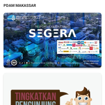
PDAM MAKASSAR