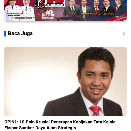
Baca Juga
OPINI : 10 Poin Krusial Penerapan Kebijakan Tata Kelola
Ekspor Sumber Daya Alam Strategis