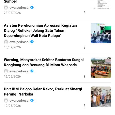
Sumber
ewa pedrosa
28/07/2026
Asisten Perekonomian Apresiasi Kegiatan
Dialog “Refleksi Jelang Satu Tahun
Kepemimpinan Wali Kota Palopo”
ewa pedrosa
10/07/2026
Warning, Masyarakat Sekitar Bantaran Sungai
Rongkong dan Benuang Di Minta Waspada
ewa pedrosa
15/05/2026
Unit IBM Palopo Gelar Rakor, Perkuat Sinergi
Perangi Narkoba
ewa pedrosa
12/05/2026