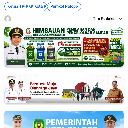
Ketua TP-PKK Kota Palopo
Pemkot Palopo
Tim Redaksi