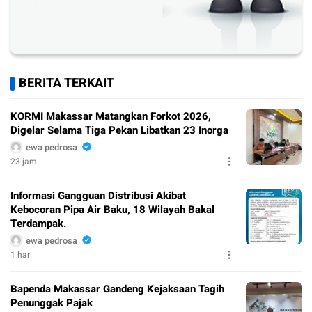
BERITA TERKAIT
KORMI Makassar Matangkan Forkot 2026,
Digelar Selama Tiga Pekan Libatkan 23 Inorga
ewa pedrosa
23 jam
Informasi Gangguan Distribusi Akibat
Kebocoran Pipa Air Baku, 18 Wilayah Bakal
Terdampak.
ewa pedrosa
1 hari
Bapenda Makassar Gandeng Kejaksaan Tagih
Penunggak Pajak