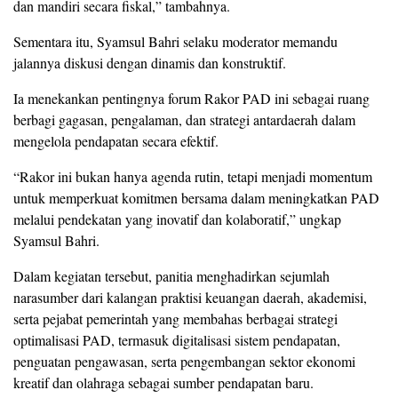
dan mandiri secara fiskal,” tambahnya.
Sementara itu, Syamsul Bahri selaku moderator memandu
jalannya diskusi dengan dinamis dan konstruktif.
Ia menekankan pentingnya forum Rakor PAD ini sebagai ruang
berbagi gagasan, pengalaman, dan strategi antardaerah dalam
mengelola pendapatan secara efektif.
“Rakor ini bukan hanya agenda rutin, tetapi menjadi momentum
untuk memperkuat komitmen bersama dalam meningkatkan PAD
melalui pendekatan yang inovatif dan kolaboratif,” ungkap
Syamsul Bahri.
Dalam kegiatan tersebut, panitia menghadirkan sejumlah
narasumber dari kalangan praktisi keuangan daerah, akademisi,
serta pejabat pemerintah yang membahas berbagai strategi
optimalisasi PAD, termasuk digitalisasi sistem pendapatan,
penguatan pengawasan, serta pengembangan sektor ekonomi
kreatif dan olahraga sebagai sumber pendapatan baru.