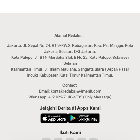
Alamat Redaksi :
Jakarta
: Jl. Sepat No.24, RT.9/RW.2, Kebagusan, Kec. Ps. Minggu, Kota
Jakarta Selatan, DKI Jakarta.
Kota Palopo
: Jl. BTN Merdeka Blok E No 22, Kota Palopo, Sulawesi
Selatan
Kalimantan Timur
: Jl. Ilham Maulana, Sangatta utara (Depan Pasar
Induk) Kabupaten Kutai Timur Kalimantan Timur.
Contact:
Email: kontakredaksi@4menit.com
Whatsapp: +62 822-7140-4735 (Only Message)
Jelajahi Berita di Apps Kami
Ikuti Kami