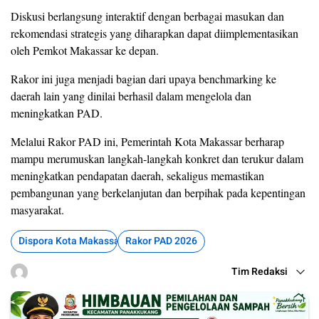
Diskusi berlangsung interaktif dengan berbagai masukan dan
rekomendasi strategis yang diharapkan dapat diimplementasikan
oleh Pemkot Makassar ke depan.
Rakor ini juga menjadi bagian dari upaya benchmarking ke
daerah lain yang dinilai berhasil dalam mengelola dan
meningkatkan PAD.
Melalui Rakor PAD ini, Pemerintah Kota Makassar berharap
mampu merumuskan langkah-langkah konkret dan terukur dalam
meningkatkan pendapatan daerah, sekaligus memastikan
pembangunan yang berkelanjutan dan berpihak pada kepentingan
masyarakat.
Dispora Kota Makassar
Rakor PAD 2026
Tim Redaksi