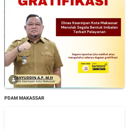
PDAM MAKASSAR