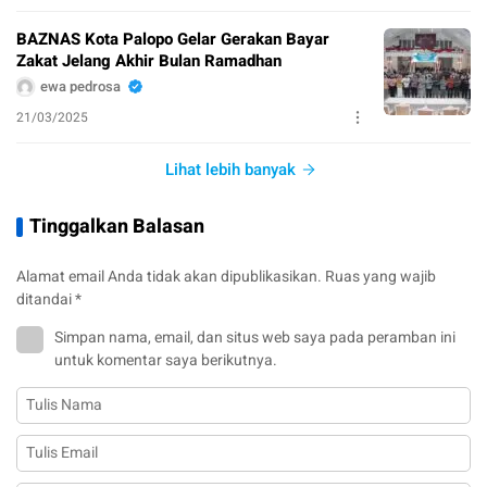
BAZNAS Kota Palopo Gelar Gerakan Bayar
Zakat Jelang Akhir Bulan Ramadhan
ewa pedrosa
21/03/2025
Lihat lebih banyak
Tinggalkan Balasan
Alamat email Anda tidak akan dipublikasikan.
Ruas yang wajib
ditandai
*
Simpan nama, email, dan situs web saya pada peramban ini
untuk komentar saya berikutnya.