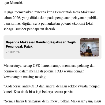
ujar Munafri.
Ia juga memaparkan rencana kerja Pemerintah Kota Makassar
tahun 2026, yang difokuskan pada penguatan pelayanan publik,
transformasi digital, serta pemanfaatan potensi ekonomi lokal
sebagai sumber pendapatan daerah.
Bapenda Makassar Gandeng Kejaksaan Tagih
Penunggak Pajak
7/08/2026
Menurutnya, setiap OPD harus mampu membaca peluang dan
berinovasi dalam menggali potensi PAD sesuai dengan
kewenangan masing-masing.
“Kolaborasi antar-OPD dan sinergi dengan sektor swasta menjadi
kunci. Kita tidak bisa lagi bekerja secara parsial.
“Semua harus terintegrasi demi mewujudkan Makassar yang maju