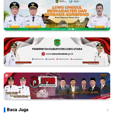
Baca Juga