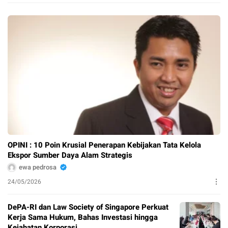
OPINI : 10 Poin Krusial Penerapan Kebijakan Tata Kelola
Ekspor Sumber Daya Alam Strategis
ewa pedrosa
24/05/2026
DePA-RI dan Law Society of Singapore Perkuat
Kerja Sama Hukum, Bahas Investasi hingga
Kejahatan Korporasi