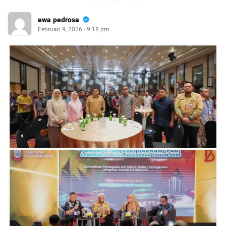
ewa pedrosa
Februari 9, 2026 - 9:18 pm