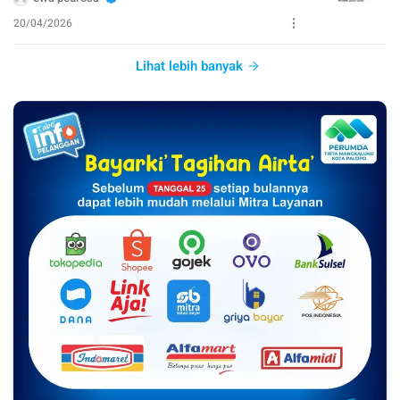
20/04/2026
Lihat lebih banyak