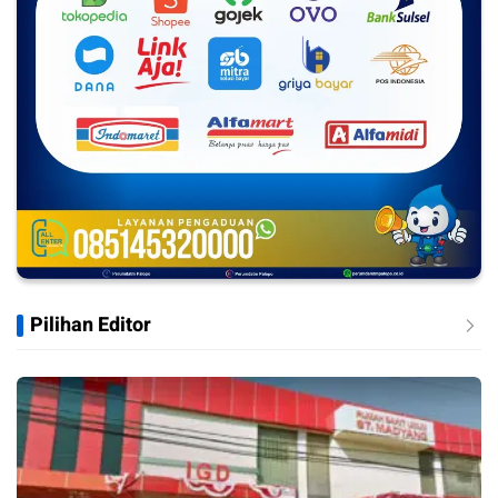
Pilihan Editor