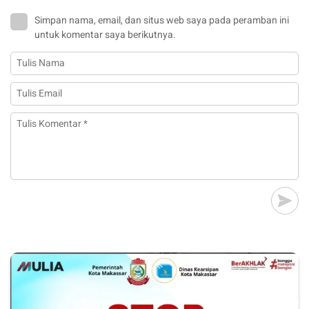
Simpan nama, email, dan situs web saya pada peramban ini
untuk komentar saya berikutnya.