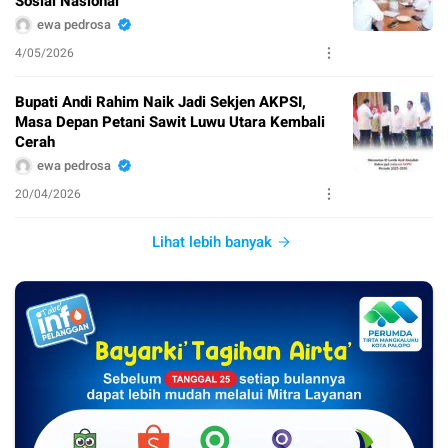
Sosial Nasional
ewa pedrosa
4/05/2026
Bupati Andi Rahim Naik Jadi Sekjen AKPSI,
Masa Depan Petani Sawit Luwu Utara Kembali
Cerah
ewa pedrosa
20/04/2026
Lihat lebih banyak