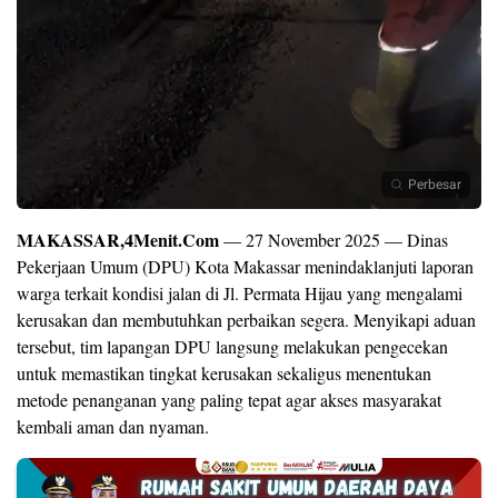
Perbesar
MAKASSAR,4Menit.Com
— 27 November 2025 — Dinas
Pekerjaan Umum (DPU) Kota Makassar menindaklanjuti laporan
warga terkait kondisi jalan di Jl. Permata Hijau yang mengalami
kerusakan dan membutuhkan perbaikan segera. Menyikapi aduan
tersebut, tim lapangan DPU langsung melakukan pengecekan
untuk memastikan tingkat kerusakan sekaligus menentukan
metode penanganan yang paling tepat agar akses masyarakat
kembali aman dan nyaman.