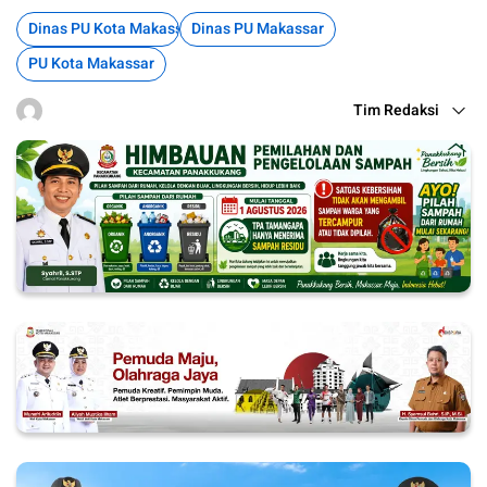
Dinas PU Kota Makassar
Dinas PU Makassar
PU Kota Makassar
Tim Redaksi