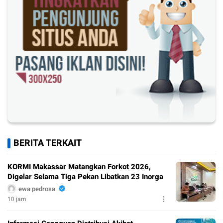
BERITA TERKAIT
KORMI Makassar Matangkan Forkot 2026,
Digelar Selama Tiga Pekan Libatkan 23 Inorga
ewa pedrosa
10 jam