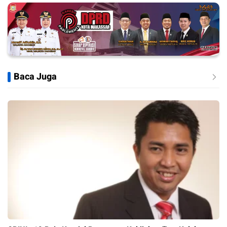
Baca Juga