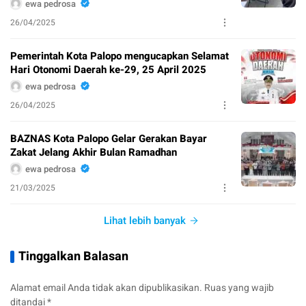
ewa pedrosa
26/04/2025
Pemerintah Kota Palopo mengucapkan Selamat
Hari Otonomi Daerah ke-29, 25 April 2025
ewa pedrosa
26/04/2025
BAZNAS Kota Palopo Gelar Gerakan Bayar
Zakat Jelang Akhir Bulan Ramadhan
ewa pedrosa
21/03/2025
Lihat lebih banyak
Tinggalkan Balasan
Alamat email Anda tidak akan dipublikasikan.
Ruas yang wajib
ditandai
*