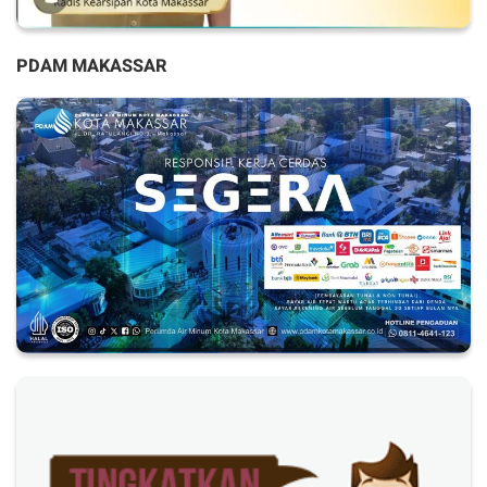
PDAM MAKASSAR