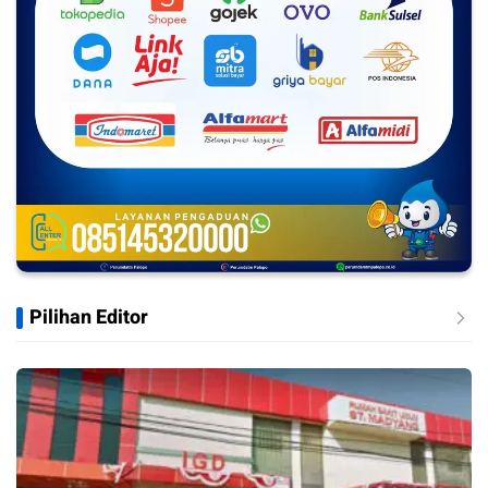
Pilihan Editor