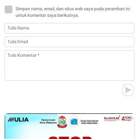
Simpan nama, email, dan situs web saya pada peramban ini
untuk komentar saya berikutnya.