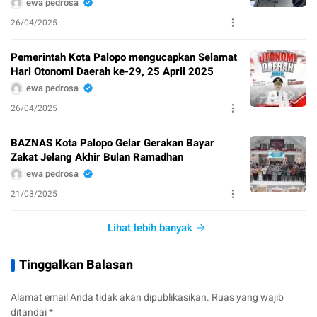
ewa pedrosa
26/04/2025
Pemerintah Kota Palopo mengucapkan Selamat
Hari Otonomi Daerah ke-29, 25 April 2025
ewa pedrosa
26/04/2025
BAZNAS Kota Palopo Gelar Gerakan Bayar
Zakat Jelang Akhir Bulan Ramadhan
ewa pedrosa
21/03/2025
Lihat lebih banyak
Tinggalkan Balasan
Alamat email Anda tidak akan dipublikasikan.
Ruas yang wajib
ditandai
*