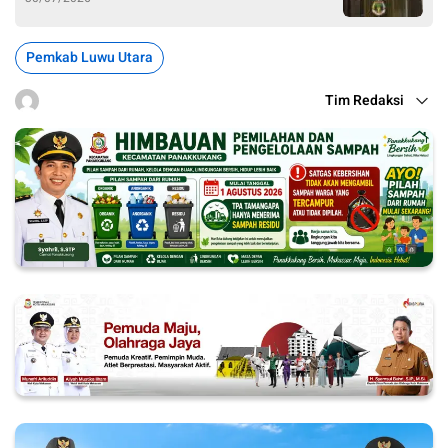
Pemkab Luwu Utara
Tim Redaksi