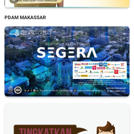
PDAM MAKASSAR