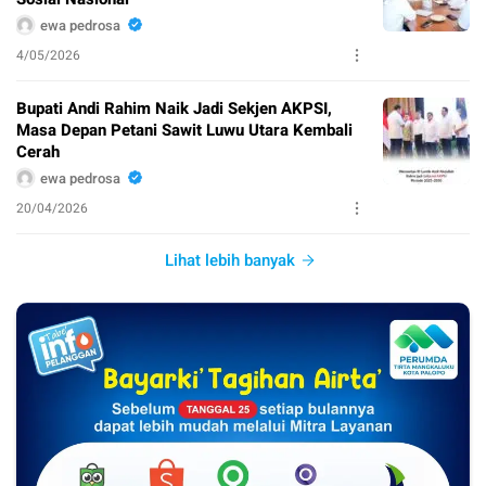
ewa pedrosa
4/05/2026
Bupati Andi Rahim Naik Jadi Sekjen AKPSI,
Masa Depan Petani Sawit Luwu Utara Kembali
Cerah
ewa pedrosa
20/04/2026
Lihat lebih banyak