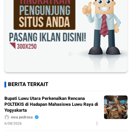
BERITA TERKAIT
Bupati Luwu Utara Perkenalkan Rencana
POLTEKIS di Hadapan Mahasiswa Luwu Raya di
Yogyakarta
ewa pedrosa
6/08/2026