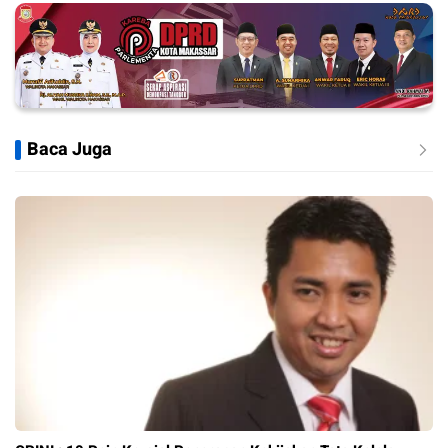
Baca Juga