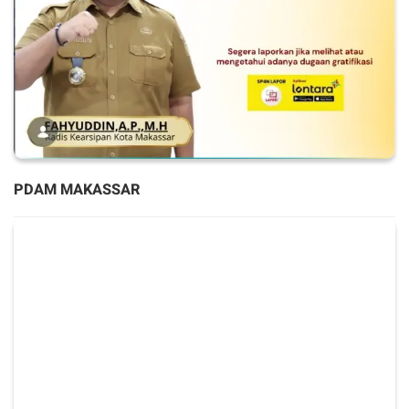
PDAM MAKASSAR