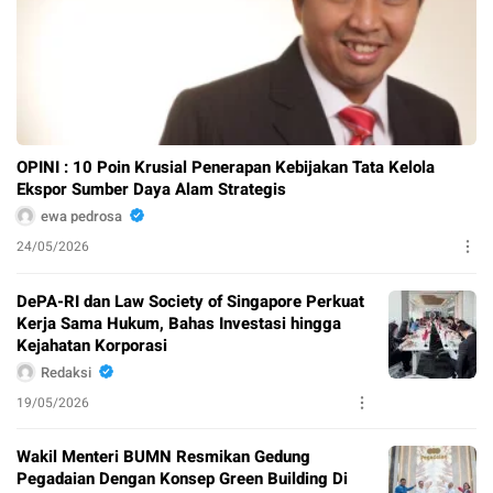
OPINI : 10 Poin Krusial Penerapan Kebijakan Tata Kelola
Ekspor Sumber Daya Alam Strategis
ewa pedrosa
24/05/2026
DePA-RI dan Law Society of Singapore Perkuat
Kerja Sama Hukum, Bahas Investasi hingga
Kejahatan Korporasi
Redaksi
19/05/2026
Wakil Menteri BUMN Resmikan Gedung
Pegadaian Dengan Konsep Green Building Di