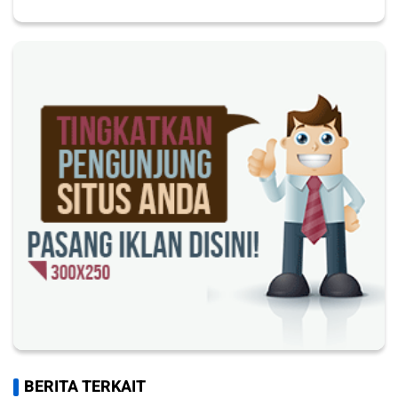
BERITA TERKAIT