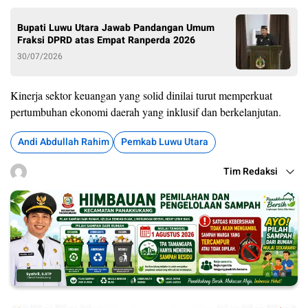
Bupati Luwu Utara Jawab Pandangan Umum
Fraksi DPRD atas Empat Ranperda 2026
30/07/2026
Kinerja sektor keuangan yang solid dinilai turut memperkuat
pertumbuhan ekonomi daerah yang inklusif dan berkelanjutan.
Andi Abdullah Rahim
Pemkab Luwu Utara
Tim Redaksi