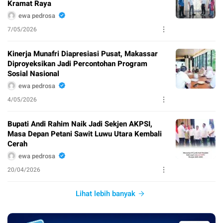
Kramat Raya
ewa pedrosa
7/05/2026
Kinerja Munafri Diapresiasi Pusat, Makassar
Diproyeksikan Jadi Percontohan Program
Sosial Nasional
ewa pedrosa
4/05/2026
Bupati Andi Rahim Naik Jadi Sekjen AKPSI,
Masa Depan Petani Sawit Luwu Utara Kembali
Cerah
ewa pedrosa
20/04/2026
Lihat lebih banyak