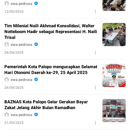
ewa pedrosa
12/05/2025
Tim Milenial Naili Akhmad Konsolidasi, Walter
Notteboom Hadir sebagai Representasi H. Naili
Trisal
ewa pedrosa
26/04/2025
Pemerintah Kota Palopo mengucapkan Selamat
Hari Otonomi Daerah ke-29, 25 April 2025
ewa pedrosa
26/04/2025
BAZNAS Kota Palopo Gelar Gerakan Bayar
Zakat Jelang Akhir Bulan Ramadhan
ewa pedrosa
21/03/2025