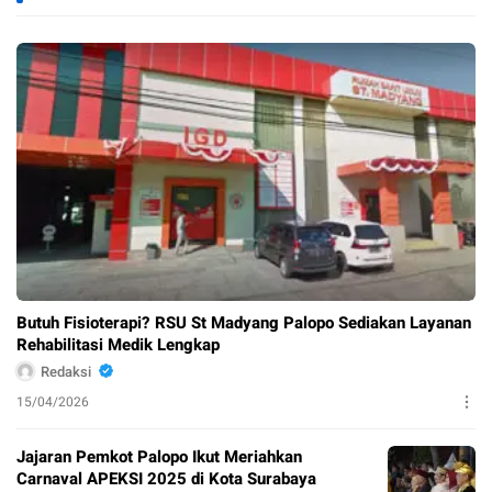
Butuh Fisioterapi? RSU St Madyang Palopo Sediakan Layanan
Rehabilitasi Medik Lengkap
Redaksi
15/04/2026
Jajaran Pemkot Palopo Ikut Meriahkan
Carnaval APEKSI 2025 di Kota Surabaya