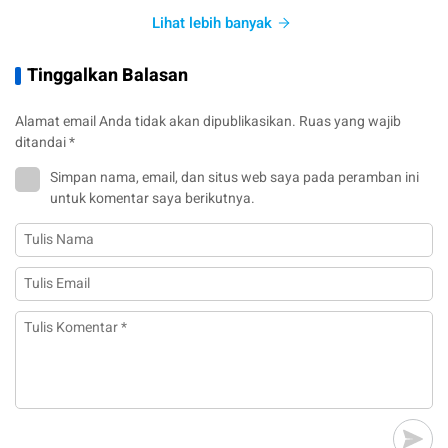
Lihat lebih banyak
Tinggalkan Balasan
Alamat email Anda tidak akan dipublikasikan.
Ruas yang wajib
ditandai
*
Simpan nama, email, dan situs web saya pada peramban ini
untuk komentar saya berikutnya.