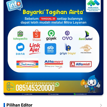
Pilihan Editor