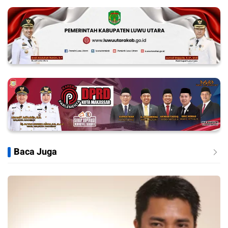
Baca Juga