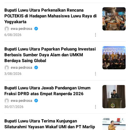
Bupati Luwu Utara Perkenalkan Rencana
POLTEKIS di Hadapan Mahasiswa Luwu Raya di
Yogyakarta
ewa pedrosa
6/08/2026
Bupati Luwu Utara Paparkan Peluang Investasi
Berbasis Sumber Daya Alam dan UMKM
Berdaya Saing Global
ewa pedrosa
3/08/2026
Bupati Luwu Utara Jawab Pandangan Umum
Fraksi DPRD atas Empat Ranperda 2026
ewa pedrosa
30/07/2026
Bupati Luwu Utara Terima Kunjungan
Silaturahmi Yayasan Wakaf UMI dan PT Marlip