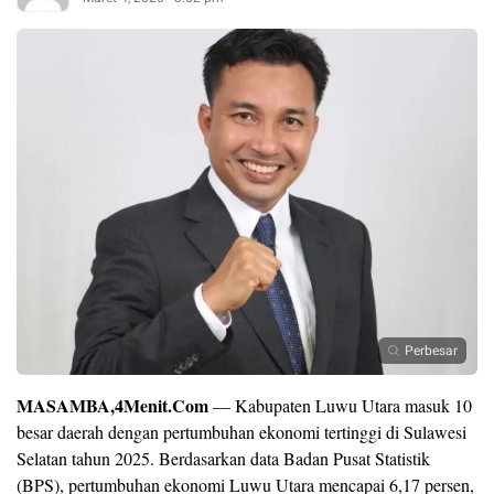
Perbesar
MASAMBA,4Menit.Com
— Kabupaten Luwu Utara masuk 10
besar daerah dengan pertumbuhan ekonomi tertinggi di Sulawesi
Selatan tahun 2025. Berdasarkan data Badan Pusat Statistik
(BPS), pertumbuhan ekonomi Luwu Utara mencapai 6,17 persen,