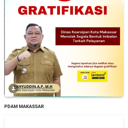
PDAM MAKASSAR