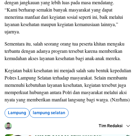
dengan jangkauan yang lebih luas pada masa mendatang.
“Kami berharap semakin banyak masyarakat yang dapat
menerima manfaat dari kegiatan sosial seperti ini, baik melalui
layanan kesehatan maupun kegiatan kemanusiaan lainnya,”
ujarnya.
Sementara itu, salah seorang orang tua peserta khitan mengaku
terbantu dengan adanya program tersebut karena memberikan
kemudahan akses layanan kesehatan bagi anak-anak mereka.
Kegiatan bakti kesehatan ini menjadi salah satu bentuk kepedulian
Polres Lampung Selatan terhadap masyarakat. Selain membantu
memenuhi kebutuhan layanan kesehatan, kegiatan tersebut juga
memperkuat hubungan antara Polri dan masyarakat melalui aksi
nyata yang memberikan manfaat langsung bagi warga. (Nzr/hms)
Lampung
lampung selatan
Tim Redaksi