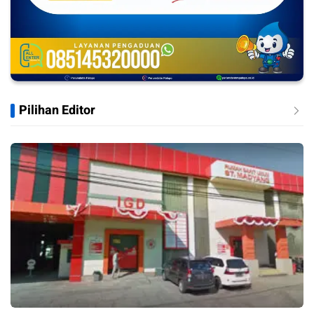
Pilihan Editor