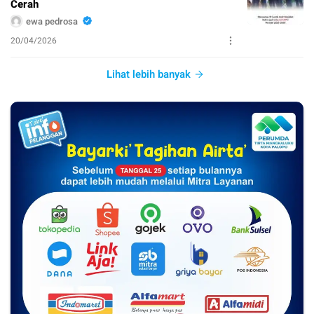
Cerah
ewa pedrosa
20/04/2026
Lihat lebih banyak