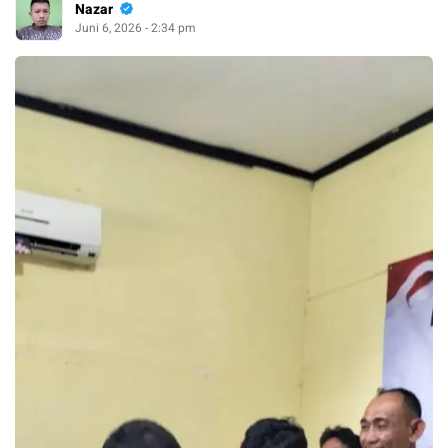
Nazar
Juni 6, 2026 - 2:34 pm