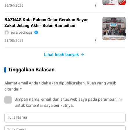
26/04/2025
BAZNAS Kota Palopo Gelar Gerakan Bayar
Zakat Jelang Akhir Bulan Ramadhan
ewa pedrosa
21/03/2025
Lihat lebih banyak
Tinggalkan Balasan
Alamat email Anda tidak akan dipublikasikan.
Ruas yang wajib
ditandai
*
Simpan nama, email, dan situs web saya pada peramban ini
untuk komentar saya berikutnya.