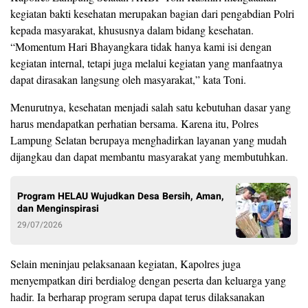
kegiatan bakti kesehatan merupakan bagian dari pengabdian Polri
kepada masyarakat, khususnya dalam bidang kesehatan.
“Momentum Hari Bhayangkara tidak hanya kami isi dengan
kegiatan internal, tetapi juga melalui kegiatan yang manfaatnya
dapat dirasakan langsung oleh masyarakat,” kata Toni.
Menurutnya, kesehatan menjadi salah satu kebutuhan dasar yang
harus mendapatkan perhatian bersama. Karena itu, Polres
Lampung Selatan berupaya menghadirkan layanan yang mudah
dijangkau dan dapat membantu masyarakat yang membutuhkan.
Program HELAU Wujudkan Desa Bersih, Aman,
dan Menginspirasi
29/07/2026
Selain meninjau pelaksanaan kegiatan, Kapolres juga
menyempatkan diri berdialog dengan peserta dan keluarga yang
hadir. Ia berharap program serupa dapat terus dilaksanakan