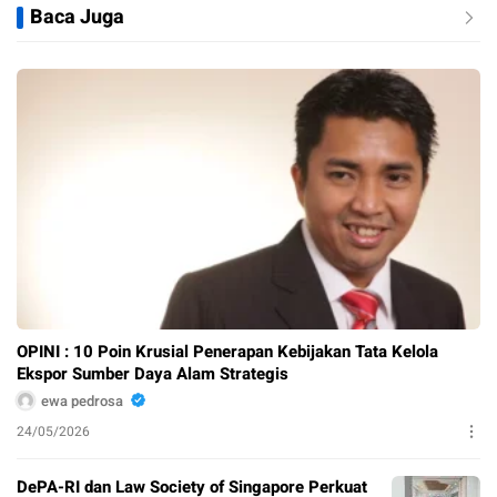
Baca Juga
OPINI : 10 Poin Krusial Penerapan Kebijakan Tata Kelola
Ekspor Sumber Daya Alam Strategis
ewa pedrosa
24/05/2026
DePA-RI dan Law Society of Singapore Perkuat