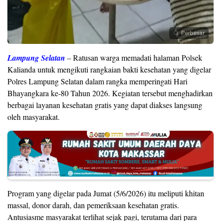
Perbesar
Lampung Selatan
– Ratusan warga memadati halaman Polsek
Kalianda untuk mengikuti rangkaian bakti kesehatan yang digelar
Polres Lampung Selatan dalam rangka memperingati Hari
Bhayangkara ke-80 Tahun 2026. Kegiatan tersebut menghadirkan
berbagai layanan kesehatan gratis yang dapat diakses langsung
oleh masyarakat.
Program yang digelar pada Jumat (5/6/2026) itu meliputi khitan
massal, donor darah, dan pemeriksaan kesehatan gratis.
Antusiasme masyarakat terlihat sejak pagi, terutama dari para