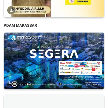
PDAM MAKASSAR