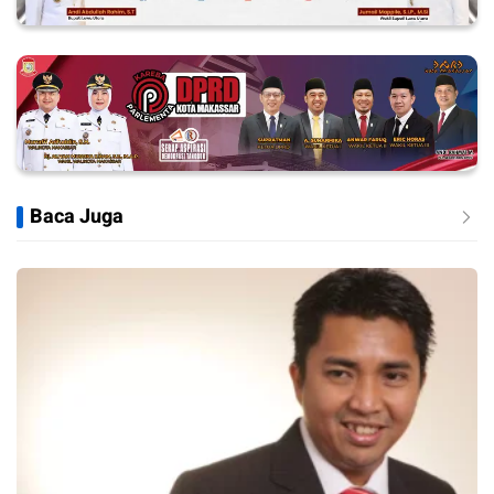
Baca Juga