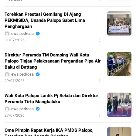
Torehkan Prestasi Gemilang Di Ajang
PEKMISIDA, Unanda Palopo Sabet Lima
Penghargaan
ewa pedrosa
31/07/2026
Direktur Perumda TM Damping Wali Kota
Palopo Tinjau Pelaksanaan Pergantian Pipa Air
Baku di Battang
ewa pedrosa
29/07/2026
Wali Kota Palopo Lantik Pj Sekda dan Direktur
Perumda Tirta Mangkaluku
ewa pedrosa
27/07/2026
Ome Pimpin Rapat Kerja IKA PMDS Palopo,