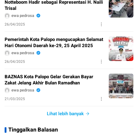
Notteboom Hadir sebagai Representasi H. Naili
Trisal
ewa pedrosa
26/04/2025
Pemerintah Kota Palopo mengucapkan Selamat
Hari Otonomi Daerah ke-29, 25 April 2025
ewa pedrosa
26/04/2025
BAZNAS Kota Palopo Gelar Gerakan Bayar
Zakat Jelang Akhir Bulan Ramadhan
ewa pedrosa
21/03/2025
Lihat lebih banyak
Tinggalkan Balasan