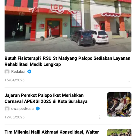
Butuh Fisioterapi? RSU St Madyang Palopo Sediakan Layanan
Rehabilitasi Medik Lengkap
Redaksi
15/04/2026
Jajaran Pemkot Palopo Ikut Meriahkan
Carnaval APEKSI 2025 di Kota Surabaya
ewa pedrosa
12/05/2025
Tim Milenial Naili Akhmad Konsolidasi, Walter