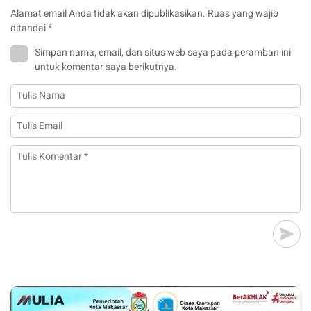
Alamat email Anda tidak akan dipublikasikan.
Ruas yang wajib
ditandai
*
Simpan nama, email, dan situs web saya pada peramban ini
untuk komentar saya berikutnya.