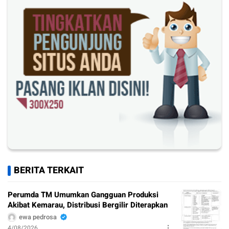
BERITA TERKAIT
Perumda TM Umumkan Gangguan Produksi
Akibat Kemarau, Distribusi Bergilir Diterapkan
ewa pedrosa
4/08/2026