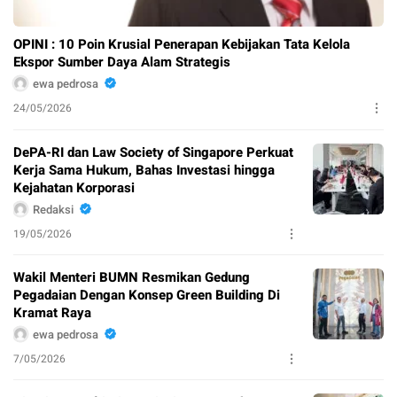
OPINI : 10 Poin Krusial Penerapan Kebijakan Tata Kelola
Ekspor Sumber Daya Alam Strategis
ewa pedrosa
24/05/2026
DePA-RI dan Law Society of Singapore Perkuat
Kerja Sama Hukum, Bahas Investasi hingga
Kejahatan Korporasi
Redaksi
19/05/2026
Wakil Menteri BUMN Resmikan Gedung
Pegadaian Dengan Konsep Green Building Di
Kramat Raya
ewa pedrosa
7/05/2026