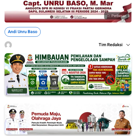
Perbesar
Andi Unru Baso
Tim Redaksi