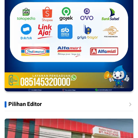
Pilihan Editor