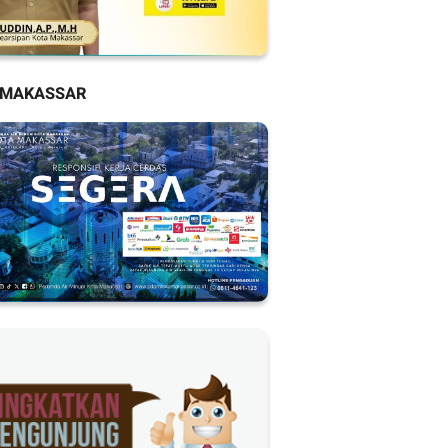
 MAKASSAR