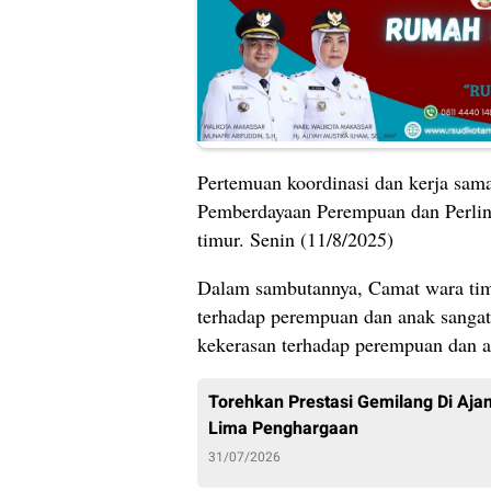
Pertemuan koordinasi dan kerja sama
Pemberdayaan Perempuan dan Perlin
timur. Senin (11/8/2025)
Dalam sambutannya, Camat wara tim
terhadap perempuan dan anak sangat 
kekerasan terhadap perempuan dan 
Torehkan Prestasi Gemilang Di Aj
Lima Penghargaan
31/07/2026