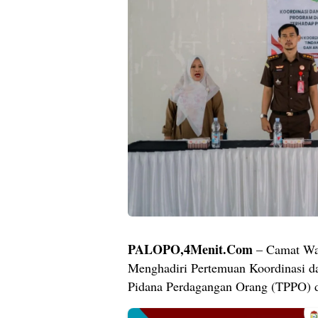
PALOPO,4Menit.Com
– Camat War
Menghadiri Pertemuan Koordinasi d
Pidana Perdagangan Orang (TPPO)