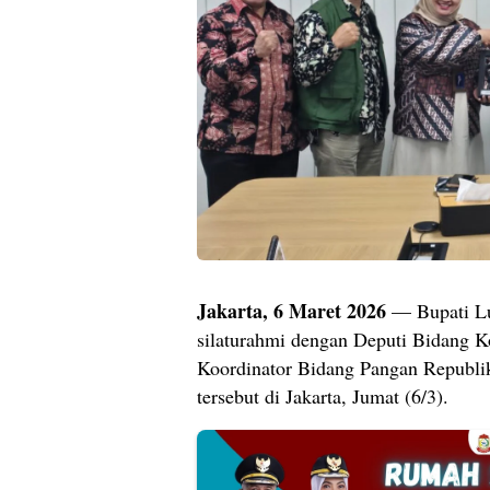
Jakarta, 6 Maret 2026
— Bupati Lu
silaturahmi dengan Deputi Bidang K
Koordinator Bidang Pangan Republik 
tersebut di Jakarta, Jumat (6/3).