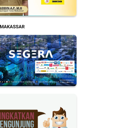
 MAKASSAR