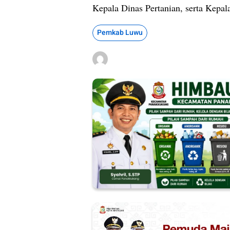
Kepala Dinas Pertanian, serta Kepa
Pemkab Luwu