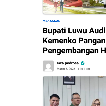
MAKASSAR
Bupati Luwu Audi
Kemenko Pangan,
Pengembangan Ho
ewa pedrosa
Maret 6, 2026 - 11:11 pm