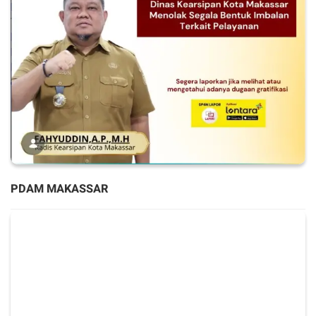
PDAM MAKASSAR