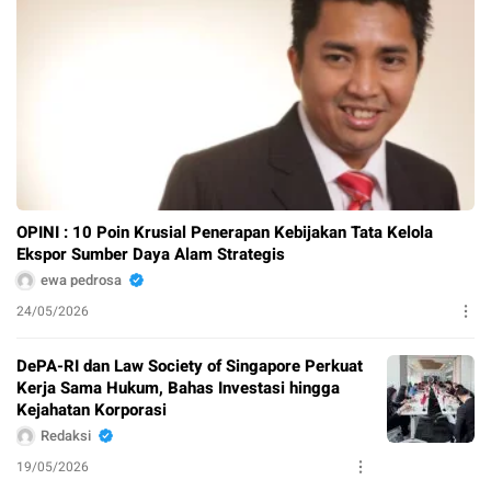
OPINI : 10 Poin Krusial Penerapan Kebijakan Tata Kelola
Ekspor Sumber Daya Alam Strategis
ewa pedrosa
24/05/2026
DePA-RI dan Law Society of Singapore Perkuat
Kerja Sama Hukum, Bahas Investasi hingga
Kejahatan Korporasi
Redaksi
19/05/2026