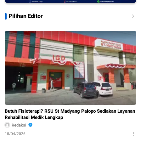
Pilihan Editor
Butuh Fisioterapi? RSU St Madyang Palopo Sediakan Layanan
Rehabilitasi Medik Lengkap
Redaksi
15/04/2026