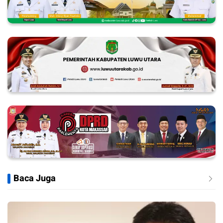
Baca Juga