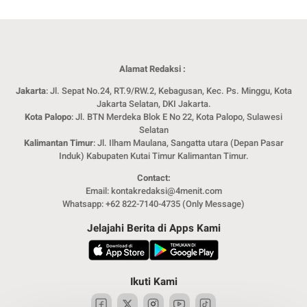
Alamat Redaksi :
Jakarta
: Jl. Sepat No.24, RT.9/RW.2, Kebagusan, Kec. Ps. Minggu, Kota
Jakarta Selatan, DKI Jakarta.
Kota Palopo
: Jl. BTN Merdeka Blok E No 22, Kota Palopo, Sulawesi
Selatan
Kalimantan Timur
: Jl. Ilham Maulana, Sangatta utara (Depan Pasar
Induk) Kabupaten Kutai Timur Kalimantan Timur.
Contact:
Email: kontakredaksi@4menit.com
Whatsapp: +62 822-7140-4735 (Only Message)
Jelajahi Berita di Apps Kami
Ikuti Kami