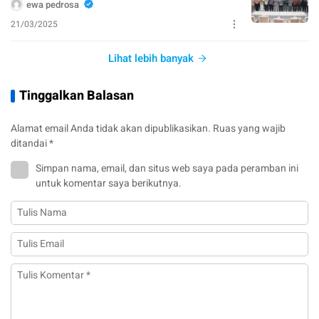
ewa pedrosa
21/03/2025
Lihat lebih banyak
Tinggalkan Balasan
Alamat email Anda tidak akan dipublikasikan.
Ruas yang wajib
ditandai
*
Simpan nama, email, dan situs web saya pada peramban ini
untuk komentar saya berikutnya.