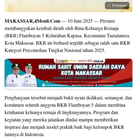
Perbesar
MAKASSAR,4Menit.Com
— 10 Juni 2025 — Prestasi
membanggakan kembali diraih oleh Bina Keluarga Remaja
(BKR) Flamboyan 5 Kelurahan Kapasa, Kecamatan Tamalanrea,
Kota Makassar. BKR ini berhasil terpilih sebagai salah satu BKR
Kategori Percontohan Tingkat Nasional tahun 2025.
Penghargaan tersebut menjadi bukti nyata dedikasi, semangat, dan
komitmen seluruh anggota BKR Flamboyan 5 dalam membina
ketahanan keluarga remaja di lingkungannya. Program dan
kegiatan yang mereka jalankan dinilai mampu memberikan
inspirasi dan menjadi model praktik baik bagi kelompok BKR
lainnya di Indonesia.