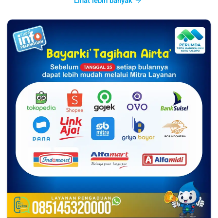
Lihat lebih banyak