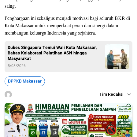
saing.
Penghargaan ini sekaligus menjadi motivasi bagi seluruh BKR di
Kota Makassar untuk memperkuat peran dan sinergi dalam
membangun keluarga Indonesia yang sejahtera.
Dubes Singapura Temui Wali Kota Makassar,
Bahas Kolaborasi Pelatihan ASN hingga
Masyarakat
5/08/2026
DPPKB Makassar
Tim Redaksi