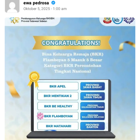
ewa pedrosa
Oktober 5, 2025 - 1:00 am