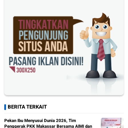
BERITA TERKAIT
Pekan Ibu Menyusui Dunia 2026, Tim
Penggerak PKK Makassar Bersama AIMI dan