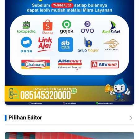
Pilihan Editor