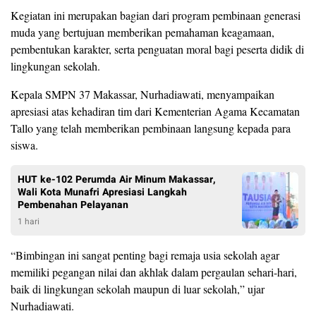
Kegiatan ini merupakan bagian dari program pembinaan generasi
muda yang bertujuan memberikan pemahaman keagamaan,
pembentukan karakter, serta penguatan moral bagi peserta didik di
lingkungan sekolah.
Kepala SMPN 37 Makassar, Nurhadiawati, menyampaikan
apresiasi atas kehadiran tim dari Kementerian Agama Kecamatan
Tallo yang telah memberikan pembinaan langsung kepada para
siswa.
HUT ke-102 Perumda Air Minum Makassar,
Wali Kota Munafri Apresiasi Langkah
Pembenahan Pelayanan
1 hari
“Bimbingan ini sangat penting bagi remaja usia sekolah agar
memiliki pegangan nilai dan akhlak dalam pergaulan sehari-hari,
baik di lingkungan sekolah maupun di luar sekolah,” ujar
Nurhadiawati.