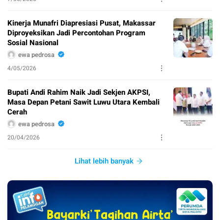
Kinerja Munafri Diapresiasi Pusat, Makassar
Diproyeksikan Jadi Percontohan Program
Sosial Nasional
ewa pedrosa
4/05/2026
Bupati Andi Rahim Naik Jadi Sekjen AKPSI,
Masa Depan Petani Sawit Luwu Utara Kembali
Cerah
ewa pedrosa
20/04/2026
Lihat lebih banyak