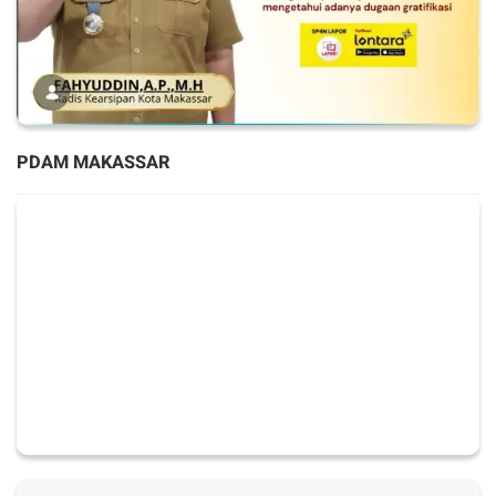
PDAM MAKASSAR