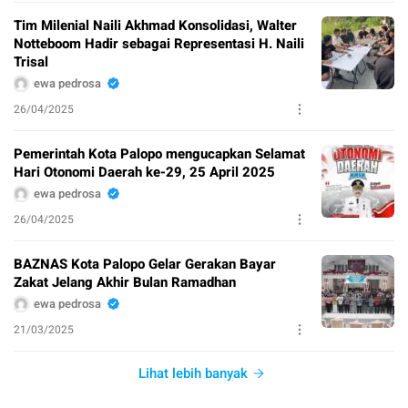
Tim Milenial Naili Akhmad Konsolidasi, Walter
Notteboom Hadir sebagai Representasi H. Naili
Trisal
ewa pedrosa
26/04/2025
Pemerintah Kota Palopo mengucapkan Selamat
Hari Otonomi Daerah ke-29, 25 April 2025
ewa pedrosa
26/04/2025
BAZNAS Kota Palopo Gelar Gerakan Bayar
Zakat Jelang Akhir Bulan Ramadhan
ewa pedrosa
21/03/2025
Lihat lebih banyak