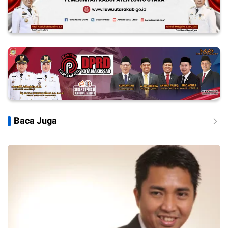
Baca Juga