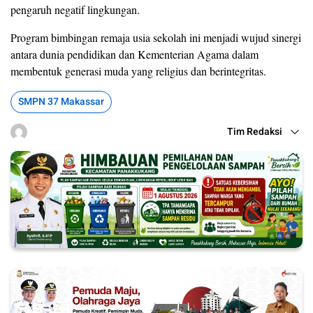
pengaruh negatif lingkungan.
Program bimbingan remaja usia sekolah ini menjadi wujud sinergi
antara dunia pendidikan dan Kementerian Agama dalam
membentuk generasi muda yang religius dan berintegritas.
SMPN 37 Makassar
Tim Redaksi