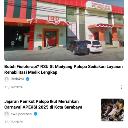
Butuh Fisioterapi? RSU St Madyang Palopo Sediakan Layanan
Rehabilitasi Medik Lengkap
Redaksi
15/04/2026
Jajaran Pemkot Palopo Ikut Meriahkan
Carnaval APEKSI 2025 di Kota Surabaya
ewa pedrosa
12/05/2025