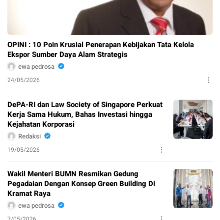
OPINI : 10 Poin Krusial Penerapan Kebijakan Tata Kelola
Ekspor Sumber Daya Alam Strategis
ewa pedrosa
24/05/2026
DePA-RI dan Law Society of Singapore Perkuat
Kerja Sama Hukum, Bahas Investasi hingga
Kejahatan Korporasi
Redaksi
19/05/2026
Wakil Menteri BUMN Resmikan Gedung
Pegadaian Dengan Konsep Green Building Di
Kramat Raya
ewa pedrosa
7/05/2026