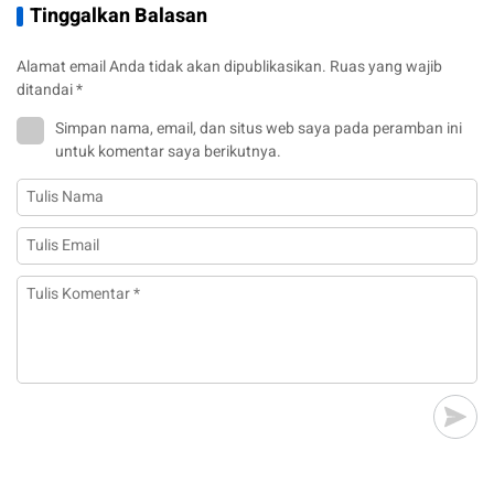
Tinggalkan Balasan
Alamat email Anda tidak akan dipublikasikan.
Ruas yang wajib
ditandai
*
Simpan nama, email, dan situs web saya pada peramban ini
untuk komentar saya berikutnya.