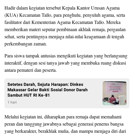
Hadir dalam kegiatan tersebut Kepala Kantor Urusan Agama
(KUA) Kecamatan Tallo, para penghulu, penyuluh agama, serta
fasilitator dari Kementerian Agama Kecamatan Tallo. Mereka
memberikan materi seputar pembinaan akhlak remaja, pergaulan
sehat, serta pentingnya menjaga nilai-nilai keagamaan di tengah
perkembangan zaman.
Para siswa tampak antusias mengikuti kegiatan yang berlangsung
interaktif, dengan sesi tanya jawab yang membuka ruang diskusi
antara pemateri dan peserta.
Setetes Darah, Sejuta Harapan: Dinkes
Makassar Gelar Bakti Sosial Donor Darah
Sambut HUT RI Ke-81
1 hari
Melalui kegiatan ini, diharapkan para remaja dapat memahami
peran dan tanggung jawabnya sebagai generasi penerus bangsa
yang berkarakter, berakhlak mulia, dan mampu menjaga diri dari