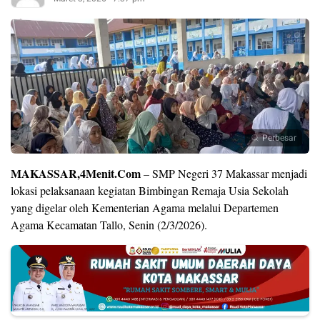
Perbesar
MAKASSAR,4Menit.Com
– SMP Negeri 37 Makassar menjadi
lokasi pelaksanaan kegiatan Bimbingan Remaja Usia Sekolah
yang digelar oleh Kementerian Agama melalui Departemen
Agama Kecamatan Tallo, Senin (2/3/2026).