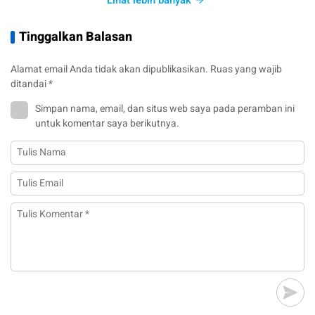
Lihat lebih banyak
Tinggalkan Balasan
Alamat email Anda tidak akan dipublikasikan.
Ruas yang wajib
ditandai
*
Simpan nama, email, dan situs web saya pada peramban ini
untuk komentar saya berikutnya.