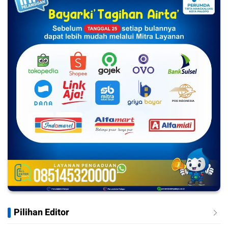
Pilihan Editor