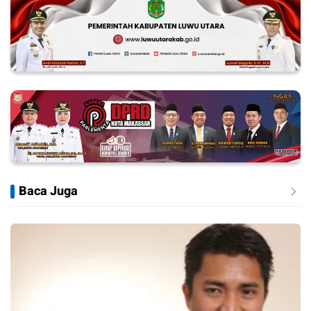
Baca Juga