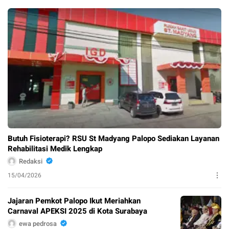
Butuh Fisioterapi? RSU St Madyang Palopo Sediakan Layanan
Rehabilitasi Medik Lengkap
Redaksi
15/04/2026
Jajaran Pemkot Palopo Ikut Meriahkan
Carnaval APEKSI 2025 di Kota Surabaya
ewa pedrosa