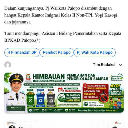
Dalam kunjungannya, Pj Walikota Palopo disambut dengan
hangat Kepala Kantor Imigrasi Kelas II Non-TPI, Yogi Kasogi
dan jajarannya
Turut mendampingi, Asisten I Bidang Pemerintahan serta Kepala
BPKAD Palopo.(*)
H Firmanzah DP
Pemkot Palopo
Pj Wali Kota Palopo
Tim Redaksi