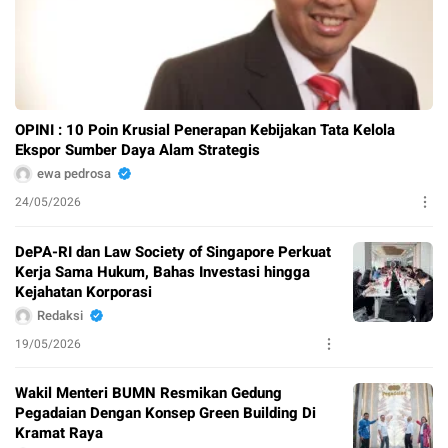
OPINI : 10 Poin Krusial Penerapan Kebijakan Tata Kelola
Ekspor Sumber Daya Alam Strategis
ewa pedrosa
24/05/2026
DePA-RI dan Law Society of Singapore Perkuat
Kerja Sama Hukum, Bahas Investasi hingga
Kejahatan Korporasi
Redaksi
19/05/2026
Wakil Menteri BUMN Resmikan Gedung
Pegadaian Dengan Konsep Green Building Di
Kramat Raya