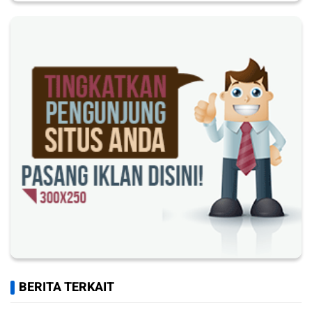
BERITA TERKAIT