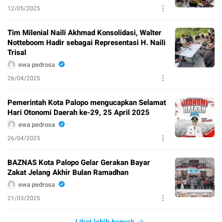
12/05/2025
Tim Milenial Naili Akhmad Konsolidasi, Walter
Notteboom Hadir sebagai Representasi H. Naili
Trisal
ewa pedrosa
26/04/2025
Pemerintah Kota Palopo mengucapkan Selamat
Hari Otonomi Daerah ke-29, 25 April 2025
ewa pedrosa
26/04/2025
BAZNAS Kota Palopo Gelar Gerakan Bayar
Zakat Jelang Akhir Bulan Ramadhan
ewa pedrosa
21/03/2025