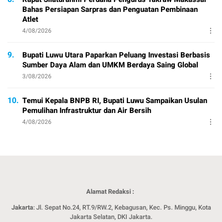
Bahas Persiapan Sarpras dan Penguatan Pembinaan
Atlet
4/08/2026
9.
Bupati Luwu Utara Paparkan Peluang Investasi Berbasis
Sumber Daya Alam dan UMKM Berdaya Saing Global
3/08/2026
10.
Temui Kepala BNPB RI, Bupati Luwu Sampaikan Usulan
Pemulihan Infrastruktur dan Air Bersih
4/08/2026
Alamat Redaksi :
Jakarta
: Jl. Sepat No.24, RT.9/RW.2, Kebagusan, Kec. Ps. Minggu, Kota
Jakarta Selatan, DKI Jakarta.