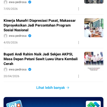
ewa pedrosa
7/05/2026
Kinerja Munafri Diapresiasi Pusat, Makassar
Diproyeksikan Jadi Percontohan Program
Sosial Nasional
ewa pedrosa
4/05/2026
Bupati Andi Rahim Naik Jadi Sekjen AKPSI,
Masa Depan Petani Sawit Luwu Utara Kembali
Cerah
ewa pedrosa
20/04/2026
Lihat lebih banyak