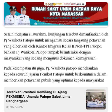
Selain menjalin silaturahmi, kunjungan tersebut dimanfaatkan oleh
Pj Walikota Palopo untuk mengamati secara langsung pelayanan
yang diberikan oleh Kantor Imigrasi Kelas II Non-TPI Palopo,
bahkan Pj Walikota Palopo tampak berinteraksi dengan
masyarakat yang sedang mengurus dokumen keimigrasian.
Pada kesempatan itu juga, Pj. Walikota palopo menekankan
kepada seluruh jajaran Pemkot Palopo untuk berkomitmen dalam
memberikan pelayanan publik yang optimal kepada masyarakat
Torehkan Prestasi Gemilang Di Ajang
PEKMISIDA, Unanda Palopo Sabet Lima
Penghargaan
31/07/2026