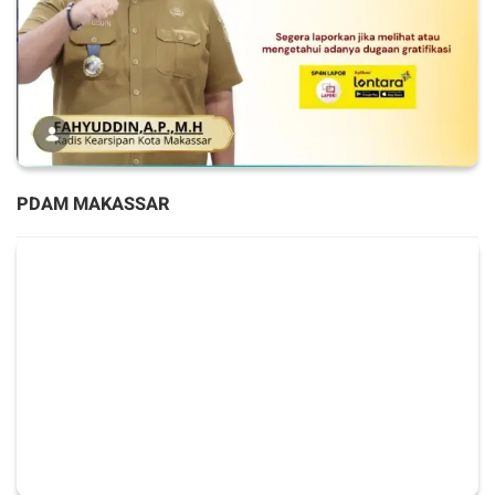
PDAM MAKASSAR