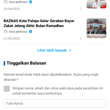
ewa pedrosa
26/04/2025
BAZNAS Kota Palopo Gelar Gerakan Bayar
Zakat Jelang Akhir Bulan Ramadhan
ewa pedrosa
21/03/2025
Lihat lebih banyak
Tinggalkan Balasan
Alamat email Anda tidak akan dipublikasikan.
Ruas yang wajib
ditandai
*
Simpan nama, email, dan situs web saya pada peramban ini
untuk komentar saya berikutnya.