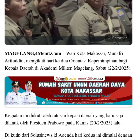
Perbesar
MAGELANG,4Menit.Com
– Wali Kota Makassar, Munafri
Arifuddin, mengikuti hari ke dua Orientasi Kepemimpinan bagi
Kepala Daerah di Akademi Militer, Magelang, Sabtu (22/2/2025).
Kegiatan ini diikuti oleh ratusan kepala daerah yang baru saja
dilantik oleh Presiden Prabowo pada Kamis (20/2/2025) lalu.
Di kutip dari Solusinews.id Agenda hari kedua ini dimulai dengan