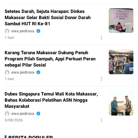
Setetes Darah, Sejuta Harapan: Dinkes
Makassar Gelar Bakti Sosial Donor Darah
Sambut HUT RI Ke-81
ewa pedrosa
1 hari
Karang Taruna Makassar Dukung Penuh
Program Pilah Sampah, Appi Perkuat Peran
sebagai Pilar Sosial
ewa pedrosa
1 hari
Dubes Singapura Temui Wali Kota Makassar,
Bahas Kolaborasi Pelatihan ASN hingga
Masyarakat
ewa pedrosa
5/08/2026