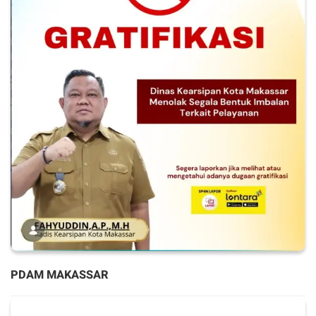
PDAM MAKASSAR