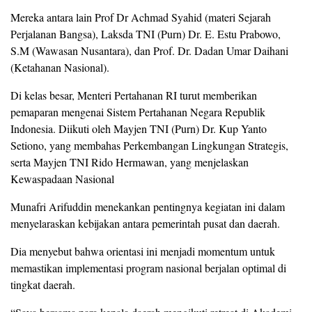
Mereka antara lain Prof Dr Achmad Syahid (materi Sejarah
Perjalanan Bangsa), Laksda TNI (Purn) Dr. E. Estu Prabowo,
S.M (Wawasan Nusantara), dan Prof. Dr. Dadan Umar Daihani
(Ketahanan Nasional).
Di kelas besar, Menteri Pertahanan RI turut memberikan
pemaparan mengenai Sistem Pertahanan Negara Republik
Indonesia. Diikuti oleh Mayjen TNI (Purn) Dr. Kup Yanto
Setiono, yang membahas Perkembangan Lingkungan Strategis,
serta Mayjen TNI Rido Hermawan, yang menjelaskan
Kewaspadaan Nasional
Munafri Arifuddin menekankan pentingnya kegiatan ini dalam
menyelaraskan kebijakan antara pemerintah pusat dan daerah.
Dia menyebut bahwa orientasi ini menjadi momentum untuk
memastikan implementasi program nasional berjalan optimal di
tingkat daerah.