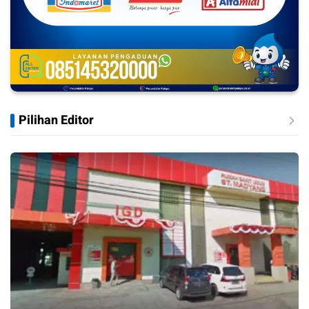
Pilihan Editor