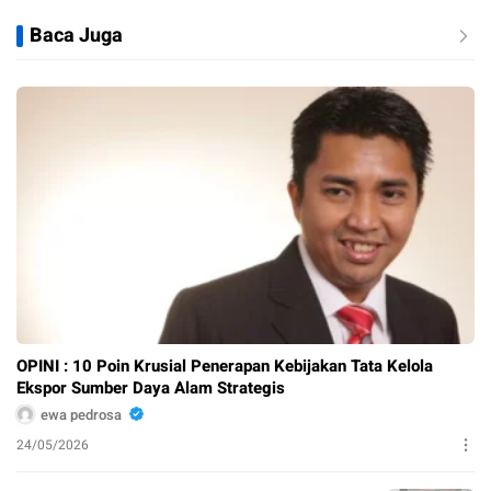
Baca Juga
OPINI : 10 Poin Krusial Penerapan Kebijakan Tata Kelola
Ekspor Sumber Daya Alam Strategis
ewa pedrosa
24/05/2026