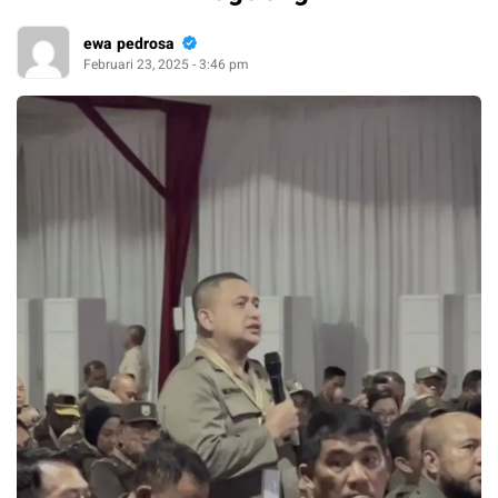
ewa pedrosa
Februari 23, 2025 - 3:46 pm