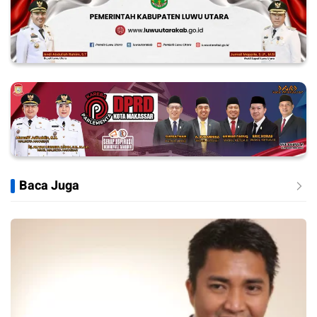
Baca Juga