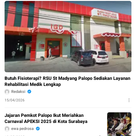
Butuh Fisioterapi? RSU St Madyang Palopo Sediakan Layanan
Rehabilitasi Medik Lengkap
Redaksi
15/04/2026
Jajaran Pemkot Palopo Ikut Meriahkan
Carnaval APEKSI 2025 di Kota Surabaya
ewa pedrosa