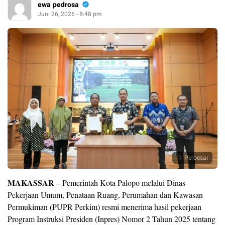
ewa pedrosa
Juni 26, 2026 - 8:48 pm
Perbesar
MAKASSAR
– Pemerintah Kota Palopo melalui Dinas
Pekerjaan Umum, Penataan Ruang, Perumahan dan Kawasan
Permukiman (PUPR Perkim) resmi menerima hasil pekerjaan
Program Instruksi Presiden (Inpres) Nomor 2 Tahun 2025 tentang