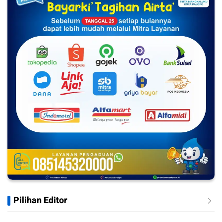
Pilihan Editor