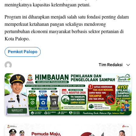
meningkatnya kapasitas kelembagaan petani.
Program ini diharapkan menjadi salah satu fondasi penting dalam
memperkuat ketahanan pangan sekaligus mendorong
pertumbuhan ekonomi masyarakat berbasis sektor pertanian di
Kota Palopo.
Pemkot Palopo
Tim Redaksi