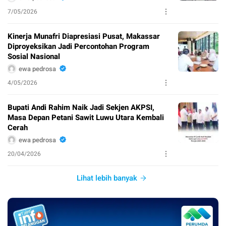
7/05/2026
Kinerja Munafri Diapresiasi Pusat, Makassar
Diproyeksikan Jadi Percontohan Program
Sosial Nasional
ewa pedrosa
4/05/2026
Bupati Andi Rahim Naik Jadi Sekjen AKPSI,
Masa Depan Petani Sawit Luwu Utara Kembali
Cerah
ewa pedrosa
20/04/2026
Lihat lebih banyak