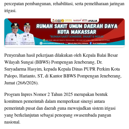
percepatan pembangunan, rehabilitasi, serta pemeliharaan jaringan
irigasi.
Penyerahan hasil pekerjaan dilakukan oleh Kepala Balai Besar
Wilayah Sungai (BBWS) Pompengan Jeneberang, Dr.
Suryadarma Hasyim, kepada Kepala Dinas PUPR Perkim Kota
Palopo, Harianto, ST, di Kantor BBWS Pompengan Jeneberang,
Jumat (26/6/2026).
Program Inpres Nomor 2 Tahun 2025 merupakan bentuk
komitmen pemerintah dalam memperkuat sinergi antara
pemerintah pusat dan daerah guna mewujudkan sistem irigasi
yang berkelanjutan sebagai penopang swasembada pangan
nasional.