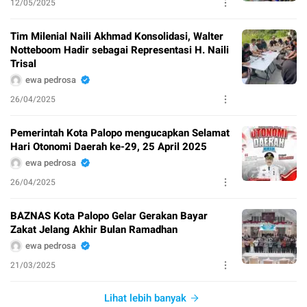
12/05/2025
Tim Milenial Naili Akhmad Konsolidasi, Walter
Notteboom Hadir sebagai Representasi H. Naili
Trisal
ewa pedrosa
26/04/2025
Pemerintah Kota Palopo mengucapkan Selamat
Hari Otonomi Daerah ke-29, 25 April 2025
ewa pedrosa
26/04/2025
BAZNAS Kota Palopo Gelar Gerakan Bayar
Zakat Jelang Akhir Bulan Ramadhan
ewa pedrosa
21/03/2025
Lihat lebih banyak