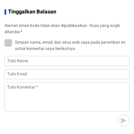
Tinggalkan Balasan
Alamat email Anda tidak akan dipublikasikan.
Ruas yang wajib
ditandai
*
Simpan nama, email, dan situs web saya pada peramban ini
untuk komentar saya berikutnya.