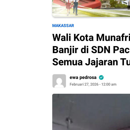
MAKASSAR
Wali Kota Munafr
Banjir di SDN Pa
Semua Jajaran T
ewa pedrosa
Februari 27, 2026 - 12:00 am