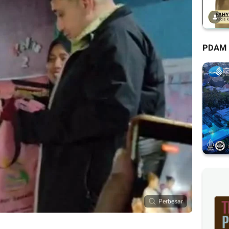
PDAM
Perbesar