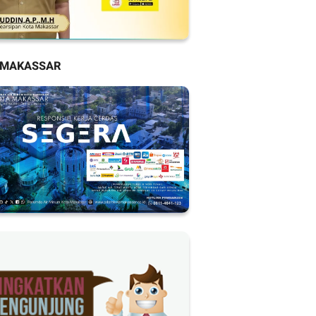
 MAKASSAR