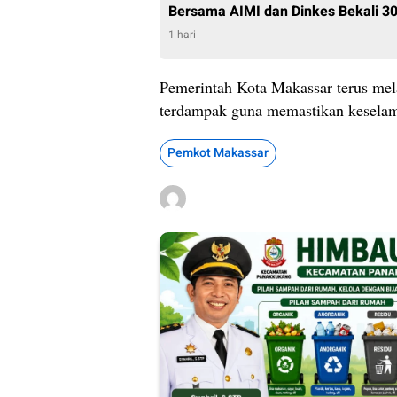
Bersama AIMI dan Dinkes Bekali 30
1 hari
Pemerintah Kota Makassar terus mela
terdampak guna memastikan keselama
Pemkot Makassar