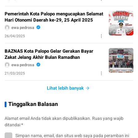
Pemerintah Kota Palopo mengucapkan Selamat
Hari Otonomi Daerah ke-29, 25 April 2025
ewa pedrosa
26/04/2025
BAZNAS Kota Palopo Gelar Gerakan Bayar
Zakat Jelang Akhir Bulan Ramadhan
ewa pedrosa
21/03/2025
Lihat lebih banyak
Tinggalkan Balasan
Alamat email Anda tidak akan dipublikasikan.
Ruas yang wajib
ditandai
*
Simpan nama, email, dan situs web saya pada peramban ini