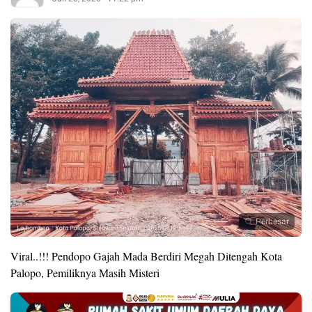
Perbesar
Viral..!!! Pendopo Gajah Mada Berdiri Megah Ditengah Kota
Palopo, Pemiliknya Masih Misteri