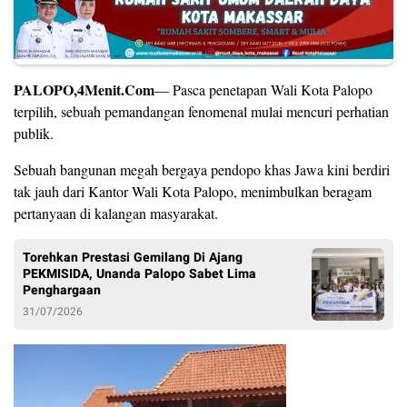
PALOPO,4Menit.Com
— Pasca penetapan Wali Kota Palopo
terpilih, sebuah pemandangan fenomenal mulai mencuri perhatian
publik.
Sebuah bangunan megah bergaya pendopo khas Jawa kini berdiri
tak jauh dari Kantor Wali Kota Palopo, menimbulkan beragam
pertanyaan di kalangan masyarakat.
Torehkan Prestasi Gemilang Di Ajang
PEKMISIDA, Unanda Palopo Sabet Lima
Penghargaan
31/07/2026