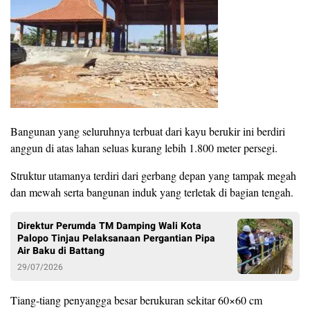
Bangunan yang seluruhnya terbuat dari kayu berukir ini berdiri
anggun di atas lahan seluas kurang lebih 1.800 meter persegi.
Struktur utamanya terdiri dari gerbang depan yang tampak megah
dan mewah serta bangunan induk yang terletak di bagian tengah.
Direktur Perumda TM Damping Wali Kota
Palopo Tinjau Pelaksanaan Pergantian Pipa
Air Baku di Battang
29/07/2026
Tiang-tiang penyangga besar berukuran sekitar 60×60 cm