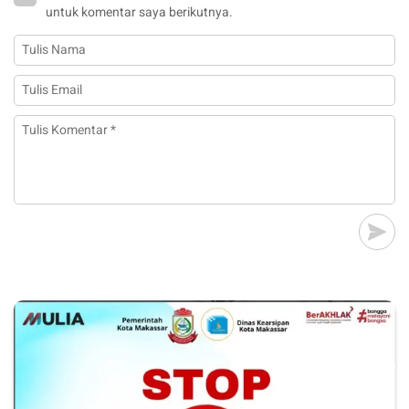
untuk komentar saya berikutnya.