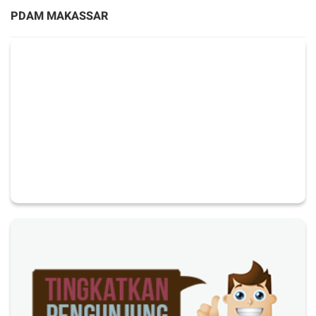
PDAM MAKASSAR