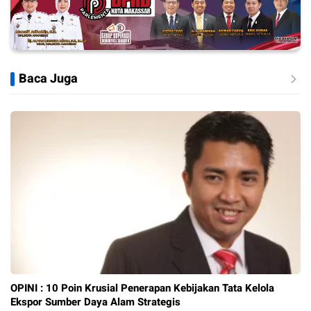
Baca Juga
OPINI : 10 Poin Krusial Penerapan Kebijakan Tata Kelola
Ekspor Sumber Daya Alam Strategis