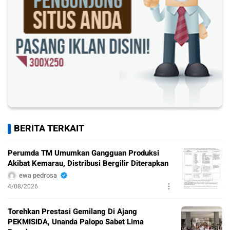
BERITA TERKAIT
Perumda TM Umumkan Gangguan Produksi
Akibat Kemarau, Distribusi Bergilir Diterapkan
ewa pedrosa
4/08/2026
Torehkan Prestasi Gemilang Di Ajang
PEKMISIDA, Unanda Palopo Sabet Lima