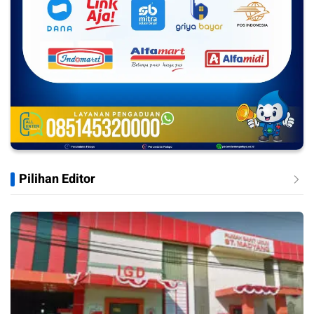
Pilihan Editor