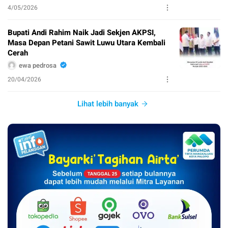
4/05/2026
Bupati Andi Rahim Naik Jadi Sekjen AKPSI,
Masa Depan Petani Sawit Luwu Utara Kembali
Cerah
ewa pedrosa
20/04/2026
Lihat lebih banyak