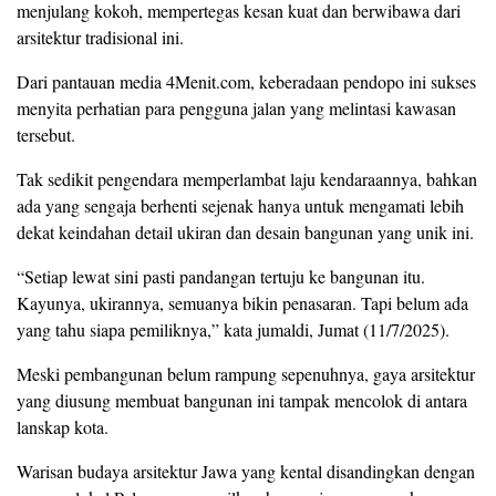
menjulang kokoh, mempertegas kesan kuat dan berwibawa dari
arsitektur tradisional ini.
Dari pantauan media 4Menit.com, keberadaan pendopo ini sukses
menyita perhatian para pengguna jalan yang melintasi kawasan
tersebut.
Tak sedikit pengendara memperlambat laju kendaraannya, bahkan
ada yang sengaja berhenti sejenak hanya untuk mengamati lebih
dekat keindahan detail ukiran dan desain bangunan yang unik ini.
“Setiap lewat sini pasti pandangan tertuju ke bangunan itu.
Kayunya, ukirannya, semuanya bikin penasaran. Tapi belum ada
yang tahu siapa pemiliknya,” kata jumaldi, Jumat (11/7/2025).
Meski pembangunan belum rampung sepenuhnya, gaya arsitektur
yang diusung membuat bangunan ini tampak mencolok di antara
lanskap kota.
Warisan budaya arsitektur Jawa yang kental disandingkan dengan