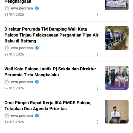
Penghargaan
ewa pedrosa
31/07/2026
Direktur Perumda TM Damping Wali Kota
Palopo Tinjau Pelaksanaan Pergantian Pipa Air
Baku di Battang
ewa pedrosa
29/07/2026
Wali Kota Palopo Lantik Pj Sekda dan Direktur
Perumda Tirta Mangkaluku
ewa pedrosa
27/07/2026
Ome Pimpin Rapat Kerja IKA PMDS Palopo,
Tetapkan Dua Agenda Prioritas
ewa pedrosa
14/07/2026