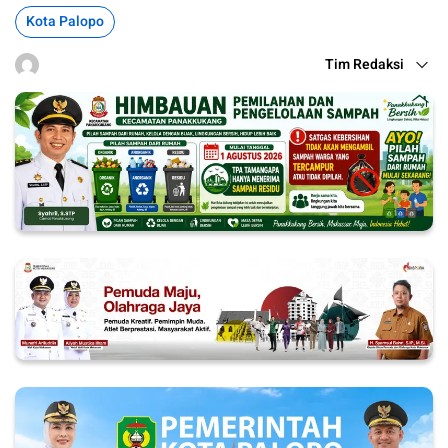
Kota Palopo
Tim Redaksi