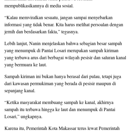
mempublikasikannya di media sosial.
“Kalau memviralkan sesuatu, jangan sampai menyebarkan
informasi yang tidak benar. Kita harus melihat persoalan dengan
jernih dan berdasarkan fakta,” tegasnya.
Lebih lanjut, Nanin menjelaskan bahwa sebagian besar sampah
yang menumpuk di Pantai Losari merupakan sampah kiriman
yang terbawa arus dari berbagai wilayah pesisir dan saluran kanal
yang bermuara ke laut.
Sampah kiriman ini bukan hanya berasal dari pulau, tetapi juga
dari kawasan permukiman yang berada di pesisir maupun di
sepanjang kanal.
“Ketika masyarakat membuang sampah ke kanal, akhirnya
sampah itu terbawa hingga ke laut dan menumpuk di Pantai
Losari,” ungkapnya.
Karena itu, Pemerintah Kota Makassar terus lewat Pemerintah