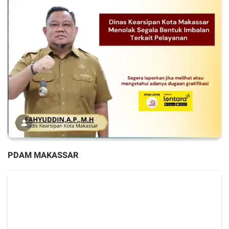
PDAM MAKASSAR