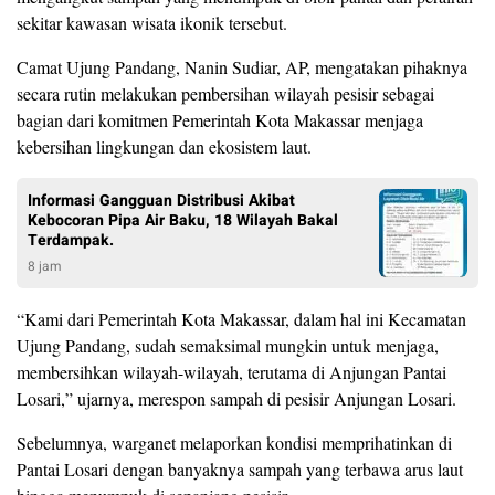
sekitar kawasan wisata ikonik tersebut.
Camat Ujung Pandang, Nanin Sudiar, AP, mengatakan pihaknya
secara rutin melakukan pembersihan wilayah pesisir sebagai
bagian dari komitmen Pemerintah Kota Makassar menjaga
kebersihan lingkungan dan ekosistem laut.
Informasi Gangguan Distribusi Akibat
Kebocoran Pipa Air Baku, 18 Wilayah Bakal
Terdampak.
8 jam
“Kami dari Pemerintah Kota Makassar, dalam hal ini Kecamatan
Ujung Pandang, sudah semaksimal mungkin untuk menjaga,
membersihkan wilayah-wilayah, terutama di Anjungan Pantai
Losari,” ujarnya, merespon sampah di pesisir Anjungan Losari.
Sebelumnya, warganet melaporkan kondisi memprihatinkan di
Pantai Losari dengan banyaknya sampah yang terbawa arus laut