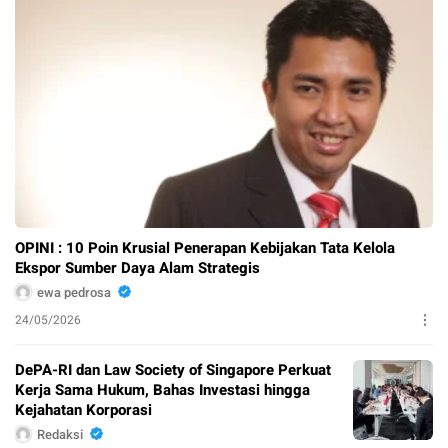
OPINI : 10 Poin Krusial Penerapan Kebijakan Tata Kelola
Ekspor Sumber Daya Alam Strategis
ewa pedrosa
24/05/2026
DePA-RI dan Law Society of Singapore Perkuat
Kerja Sama Hukum, Bahas Investasi hingga
Kejahatan Korporasi
Redaksi