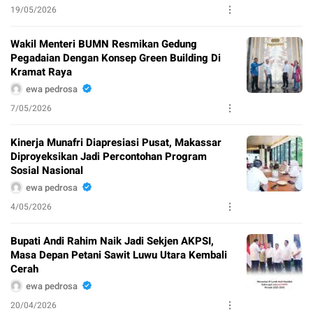
19/05/2026
Wakil Menteri BUMN Resmikan Gedung
Pegadaian Dengan Konsep Green Building Di
Kramat Raya
ewa pedrosa
7/05/2026
Kinerja Munafri Diapresiasi Pusat, Makassar
Diproyeksikan Jadi Percontohan Program
Sosial Nasional
ewa pedrosa
4/05/2026
Bupati Andi Rahim Naik Jadi Sekjen AKPSI,
Masa Depan Petani Sawit Luwu Utara Kembali
Cerah
ewa pedrosa
20/04/2026