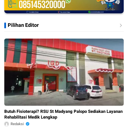
Pilihan Editor
Butuh Fisioterapi? RSU St Madyang Palopo Sediakan Layanan
Rehabilitasi Medik Lengkap
Redaksi