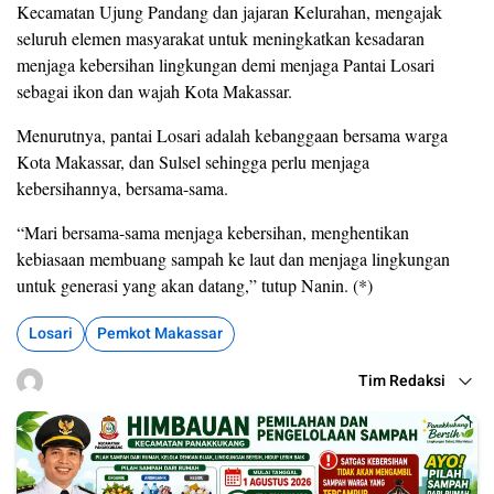
Kecamatan Ujung Pandang dan jajaran Kelurahan, mengajak
seluruh elemen masyarakat untuk meningkatkan kesadaran
menjaga kebersihan lingkungan demi menjaga Pantai Losari
sebagai ikon dan wajah Kota Makassar.
Menurutnya, pantai Losari adalah kebanggaan bersama warga
Kota Makassar, dan Sulsel sehingga perlu menjaga
kebersihannya, bersama-sama.
“Mari bersama-sama menjaga kebersihan, menghentikan
kebiasaan membuang sampah ke laut dan menjaga lingkungan
untuk generasi yang akan datang,” tutup Nanin. (*)
Losari
Pemkot Makassar
Tim Redaksi