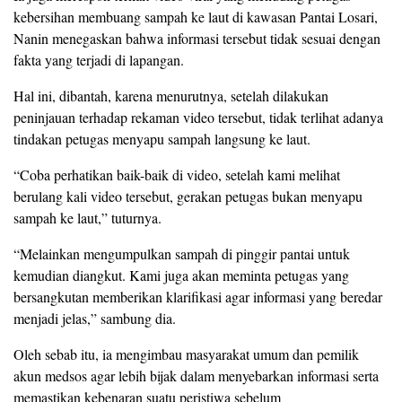
kebersihan membuang sampah ke laut di kawasan Pantai Losari,
Nanin menegaskan bahwa informasi tersebut tidak sesuai dengan
fakta yang terjadi di lapangan.
Hal ini, dibantah, karena menurutnya, setelah dilakukan
peninjauan terhadap rekaman video tersebut, tidak terlihat adanya
tindakan petugas menyapu sampah langsung ke laut.
“Coba perhatikan baik-baik di video, setelah kami melihat
berulang kali video tersebut, gerakan petugas bukan menyapu
sampah ke laut,” tuturnya.
“Melainkan mengumpulkan sampah di pinggir pantai untuk
kemudian diangkut. Kami juga akan meminta petugas yang
bersangkutan memberikan klarifikasi agar informasi yang beredar
menjadi jelas,” sambung dia.
Oleh sebab itu, ia mengimbau masyarakat umum dan pemilik
akun medsos agar lebih bijak dalam menyebarkan informasi serta
memastikan kebenaran suatu peristiwa sebelum