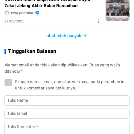
Zakat Jelang Akhir Bulan Ramadhan
ewa pedrosa
21/03/2025
Lihat lebih banyak
Tinggalkan Balasan
Alamat email Anda tidak akan dipublikasikan.
Ruas yang wajib
ditandai
*
Simpan nama, email, dan situs web saya pada peramban ini
untuk komentar saya berikutnya.