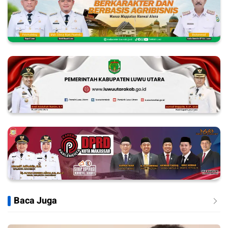
Baca Juga