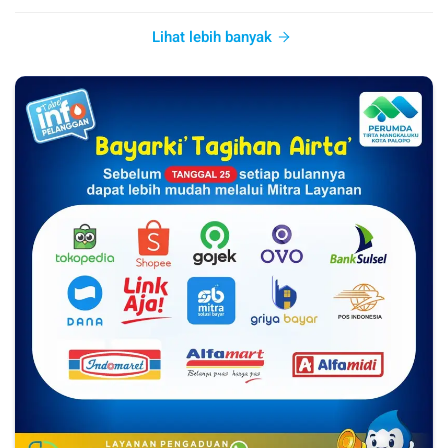
Lihat lebih banyak