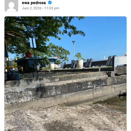
ewa pedrosa
Juni 2, 2026 - 11:03 pm