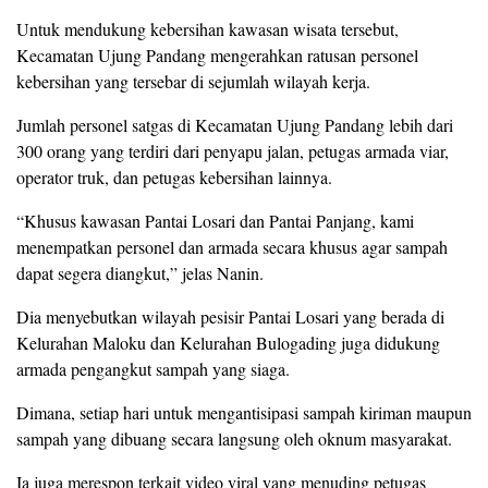
Untuk mendukung kebersihan kawasan wisata tersebut,
Kecamatan Ujung Pandang mengerahkan ratusan personel
kebersihan yang tersebar di sejumlah wilayah kerja.
Jumlah personel satgas di Kecamatan Ujung Pandang lebih dari
300 orang yang terdiri dari penyapu jalan, petugas armada viar,
operator truk, dan petugas kebersihan lainnya.
“Khusus kawasan Pantai Losari dan Pantai Panjang, kami
menempatkan personel dan armada secara khusus agar sampah
dapat segera diangkut,” jelas Nanin.
Dia menyebutkan wilayah pesisir Pantai Losari yang berada di
Kelurahan Maloku dan Kelurahan Bulogading juga didukung
armada pengangkut sampah yang siaga.
Dimana, setiap hari untuk mengantisipasi sampah kiriman maupun
sampah yang dibuang secara langsung oleh oknum masyarakat.
Ia juga merespon terkait video viral yang menuding petugas