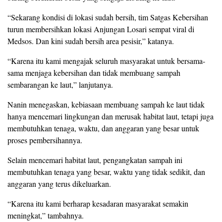
“Sekarang kondisi di lokasi sudah bersih, tim Satgas Kebersihan
turun membersihkan lokasi Anjungan Losari sempat viral di
Medsos. Dan kini sudah bersih area pesisir,” katanya.
“Karena itu kami mengajak seluruh masyarakat untuk bersama-
sama menjaga kebersihan dan tidak membuang sampah
sembarangan ke laut,” lanjutanya.
Nanin menegaskan, kebiasaan membuang sampah ke laut tidak
hanya mencemari lingkungan dan merusak habitat laut, tetapi juga
membutuhkan tenaga, waktu, dan anggaran yang besar untuk
proses pembersihannya.
Selain mencemari habitat laut, pengangkatan sampah ini
membutuhkan tenaga yang besar, waktu yang tidak sedikit, dan
anggaran yang terus dikeluarkan.
“Karena itu kami berharap kesadaran masyarakat semakin
meningkat,” tambahnya.