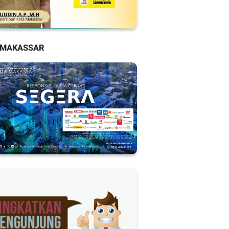
 MAKASSAR