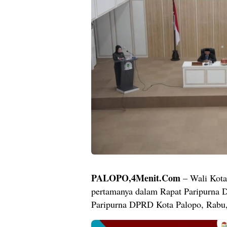
PALOPO,4Menit.Com
– Wali Kota
pertamanya dalam Rapat Paripurna 
Paripurna DPRD Kota Palopo, Rabu,