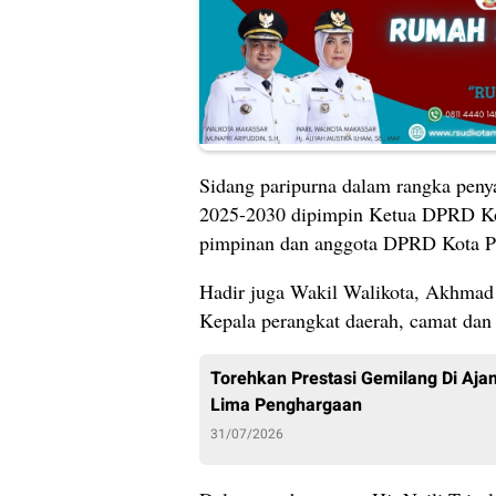
Sidang paripurna dalam rangka peny
2025-2030 dipimpin Ketua DPRD Kota
pimpinan dan anggota DPRD Kota P
Hadir juga Wakil Walikota, Akhmad S
Kepala perangkat daerah, camat dan
Torehkan Prestasi Gemilang Di Aj
Lima Penghargaan
31/07/2026