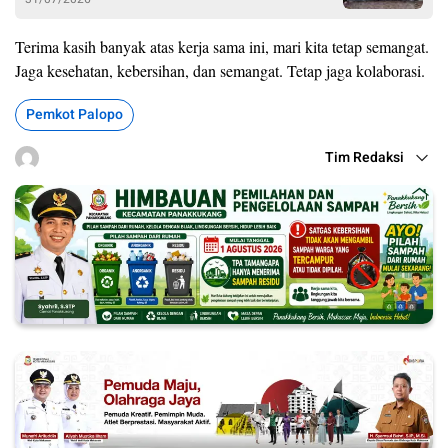
Terima kasih banyak atas kerja sama ini, mari kita tetap semangat.
Jaga kesehatan, kebersihan, dan semangat. Tetap jaga kolaborasi.
Pemkot Palopo
Tim Redaksi