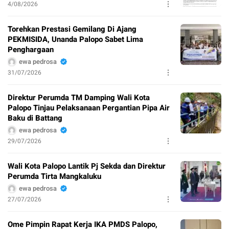
4/08/2026
Torehkan Prestasi Gemilang Di Ajang
PEKMISIDA, Unanda Palopo Sabet Lima
Penghargaan
ewa pedrosa
31/07/2026
Direktur Perumda TM Damping Wali Kota
Palopo Tinjau Pelaksanaan Pergantian Pipa Air
Baku di Battang
ewa pedrosa
29/07/2026
Wali Kota Palopo Lantik Pj Sekda dan Direktur
Perumda Tirta Mangkaluku
ewa pedrosa
27/07/2026
Ome Pimpin Rapat Kerja IKA PMDS Palopo,