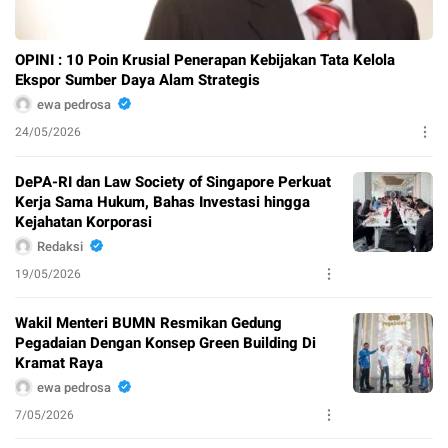
OPINI : 10 Poin Krusial Penerapan Kebijakan Tata Kelola
Ekspor Sumber Daya Alam Strategis
ewa pedrosa
24/05/2026
DePA-RI dan Law Society of Singapore Perkuat
Kerja Sama Hukum, Bahas Investasi hingga
Kejahatan Korporasi
Redaksi
19/05/2026
Wakil Menteri BUMN Resmikan Gedung
Pegadaian Dengan Konsep Green Building Di
Kramat Raya
ewa pedrosa
7/05/2026