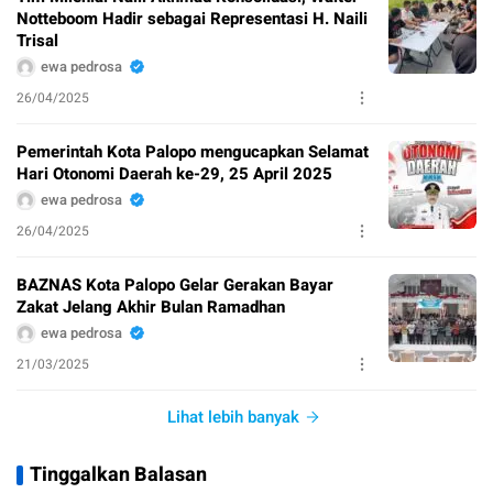
Notteboom Hadir sebagai Representasi H. Naili
Trisal
ewa pedrosa
26/04/2025
Pemerintah Kota Palopo mengucapkan Selamat
Hari Otonomi Daerah ke-29, 25 April 2025
ewa pedrosa
26/04/2025
BAZNAS Kota Palopo Gelar Gerakan Bayar
Zakat Jelang Akhir Bulan Ramadhan
ewa pedrosa
21/03/2025
Lihat lebih banyak
Tinggalkan Balasan