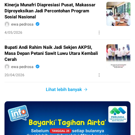
Kinerja Munafri Diapresiasi Pusat, Makassar
Diproyeksikan Jadi Percontohan Program
Sosial Nasional
ewa pedrosa
4/05/2026
Bupati Andi Rahim Naik Jadi Sekjen AKPSI,
Masa Depan Petani Sawit Luwu Utara Kembali
Cerah
ewa pedrosa
20/04/2026
Lihat lebih banyak