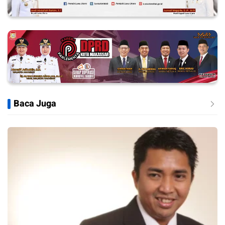
Baca Juga