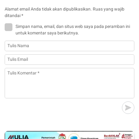
Alamat email Anda tidak akan dipublikasikan.
Ruas yang wajib
ditandai
*
Simpan nama, email, dan situs web saya pada peramban ini
untuk komentar saya berikutnya.