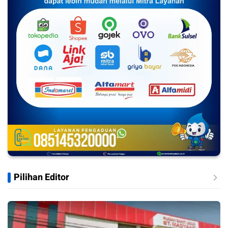
Pilihan Editor