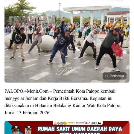
Perbesar
PALOPO,4Menit.Com – Pemerintah Kota Palopo kembali
menggelar Senam dan Kerja Bakti Bersama. Kegiatan ini
dilaksanakan di Halaman Belakang Kantor Wali Kota Palopo,
Jumat 13 Februari 2026.