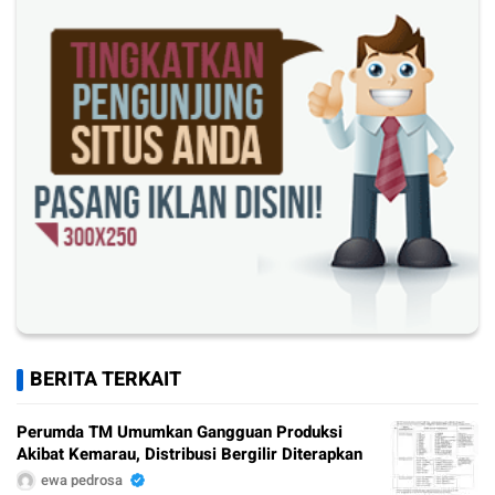
BERITA TERKAIT
Perumda TM Umumkan Gangguan Produksi
Akibat Kemarau, Distribusi Bergilir Diterapkan
ewa pedrosa