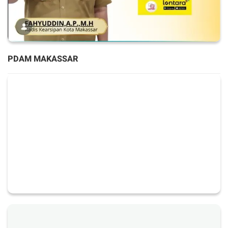
PDAM MAKASSAR