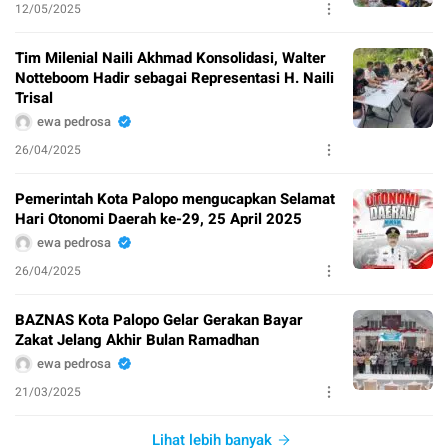
12/05/2025
Tim Milenial Naili Akhmad Konsolidasi, Walter
Notteboom Hadir sebagai Representasi H. Naili
Trisal
ewa pedrosa
26/04/2025
Pemerintah Kota Palopo mengucapkan Selamat
Hari Otonomi Daerah ke-29, 25 April 2025
ewa pedrosa
26/04/2025
BAZNAS Kota Palopo Gelar Gerakan Bayar
Zakat Jelang Akhir Bulan Ramadhan
ewa pedrosa
21/03/2025
Lihat lebih banyak