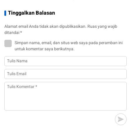
Tinggalkan Balasan
Alamat email Anda tidak akan dipublikasikan.
Ruas yang wajib
ditandai
*
Simpan nama, email, dan situs web saya pada peramban ini
untuk komentar saya berikutnya.