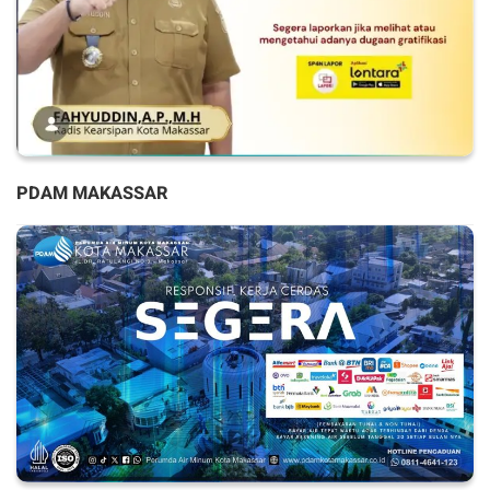
PDAM MAKASSAR