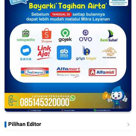
Pilihan Editor