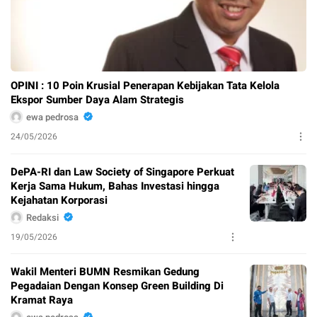
OPINI : 10 Poin Krusial Penerapan Kebijakan Tata Kelola
Ekspor Sumber Daya Alam Strategis
ewa pedrosa
24/05/2026
DePA-RI dan Law Society of Singapore Perkuat
Kerja Sama Hukum, Bahas Investasi hingga
Kejahatan Korporasi
Redaksi
19/05/2026
Wakil Menteri BUMN Resmikan Gedung
Pegadaian Dengan Konsep Green Building Di
Kramat Raya