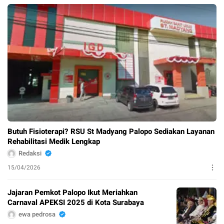
Butuh Fisioterapi? RSU St Madyang Palopo Sediakan Layanan
Rehabilitasi Medik Lengkap
Redaksi
15/04/2026
Jajaran Pemkot Palopo Ikut Meriahkan
Carnaval APEKSI 2025 di Kota Surabaya
ewa pedrosa