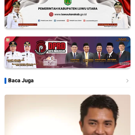
Baca Juga