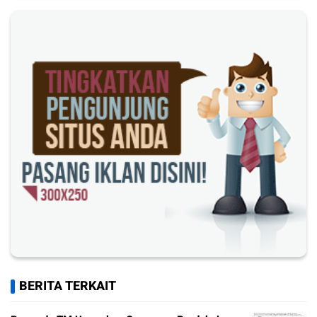
BERITA TERKAIT