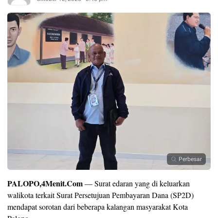
Perbesar
PALOPO,4Menit.Com
— Surat edaran yang di keluarkan
walikota terkait Surat Persetujuan Pembayaran Dana (SP2D)
mendapat sorotan dari beberapa kalangan masyarakat Kota