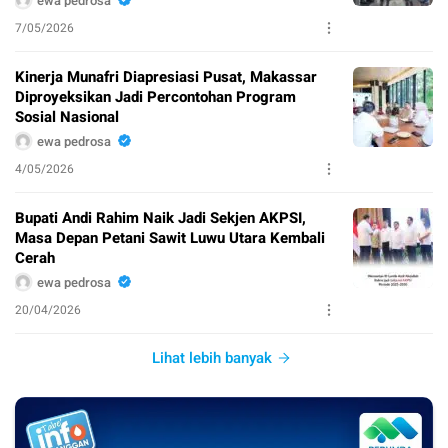
ewa pedrosa
7/05/2026
Kinerja Munafri Diapresiasi Pusat, Makassar
Diproyeksikan Jadi Percontohan Program
Sosial Nasional
ewa pedrosa
4/05/2026
Bupati Andi Rahim Naik Jadi Sekjen AKPSI,
Masa Depan Petani Sawit Luwu Utara Kembali
Cerah
ewa pedrosa
20/04/2026
Lihat lebih banyak