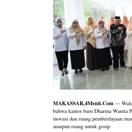
MAKASSAR,4Menit.Com
— Wali 
bahwa kantor baru Dharma Wanita Pe
inovasi dan ruang pemberdayaan mas
ataupun ruang untuk gosip.