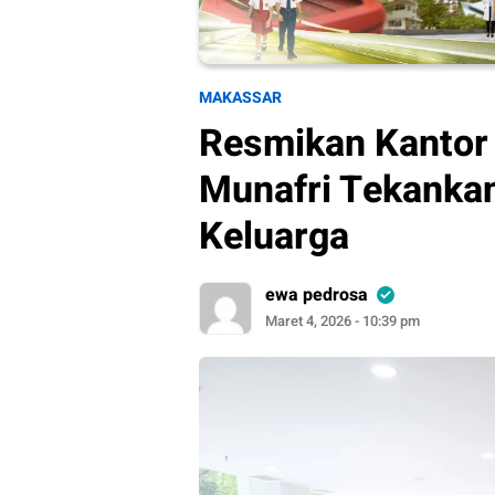
MAKASSAR
Resmikan Kantor 
Munafri Tekanka
Keluarga
ewa pedrosa
Maret 4, 2026 - 10:39 pm