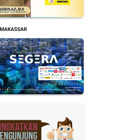
 MAKASSAR