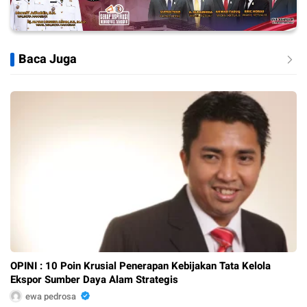
Baca Juga
OPINI : 10 Poin Krusial Penerapan Kebijakan Tata Kelola
Ekspor Sumber Daya Alam Strategis
ewa pedrosa