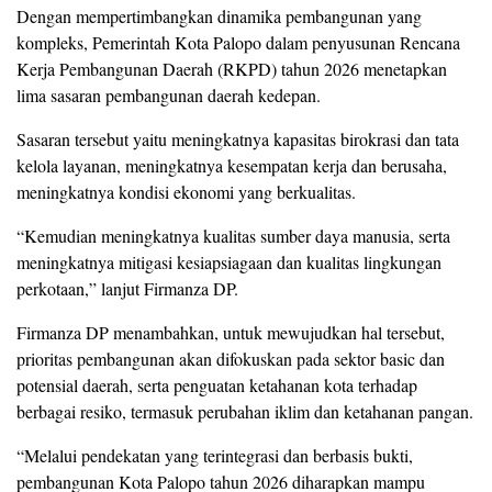
Dengan mempertimbangkan dinamika pembangunan yang
kompleks, Pemerintah Kota Palopo dalam penyusunan Rencana
Kerja Pembangunan Daerah (RKPD) tahun 2026 menetapkan
lima sasaran pembangunan daerah kedepan.
Sasaran tersebut yaitu meningkatnya kapasitas birokrasi dan tata
kelola layanan, meningkatnya kesempatan kerja dan berusaha,
meningkatnya kondisi ekonomi yang berkualitas.
“Kemudian meningkatnya kualitas sumber daya manusia, serta
meningkatnya mitigasi kesiapsiagaan dan kualitas lingkungan
perkotaan,” lanjut Firmanza DP.
Firmanza DP menambahkan, untuk mewujudkan hal tersebut,
prioritas pembangunan akan difokuskan pada sektor basic dan
potensial daerah, serta penguatan ketahanan kota terhadap
berbagai resiko, termasuk perubahan iklim dan ketahanan pangan.
“Melalui pendekatan yang terintegrasi dan berbasis bukti,
pembangunan Kota Palopo tahun 2026 diharapkan mampu