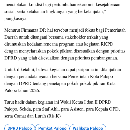
menciptakan kondisi bagi pertumbuhan ekonomi, kesejahteraan
sosial, serta ketahanan lingkungan yang berkelanjutan,”
pungkasnya.
Menurut Firmanza DP, hal tersebut menjadi fokus bagi Pemerintah
Daerah untuk ditangani bersama stakeholder terkait yang
dirumuskan kedalam rencana program atau kegiatan RKPD
dengan menyelaraskan pokok pikiran disesuaikan dengan prioritas
DPRD yang telah disesuaikan dengan prioritas pembangunan.
Untuk diketahui, bahwa kegiatan rapat paripurna ini dilanjutkan
dengan penandatanganan bersama Pemerintah Kota Palopo
dengan DPRD tentang penetapan pokok-pokok pikiran Kota
Palopo tahun 2026.
Turut hadir dalam kegiatan ini Wakil Ketua I dan II DPRD
Palopo, Sekda, para Staf Ahli, para Asisten, para Kepala OPD,
serta Camat dan Lurah (Rls.K)
DPRD Palopo
Pemkot Palopo
Walikota Palopo