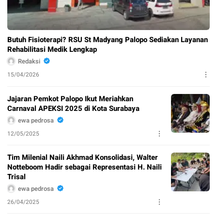
Butuh Fisioterapi? RSU St Madyang Palopo Sediakan Layanan
Rehabilitasi Medik Lengkap
Redaksi
15/04/2026
Jajaran Pemkot Palopo Ikut Meriahkan
Carnaval APEKSI 2025 di Kota Surabaya
ewa pedrosa
12/05/2025
Tim Milenial Naili Akhmad Konsolidasi, Walter
Notteboom Hadir sebagai Representasi H. Naili
Trisal
ewa pedrosa
26/04/2025