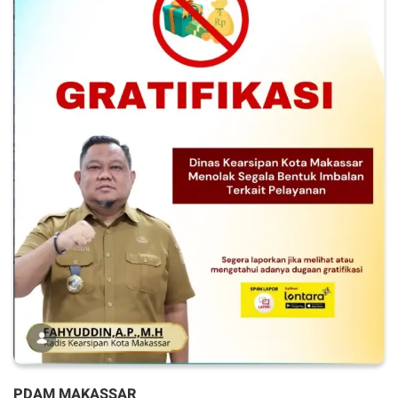
PDAM MAKASSAR