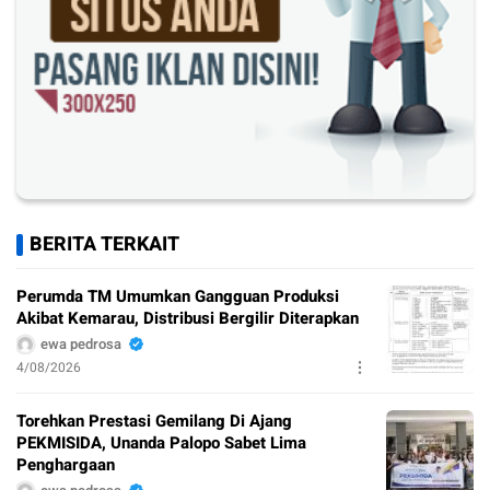
BERITA TERKAIT
Perumda TM Umumkan Gangguan Produksi
Akibat Kemarau, Distribusi Bergilir Diterapkan
ewa pedrosa
4/08/2026
Torehkan Prestasi Gemilang Di Ajang
PEKMISIDA, Unanda Palopo Sabet Lima
Penghargaan