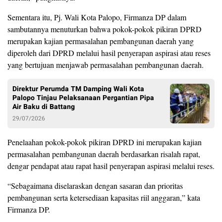
Sementara itu, Pj. Wali Kota Palopo, Firmanza DP dalam
sambutannya menuturkan bahwa pokok-pokok pikiran DPRD
merupakan kajian permasalahan pembangunan daerah yang
diperoleh dari DPRD melalui hasil penyerapan aspirasi atau reses
yang bertujuan menjawab permasalahan pembangunan daerah.
Direktur Perumda TM Damping Wali Kota
Palopo Tinjau Pelaksanaan Pergantian Pipa
Air Baku di Battang
29/07/2026
Penelaahan pokok-pokok pikiran DPRD ini merupakan kajian
permasalahan pembangunan daerah berdasarkan risalah rapat,
dengar pendapat atau rapat hasil penyerapan aspirasi melalui reses.
“Sebagaimana diselaraskan dengan sasaran dan prioritas
pembangunan serta ketersediaan kapasitas riil anggaran,” kata
Firmanza DP.