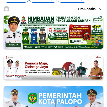
Tim Redaksi