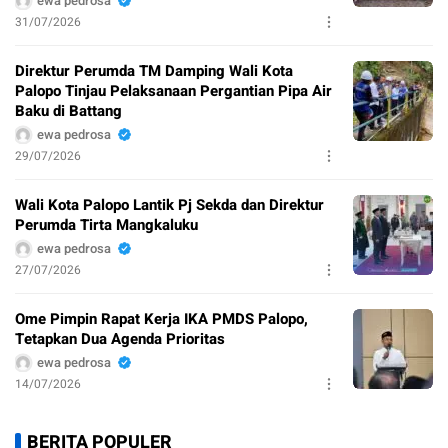
ewa pedrosa
31/07/2026
Direktur Perumda TM Damping Wali Kota
Palopo Tinjau Pelaksanaan Pergantian Pipa Air
Baku di Battang
ewa pedrosa
29/07/2026
Wali Kota Palopo Lantik Pj Sekda dan Direktur
Perumda Tirta Mangkaluku
ewa pedrosa
27/07/2026
Ome Pimpin Rapat Kerja IKA PMDS Palopo,
Tetapkan Dua Agenda Prioritas
ewa pedrosa
14/07/2026
BERITA POPULER