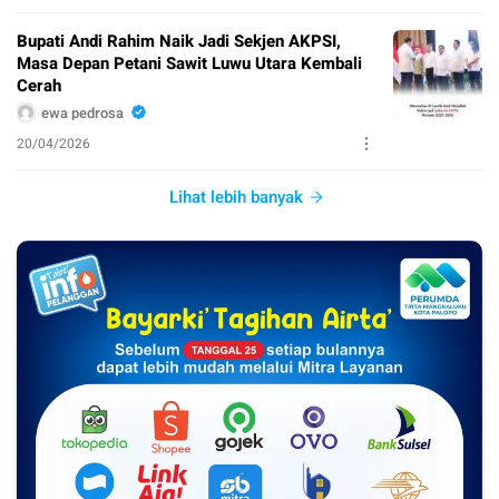
Bupati Andi Rahim Naik Jadi Sekjen AKPSI,
Masa Depan Petani Sawit Luwu Utara Kembali
Cerah
ewa pedrosa
20/04/2026
Lihat lebih banyak