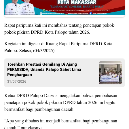
Rapat paripurna kali ini membahas tentang penetapan pokok-
pokok pikiran DPRD Kota Palopo tahun 2026.
Kegiatan ini digelar di Ruang Rapat Paripurna DPRD Kota
Palopo. Selasa, (04/3/2025).
Torehkan Prestasi Gemilang Di Ajang
PEKMISIDA, Unanda Palopo Sabet Lima
Penghargaan
31/07/2026
Ketua DPRD Palopo Darwis mengatakan bahwa pembahasan
penetapan pokok-pokok pikiran DPRD tahun 2026 ini begitu
bermanfaat bagi pembangunan daerah.
“Apa yang dibahas ini menjadi bermanfaat bagi pembangunan
daerah,” pungkasnya.