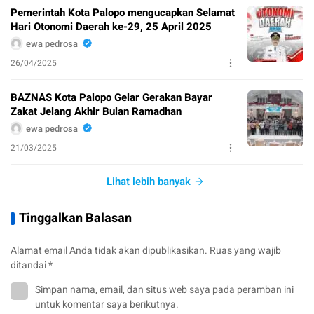
Pemerintah Kota Palopo mengucapkan Selamat
Hari Otonomi Daerah ke-29, 25 April 2025
ewa pedrosa
26/04/2025
BAZNAS Kota Palopo Gelar Gerakan Bayar
Zakat Jelang Akhir Bulan Ramadhan
ewa pedrosa
21/03/2025
Lihat lebih banyak
Tinggalkan Balasan
Alamat email Anda tidak akan dipublikasikan.
Ruas yang wajib
ditandai
*
Simpan nama, email, dan situs web saya pada peramban ini
untuk komentar saya berikutnya.