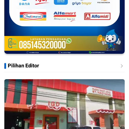
Pilihan Editor