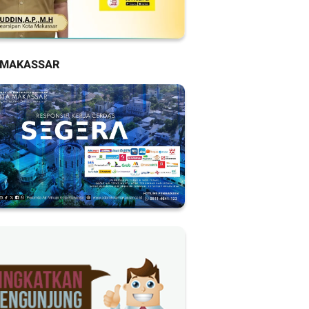
 MAKASSAR