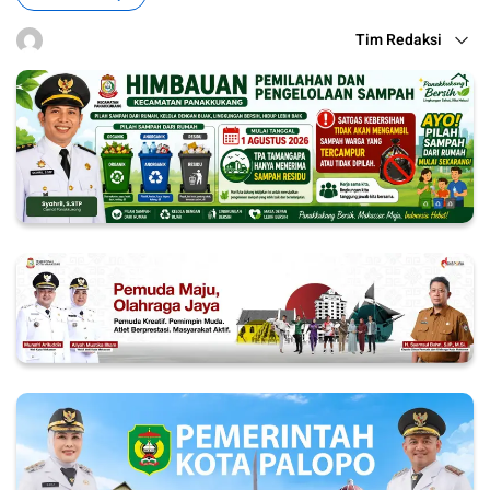
Tim Redaksi