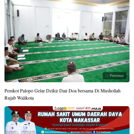
Perbesar
Pemkot Palopo Gelar Dzikir Dan Doa bersama Di Mushollah
Rujab Walikota