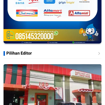
Pilihan Editor