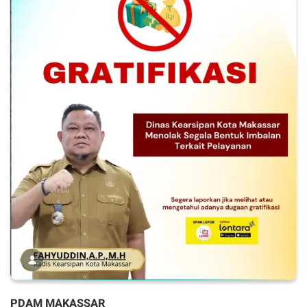
PDAM MAKASSAR