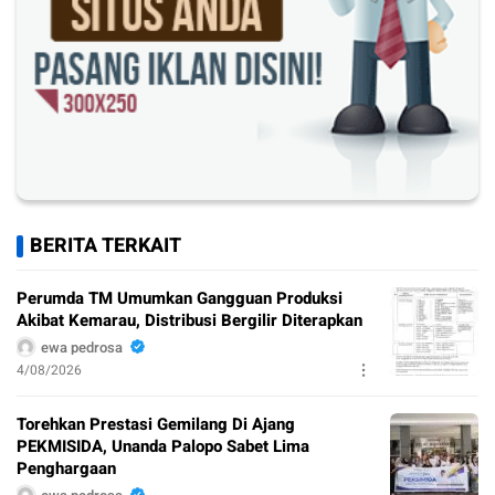
BERITA TERKAIT
Perumda TM Umumkan Gangguan Produksi
Akibat Kemarau, Distribusi Bergilir Diterapkan
ewa pedrosa
4/08/2026
Torehkan Prestasi Gemilang Di Ajang
PEKMISIDA, Unanda Palopo Sabet Lima
Penghargaan