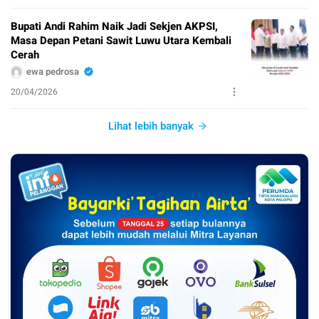
Bupati Andi Rahim Naik Jadi Sekjen AKPSI,
Masa Depan Petani Sawit Luwu Utara Kembali
Cerah
ewa pedrosa
20/04/2026
Lihat lebih banyak