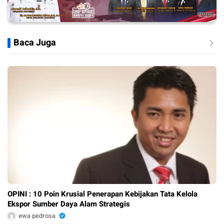
Baca Juga
OPINI : 10 Poin Krusial Penerapan Kebijakan Tata Kelola
Ekspor Sumber Daya Alam Strategis
ewa pedrosa