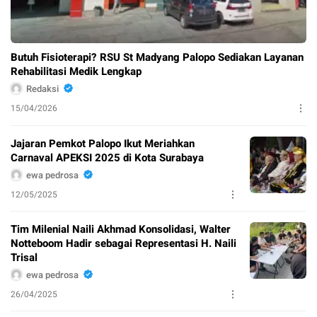
Butuh Fisioterapi? RSU St Madyang Palopo Sediakan Layanan
Rehabilitasi Medik Lengkap
Redaksi
15/04/2026
Jajaran Pemkot Palopo Ikut Meriahkan
Carnaval APEKSI 2025 di Kota Surabaya
ewa pedrosa
12/05/2025
Tim Milenial Naili Akhmad Konsolidasi, Walter
Notteboom Hadir sebagai Representasi H. Naili
Trisal
ewa pedrosa
26/04/2025