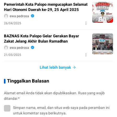
Pemerintah Kota Palopo mengucapkan Selamat
Hari Otonomi Daerah ke-29, 25 April 2025
ewa pedrosa
26/04/2025
BAZNAS Kota Palopo Gelar Gerakan Bayar
Zakat Jelang Akhir Bulan Ramadhan
ewa pedrosa
21/03/2025
Lihat lebih banyak
Tinggalkan Balasan
Alamat email Anda tidak akan dipublikasikan.
Ruas yang wajib
ditandai
*
Simpan nama, email, dan situs web saya pada peramban ini
untuk komentar saya berikutnya.