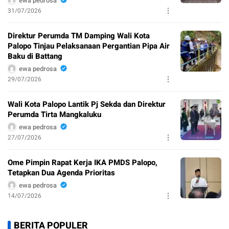
ewa pedrosa
31/07/2026
Direktur Perumda TM Damping Wali Kota
Palopo Tinjau Pelaksanaan Pergantian Pipa Air
Baku di Battang
ewa pedrosa
29/07/2026
Wali Kota Palopo Lantik Pj Sekda dan Direktur
Perumda Tirta Mangkaluku
ewa pedrosa
27/07/2026
Ome Pimpin Rapat Kerja IKA PMDS Palopo,
Tetapkan Dua Agenda Prioritas
ewa pedrosa
14/07/2026
BERITA POPULER