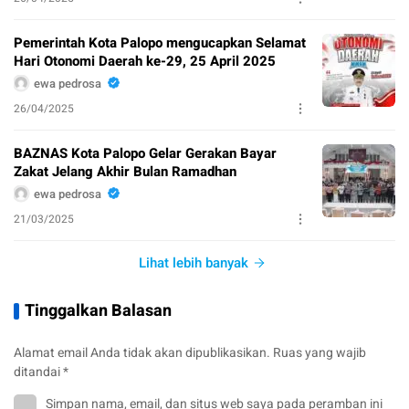
Pemerintah Kota Palopo mengucapkan Selamat
Hari Otonomi Daerah ke-29, 25 April 2025
ewa pedrosa
26/04/2025
BAZNAS Kota Palopo Gelar Gerakan Bayar
Zakat Jelang Akhir Bulan Ramadhan
ewa pedrosa
21/03/2025
Lihat lebih banyak
Tinggalkan Balasan
Alamat email Anda tidak akan dipublikasikan.
Ruas yang wajib
ditandai
*
Simpan nama, email, dan situs web saya pada peramban ini