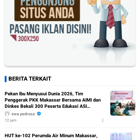
BERITA TERKAIT
Pekan Ibu Menyusui Dunia 2026, Tim
Penggerak PKK Makassar Bersama AIMI dan
Dinkes Bekali 300 Peserta Edukasi ASI
Eksklusif
ewa pedrosa
12 jam
HUT ke-102 Perumda Air Minum Makassar,