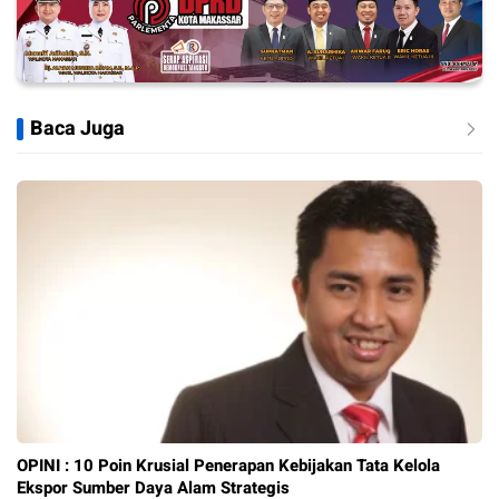
Baca Juga
OPINI : 10 Poin Krusial Penerapan Kebijakan Tata Kelola
Ekspor Sumber Daya Alam Strategis