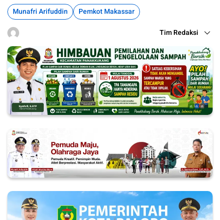
Munafri Arifuddin
Pemkot Makassar
Tim Redaksi