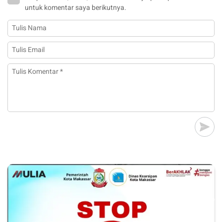
untuk komentar saya berikutnya.