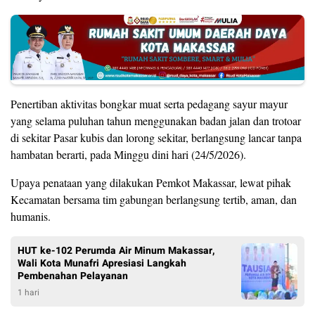
Penertiban aktivitas bongkar muat serta pedagang sayur mayur
yang selama puluhan tahun menggunakan badan jalan dan trotoar
di sekitar Pasar kubis dan lorong sekitar, berlangsung lancar tanpa
hambatan berarti, pada Minggu dini hari (24/5/2026).
Upaya penataan yang dilakukan Pemkot Makassar, lewat pihak
Kecamatan bersama tim gabungan berlangsung tertib, aman, dan
humanis.
HUT ke-102 Perumda Air Minum Makassar,
Wali Kota Munafri Apresiasi Langkah
Pembenahan Pelayanan
1 hari