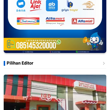
Pilihan Editor