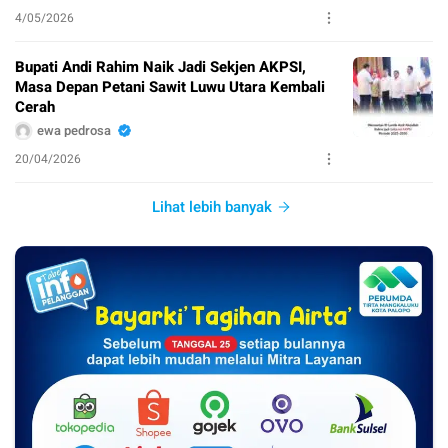
4/05/2026
Bupati Andi Rahim Naik Jadi Sekjen AKPSI,
Masa Depan Petani Sawit Luwu Utara Kembali
Cerah
ewa pedrosa
20/04/2026
Lihat lebih banyak