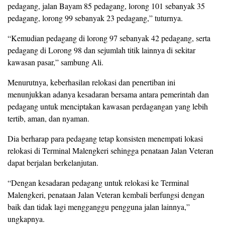
pedagang, jalan Bayam 85 pedagang, lorong 101 sebanyak 35
pedagang, lorong 99 sebanyak 23 pedagang,” tuturnya.
“Kemudian pedagang di lorong 97 sebanyak 42 pedagang, serta
pedagang di Lorong 98 dan sejumlah titik lainnya di sekitar
kawasan pasar,” sambung Ali.
Menurutnya, keberhasilan relokasi dan penertiban ini
menunjukkan adanya kesadaran bersama antara pemerintah dan
pedagang untuk menciptakan kawasan perdagangan yang lebih
tertib, aman, dan nyaman.
Dia berharap para pedagang tetap konsisten menempati lokasi
relokasi di Terminal Malengkeri sehingga penataan Jalan Veteran
dapat berjalan berkelanjutan.
“Dengan kesadaran pedagang untuk relokasi ke Terminal
Malengkeri, penataan Jalan Veteran kembali berfungsi dengan
baik dan tidak lagi mengganggu pengguna jalan lainnya,”
ungkapnya.