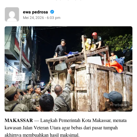
ewa pedrosa
Mei 24, 2026 - 6:03 pm
Perbesar
MAKASSAR
— Langkah Pemerintah Kota Makassar, menata
kawasan Jalan Veteran Utara agar bebas dari pasar tumpah
akhirnya membuahkan hasil maksimal.