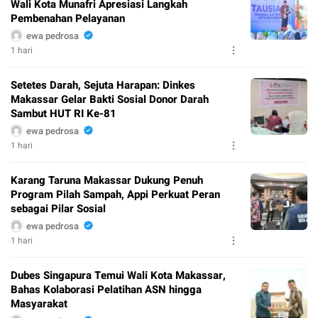
Wali Kota Munafri Apresiasi Langkah
Pembenahan Pelayanan
ewa pedrosa
1 hari
Setetes Darah, Sejuta Harapan: Dinkes
Makassar Gelar Bakti Sosial Donor Darah
Sambut HUT RI Ke-81
ewa pedrosa
1 hari
Karang Taruna Makassar Dukung Penuh
Program Pilah Sampah, Appi Perkuat Peran
sebagai Pilar Sosial
ewa pedrosa
1 hari
Dubes Singapura Temui Wali Kota Makassar,
Bahas Kolaborasi Pelatihan ASN hingga
Masyarakat