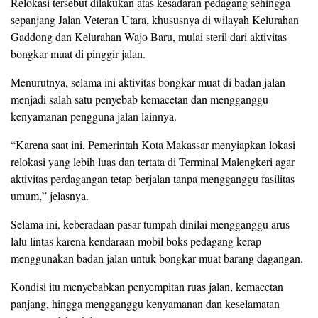
Relokasi tersebut dilakukan atas kesadaran pedagang sehingga
sepanjang Jalan Veteran Utara, khususnya di wilayah Kelurahan
Gaddong dan Kelurahan Wajo Baru, mulai steril dari aktivitas
bongkar muat di pinggir jalan.
Menurutnya, selama ini aktivitas bongkar muat di badan jalan
menjadi salah satu penyebab kemacetan dan mengganggu
kenyamanan pengguna jalan lainnya.
“Karena saat ini, Pemerintah Kota Makassar menyiapkan lokasi
relokasi yang lebih luas dan tertata di Terminal Malengkeri agar
aktivitas perdagangan tetap berjalan tanpa mengganggu fasilitas
umum,” jelasnya.
Selama ini, keberadaan pasar tumpah dinilai mengganggu arus
lalu lintas karena kendaraan mobil boks pedagang kerap
menggunakan badan jalan untuk bongkar muat barang dagangan.
Kondisi itu menyebabkan penyempitan ruas jalan, kemacetan
panjang, hingga mengganggu kenyamanan dan keselamatan