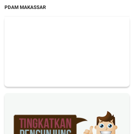
PDAM MAKASSAR