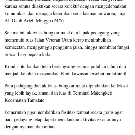
karena semua dilakukan secara kolektif dengan mengedepankan
komunikasi dan menjaga ketertiban serta keamanan warga,” ujar
Ali Gauli Arief, Minggu (24/5).
Selama ini, aktivitas bongkar muat dan lapak pedagang yang
memenuhi ruas Jalan Veteran Utara kerap menimbulkan
kemacetan, mengganggu pengguna jalan, hingga membuat fungsi
trotoar bagi pejalan kaki.
Kondisi itu bahkan telah berlangsung selama puluhan tahun dan
menjadi keluhan masyarakat. Kini, kawasan tersebut mulai steril.
Para pedagang dan aktivitas bongkar muat dipindahkan ke lokasi
yang lebih layak, aman, dan luas di Terminal Malengkeri,
Kecamatan Tamalate.
Pemerintah juga memberikan fasilitas tempat secara gratis agar
para pedagang tetap dapat menjalankan aktivitas ekonominya
dengan nyaman dan tertata.