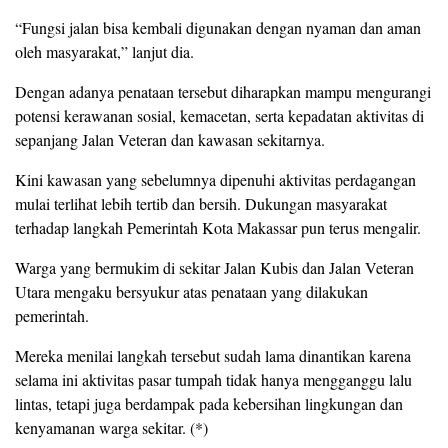
“Fungsi jalan bisa kembali digunakan dengan nyaman dan aman
oleh masyarakat,” lanjut dia.
Dengan adanya penataan tersebut diharapkan mampu mengurangi
potensi kerawanan sosial, kemacetan, serta kepadatan aktivitas di
sepanjang Jalan Veteran dan kawasan sekitarnya.
Kini kawasan yang sebelumnya dipenuhi aktivitas perdagangan
mulai terlihat lebih tertib dan bersih. Dukungan masyarakat
terhadap langkah Pemerintah Kota Makassar pun terus mengalir.
Warga yang bermukim di sekitar Jalan Kubis dan Jalan Veteran
Utara mengaku bersyukur atas penataan yang dilakukan
pemerintah.
Mereka menilai langkah tersebut sudah lama dinantikan karena
selama ini aktivitas pasar tumpah tidak hanya mengganggu lalu
lintas, tetapi juga berdampak pada kebersihan lingkungan dan
kenyamanan warga sekitar. (*)