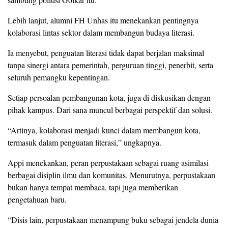
Lebih lanjut, alumni FH Unhas itu menekankan pentingnya
kolaborasi lintas sektor dalam membangun budaya literasi.
Ia menyebut, penguatan literasi tidak dapat berjalan maksimal
tanpa sinergi antara pemerintah, perguruan tinggi, penerbit, serta
seluruh pemangku kepentingan.
Setiap persoalan pembangunan kota, juga di diskusikan dengan
pihak kampus. Dari sana muncul berbagai perspektif dan solusi.
“Artinya, kolaborasi menjadi kunci dalam membangun kota,
termasuk dalam penguatan literasi,” ungkapnya.
Appi menekankan, peran perpustakaan sebagai ruang asimilasi
berbagai disiplin ilmu dan komunitas. Menurutnya, perpustakaan
bukan hanya tempat membaca, tapi juga memberikan
pengetahuan baru.
“Disis lain, perpustakaan menampung buku sebagai jendela dunia