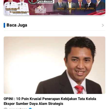
Baca Juga
OPINI : 10 Poin Krusial Penerapan Kebijakan Tata Kelola
Ekspor Sumber Daya Alam Strategis