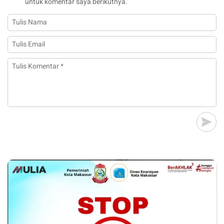
untuk komentar saya berikutnya.