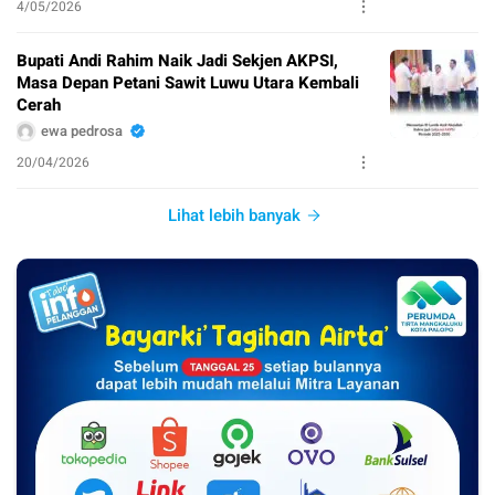
4/05/2026
Bupati Andi Rahim Naik Jadi Sekjen AKPSI,
Masa Depan Petani Sawit Luwu Utara Kembali
Cerah
ewa pedrosa
20/04/2026
Lihat lebih banyak