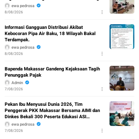
ewa pedrosa
8/08/2026
Informasi Gangguan Distribusi Akibat
Kebocoran Pipa Air Baku, 18 Wilayah Bakal
Terdampak.
ewa pedrosa
8/08/2026
Bapenda Makassar Gandeng Kejaksaan Tagih
Penunggak Pajak
Admin
7/08/2026
Pekan Ibu Menyusui Dunia 2026, Tim
Penggerak PKK Makassar Bersama AIMI dan
Dinkes Bekali 300 Peserta Edukasi ASI
Eksklusif
ewa pedrosa
7/08/2026