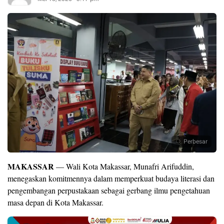
Perbesar
MAKASSAR
— Wali Kota Makassar, Munafri Arifuddin,
menegaskan komitmennya dalam memperkuat budaya literasi dan
pengembangan perpustakaan sebagai gerbang ilmu pengetahuan
masa depan di Kota Makassar.