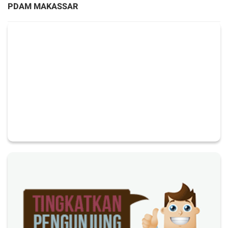
PDAM MAKASSAR