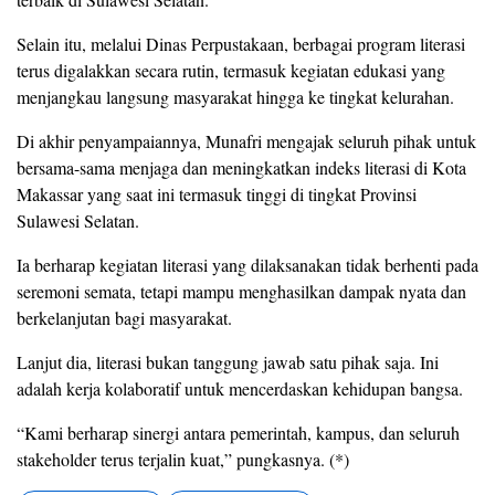
Selain itu, melalui Dinas Perpustakaan, berbagai program literasi
terus digalakkan secara rutin, termasuk kegiatan edukasi yang
menjangkau langsung masyarakat hingga ke tingkat kelurahan.
Di akhir penyampaiannya, Munafri mengajak seluruh pihak untuk
bersama-sama menjaga dan meningkatkan indeks literasi di Kota
Makassar yang saat ini termasuk tinggi di tingkat Provinsi
Sulawesi Selatan.
Ia berharap kegiatan literasi yang dilaksanakan tidak berhenti pada
seremoni semata, tetapi mampu menghasilkan dampak nyata dan
berkelanjutan bagi masyarakat.
Lanjut dia, literasi bukan tanggung jawab satu pihak saja. Ini
adalah kerja kolaboratif untuk mencerdaskan kehidupan bangsa.
“Kami berharap sinergi antara pemerintah, kampus, dan seluruh
stakeholder terus terjalin kuat,” pungkasnya. (*)