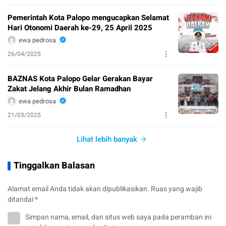
Pemerintah Kota Palopo mengucapkan Selamat
Hari Otonomi Daerah ke-29, 25 April 2025
ewa pedrosa
26/04/2025
BAZNAS Kota Palopo Gelar Gerakan Bayar
Zakat Jelang Akhir Bulan Ramadhan
ewa pedrosa
21/03/2025
Lihat lebih banyak
Tinggalkan Balasan
Alamat email Anda tidak akan dipublikasikan.
Ruas yang wajib
ditandai
*
Simpan nama, email, dan situs web saya pada peramban ini