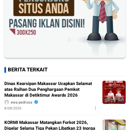
BERITA TERKAIT
Dinas Kearsipan Makassar Ucapkan Selamat
atas Raihan Dua Penghargaan Pemkot
Makassar di Detiktimur Awards 2026
ewa pedrosa
8/08/2026
KORMI Makassar Matangkan Forkot 2026,
Digelar Selama Tiga Pekan Libatkan 23 Inorga