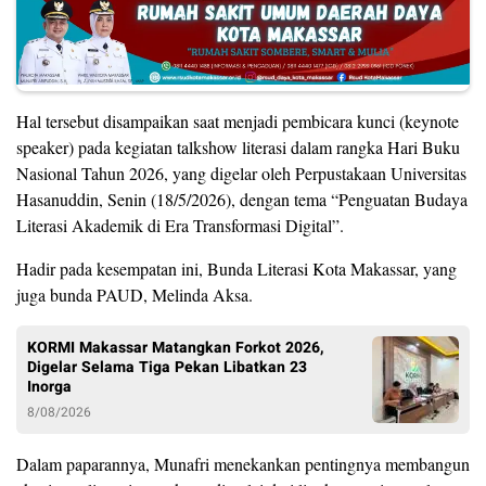
Hal tersebut disampaikan saat menjadi pembicara kunci (keynote
speaker) pada kegiatan talkshow literasi dalam rangka Hari Buku
Nasional Tahun 2026, yang digelar oleh Perpustakaan Universitas
Hasanuddin, Senin (18/5/2026), dengan tema “Penguatan Budaya
Literasi Akademik di Era Transformasi Digital”.
Hadir pada kesempatan ini, Bunda Literasi Kota Makassar, yang
juga bunda PAUD, Melinda Aksa.
KORMI Makassar Matangkan Forkot 2026,
Digelar Selama Tiga Pekan Libatkan 23
Inorga
8/08/2026
Dalam paparannya, Munafri menekankan pentingnya membangun