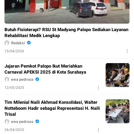
Butuh Fisioterapi? RSU St Madyang Palopo Sediakan Layanan
Rehabilitasi Medik Lengkap
Redaksi
15/04/2026
Jajaran Pemkot Palopo Ikut Meriahkan
Carnaval APEKSI 2025 di Kota Surabaya
ewa pedrosa
12/05/2025
Tim Milenial Naili Akhmad Konsolidasi, Walter
Notteboom Hadir sebagai Representasi H. Naili
Trisal
ewa pedrosa
26/04/2025