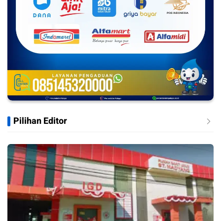
Pilihan Editor