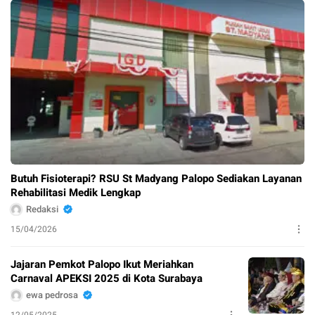
Butuh Fisioterapi? RSU St Madyang Palopo Sediakan Layanan
Rehabilitasi Medik Lengkap
Redaksi
15/04/2026
Jajaran Pemkot Palopo Ikut Meriahkan
Carnaval APEKSI 2025 di Kota Surabaya
ewa pedrosa
12/05/2025