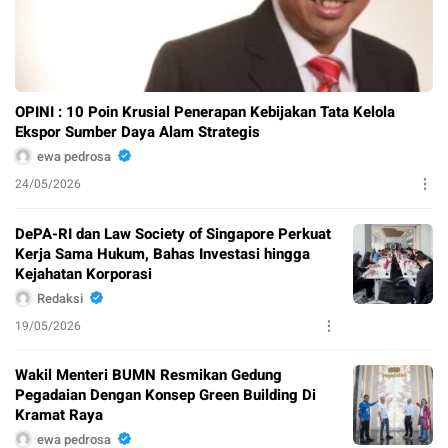
OPINI : 10 Poin Krusial Penerapan Kebijakan Tata Kelola
Ekspor Sumber Daya Alam Strategis
ewa pedrosa
24/05/2026
DePA-RI dan Law Society of Singapore Perkuat
Kerja Sama Hukum, Bahas Investasi hingga
Kejahatan Korporasi
Redaksi
19/05/2026
Wakil Menteri BUMN Resmikan Gedung
Pegadaian Dengan Konsep Green Building Di
Kramat Raya
ewa pedrosa