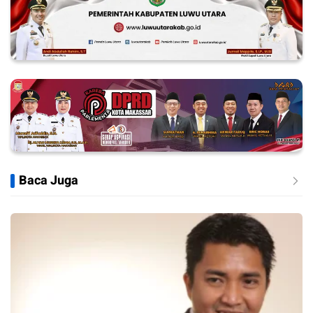
Baca Juga