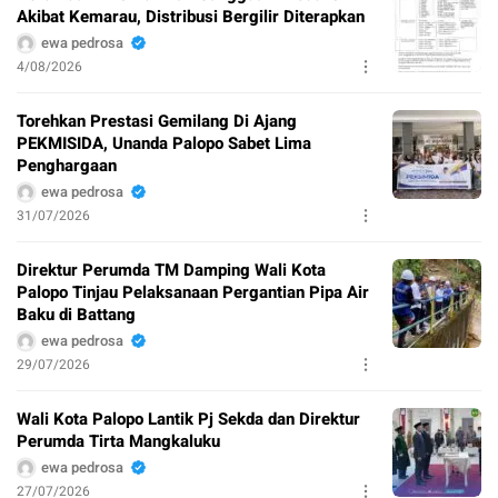
Akibat Kemarau, Distribusi Bergilir Diterapkan
ewa pedrosa
4/08/2026
Torehkan Prestasi Gemilang Di Ajang
PEKMISIDA, Unanda Palopo Sabet Lima
Penghargaan
ewa pedrosa
31/07/2026
Direktur Perumda TM Damping Wali Kota
Palopo Tinjau Pelaksanaan Pergantian Pipa Air
Baku di Battang
ewa pedrosa
29/07/2026
Wali Kota Palopo Lantik Pj Sekda dan Direktur
Perumda Tirta Mangkaluku
ewa pedrosa
27/07/2026