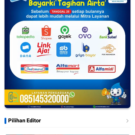
Pilihan Editor