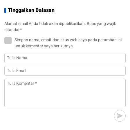
Tinggalkan Balasan
Alamat email Anda tidak akan dipublikasikan.
Ruas yang wajib
ditandai
*
Simpan nama, email, dan situs web saya pada peramban ini
untuk komentar saya berikutnya.