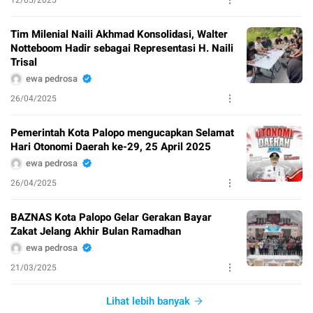
Tim Milenial Naili Akhmad Konsolidasi, Walter
Notteboom Hadir sebagai Representasi H. Naili
Trisal
ewa pedrosa
26/04/2025
Pemerintah Kota Palopo mengucapkan Selamat
Hari Otonomi Daerah ke-29, 25 April 2025
ewa pedrosa
26/04/2025
BAZNAS Kota Palopo Gelar Gerakan Bayar
Zakat Jelang Akhir Bulan Ramadhan
ewa pedrosa
21/03/2025
Lihat lebih banyak