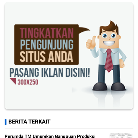
BERITA TERKAIT
Perumda TM Umumkan Gangguan Produksi