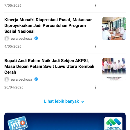
7/05/2026
Kinerja Munafri Diapresiasi Pusat, Makassar
Diproyeksikan Jadi Percontohan Program
Sosial Nasional
ewa pedrosa
4/05/2026
Bupati Andi Rahim Naik Jadi Sekjen AKPSI,
Masa Depan Petani Sawit Luwu Utara Kembali
Cerah
ewa pedrosa
20/04/2026
Lihat lebih banyak