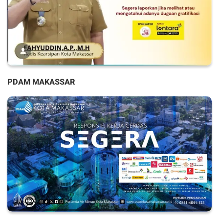
PDAM MAKASSAR