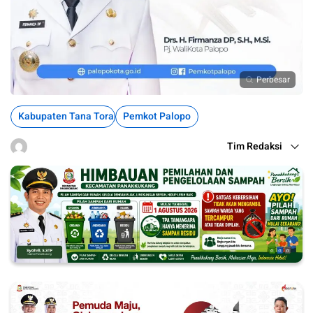
Perbesar
Kabupaten Tana Toraja
Pemkot Palopo
Tim Redaksi