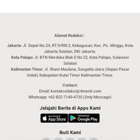
Alamat Redaksi :
Jakarta
: Jl. Sepat No.24, RT.9/RW.2, Kebagusan, Kec. Ps. Minggu, Kota
Jakarta Selatan, DKI Jakarta.
Kota Palopo
: Jl. BTN Merdeka Blok E No 22, Kota Palopo, Sulawesi
Selatan
Kalimantan Timur
: Jl. Ilham Maulana, Sangatta utara (Depan Pasar
Induk) Kabupaten Kutai Timur Kalimantan Timur.
Contact:
Email: kontakredaksi@4menit.com
Whatsapp: +62 822-7140-4735 (Only Message)
Jelajahi Berita di Apps Kami
Ikuti Kami