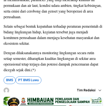
permukaan dan air laut, kondisi udara ambien, tingkat kebisingan,
serta emisi dari cerobong dan genset yang beroperasi di area
perusahaan.
Selain sebagai bentuk kepatuhan terhadap peraturan pemerintah di
bidang lingkungan hidup, kegiatan tersebut juga menjadi
komitmen perusahaan dalam menjaga kesehatan masyarakat dan
ekosistem sekitar.
Dengan dilaksanakannya monitoring lingkungan secara rutin
setiap semester, diharapkan kualitas lingkungan di sekitar area
operasional tetap terjaga dan potensi dampak pencemaran dapat
dicegah sejak dini.(*)
BMS
PT BMS Luwu
Tim Redaksi