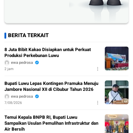
BERITA TERKAIT
8 Juta Bibit Kakao Disiapkan untuk Perkuat
Produksi Perkebunan Luwu
ewa pedrosa
2 jam
Bupati Luwu Lepas Kontingen Pramuka Menuju
Jambore Nasional XII di Cibubur Tahun 2026
ewa pedrosa
7/08/2026
Temui Kepala BNPB RI, Bupati Luwu
Sampaikan Usulan Pemulihan Infrastruktur dan
Air Bersih