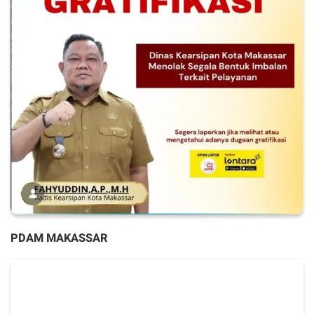
PDAM MAKASSAR