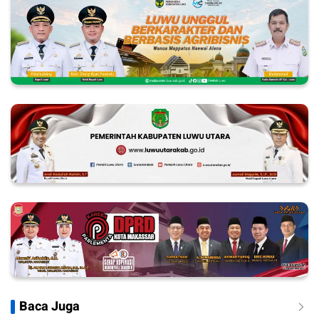
Baca Juga