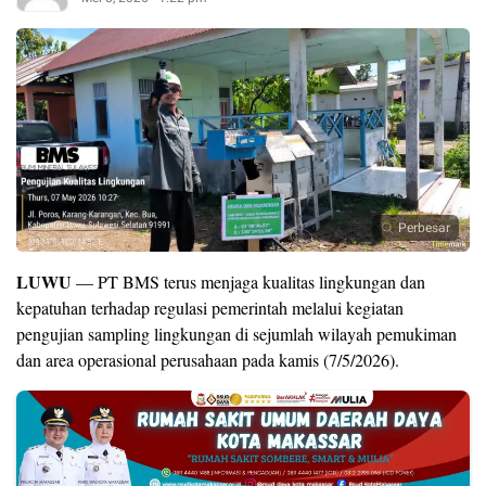
Perbesar
LUWU
— PT BMS terus menjaga kualitas lingkungan dan
kepatuhan terhadap regulasi pemerintah melalui kegiatan
pengujian sampling lingkungan di sejumlah wilayah pemukiman
dan area operasional perusahaan pada kamis (7/5/2026).