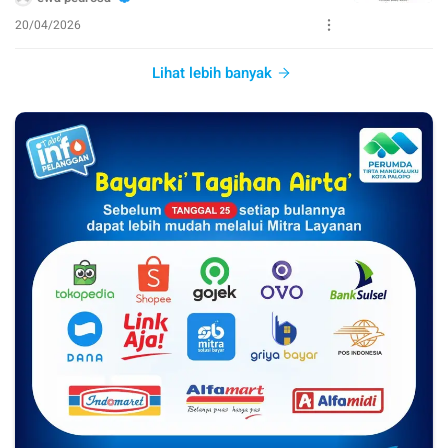
20/04/2026
Lihat lebih banyak