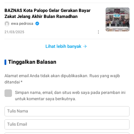
BAZNAS Kota Palopo Gelar Gerakan Bayar
Zakat Jelang Akhir Bulan Ramadhan
ewa pedrosa
21/03/2025
Lihat lebih banyak
Tinggalkan Balasan
Alamat email Anda tidak akan dipublikasikan.
Ruas yang wajib
ditandai
*
Simpan nama, email, dan situs web saya pada peramban ini
untuk komentar saya berikutnya.