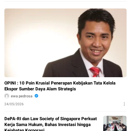
OPINI : 10 Poin Krusial Penerapan Kebijakan Tata Kelola
Ekspor Sumber Daya Alam Strategis
ewa pedrosa
24/05/2026
DePA-RI dan Law Society of Singapore Perkuat
Kerja Sama Hukum, Bahas Investasi hingga
Kejahatan Korporasi