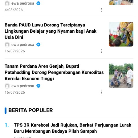
ewa pedrosa
4/08/2026
Bunda PAUD Luwu Dorong Terciptanya
Lingkungan Belajar yang Nyaman bagi Anak
Usia Dini
ewa pedrosa
16/07/2026
Tanam Perdana Aren Genjah, Bupati
Patahudding Dorong Pengembangan Komoditas
Bernilai Ekonomi Tinggi
ewa pedrosa
16/07/2026
BERITA POPULER
1.
TPS 3R Karebosi Jadi Rujukan, Berkat Perjuangan Lurah
Baru Membangun Budaya Pilah Sampah